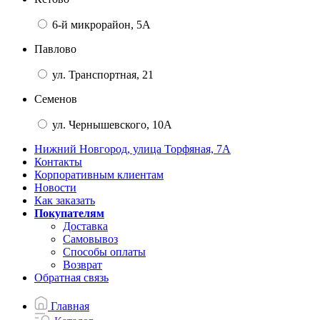
6-й микрорайон, 5А
Павлово
ул. Транспортная, 21
Семенов
ул. Чернышевского, 10А
Нижний Новгород, улица Торфяная, 7А
Контакты
Корпоративным клиентам
Новости
Как заказать
Покупателям
Доставка
Самовывоз
Способы оплаты
Возврат
Обратная связь
Главная