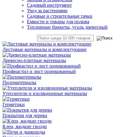
Садовый инструмент
Уход за растениями
Садовые и строительные тачки
Емкости и товары для полива
Топливные брикеты, уголь древесный
Листовые материалы и комплектующие
Древесно-плитные материалы
Профнастил и лист оцинкованный
Пиломатериалы
Утеплители и изоляционные материалы
Герметики
Покрытия для дерева
Клеи, жидкие гвозди