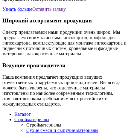
Узнать больше
Оставить заявку
Широкий ассортимент продукции
Спектр предлагаемой нами продукции очень широк! Мы
предлагаем своим клиентам гипсокартон, профиль для
гипсокартона, комплектующие для монтажа гипсокартона и
подвесных потолочных систем, кровельные и фасадные
материалы, лакокрасочные материалы.
Ведущие производители
Наша компания предлагает продукцию ведущих
отечественных и зарубежных производителей. Вы всегда
можете быть уверены, что отделочные материалы
изготовлены по наиболее современным технологиям,
отвечают высоким требованиям всех российских и
международных стандартов.
Каталог
Стройматериалы
Стройматериалы
Сухие смеси и сыпучие материалы