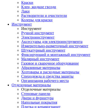
Краски
Клеи, жидкие гвозди
Лаки
Растворители и очистители
Колеры для краски
Инструмент
Инструмент
Ручной инструмент
Электроинструмент
Аксессуары для электроинструмента
Измерительно-разметочный инструмент
Штукатурный инструмент
Фиксирующий и монтажный инструмент
Малярный инструмент
Газовое и сварочное оборудование
Абразивные материалы
Хозтовары и расходные материалы
Спецодежда и средства защиты
Организация рабочего места
Отделочные материалы
Отделочные материалы
Стеновые панели
Двери и фурнитура
Напольные покрытия
Плитка и керамогранит