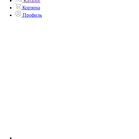
Каталог
Корзина
Профиль