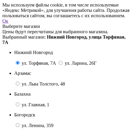
Мы используем файлы cookie, в том числе используемые
«Яндекс Метрикой», для улучшения работы сайта. Продолжая
пользоваться сайтом, вы соглашаетесь с их использованием.
Ок
Выберите магазин
Цены будут пересчитаны для выбранного магазина.
Выбранный магазин:
Нижний Новгород, улица Торфяная,
7А
Нижний Новгород
ул. Торфяная, 7А
ул. Ларина, 26Г
Арзамас
ул. Льва Толстого, 48
Балахна
ул. Главная, 1
Богородск
ул. Ленина, 359