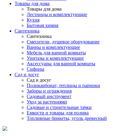
Товары для дома
Товары для дома
Лестницы и комплектующие
Кухня
Бытовая химия
Сантехника
Сантехника
Смесители, душевое оборудование
Ванны и комплектующие
Мебель для ванной комнаты
Унитазы и комплектующие
Аксессуары для ванной комнаты
Сифоны
Сад и досуг
Сад и досуг
Поликарбонат, теплицы и парники
Заборы и ограждения
Садовый инструмент
Уход за растениями
Садовые и строительные тачки
Емкости и товары для полива
Топливные брикеты, уголь древесный