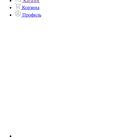
Каталог
Корзина
Профиль