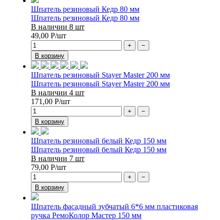
Шпатель резиновый Кедр 80 мм
Шпатель резиновый Кедр 80 мм
В наличии 8 шт
49,00
Р
/шт
+
−
В корзину
Шпатель резиновый Stayer Master 200 мм
Шпатель резиновый Stayer Master 200 мм
В наличии 4 шт
171,00
Р
/шт
+
−
В корзину
Шпатель резиновый белый Кедр 150 мм
Шпатель резиновый белый Кедр 150 мм
В наличии 7 шт
79,00
Р
/шт
+
−
В корзину
Шпатель фасадный зубчатый 6*6 мм пластиковая
ручка РемоКолор Мастер 150 мм