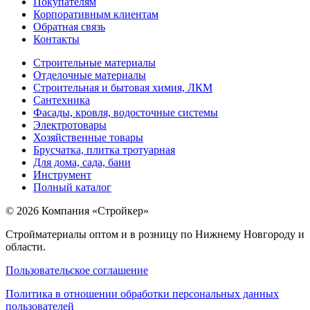
Покупателям
Корпоративным клиентам
Обратная связь
Контакты
Строительные материалы
Отделочные материалы
Строительная и бытовая химия, ЛКМ
Сантехника
Фасады, кровля, водосточные системы
Электротовары
Хозяйственные товары
Брусчатка, плитка тротуарная
Для дома, сада, бани
Инструмент
Полный каталог
© 2026 Компания «Стройкер»
Стройматериалы оптом и в розницу по Нижнему Новгороду и
области.
Пользовательское соглашение
Политика в отношении обработки персональных данных
пользователей