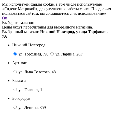
Мы используем файлы cookie, в том числе используемые
«Яндекс Метрикой», для улучшения работы сайта. Продолжая
пользоваться сайтом, вы соглашаетесь с их использованием.
Ок
Выберите магазин
Цены будут пересчитаны для выбранного магазина.
Выбранный магазин:
Нижний Новгород, улица Торфяная,
7А
Нижний Новгород
ул. Торфяная, 7А
ул. Ларина, 26Г
Арзамас
ул. Льва Толстого, 48
Балахна
ул. Главная, 1
Богородск
ул. Ленина, 359