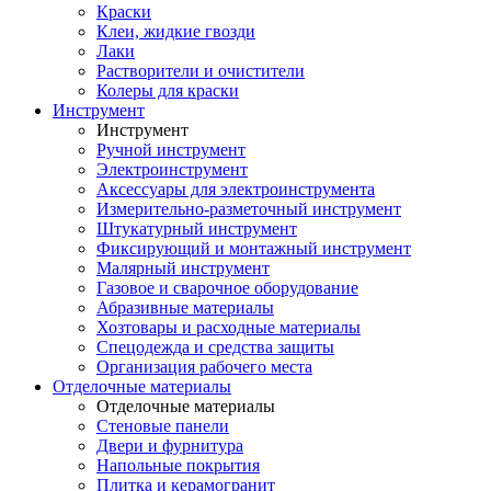
Краски
Клеи, жидкие гвозди
Лаки
Растворители и очистители
Колеры для краски
Инструмент
Инструмент
Ручной инструмент
Электроинструмент
Аксессуары для электроинструмента
Измерительно-разметочный инструмент
Штукатурный инструмент
Фиксирующий и монтажный инструмент
Малярный инструмент
Газовое и сварочное оборудование
Абразивные материалы
Хозтовары и расходные материалы
Спецодежда и средства защиты
Организация рабочего места
Отделочные материалы
Отделочные материалы
Стеновые панели
Двери и фурнитура
Напольные покрытия
Плитка и керамогранит