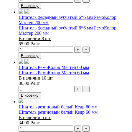
В корзину
Шпатель фасадный зубчатый 6*6 мм РемоКолор
Мастер 200 мм
Шпатель фасадный зубчатый 6*6 мм РемоКолор
Мастер 200 мм
В наличии 8 шт
85,00
Р
/шт
+
−
В корзину
Шпатель РемоКолор Мастер 60 мм
Шпатель РемоКолор Мастер 60 мм
В наличии 10 шт
36,00
Р
/шт
+
−
В корзину
Шпатель резиновый белый Кедр 60 мм
Шпатель резиновый белый Кедр 60 мм
В наличии 5 шт
34,00
Р
/шт
+
−