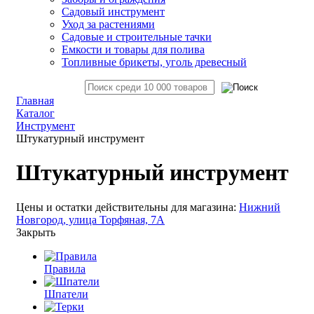
Садовый инструмент
Уход за растениями
Садовые и строительные тачки
Емкости и товары для полива
Топливные брикеты, уголь древесный
Главная
Каталог
Инструмент
Штукатурный инструмент
Штукатурный инструмент
Цены и остатки действительны для магазина:
Нижний
Новгород, улица Торфяная, 7А
Закрыть
Правила
Шпатели