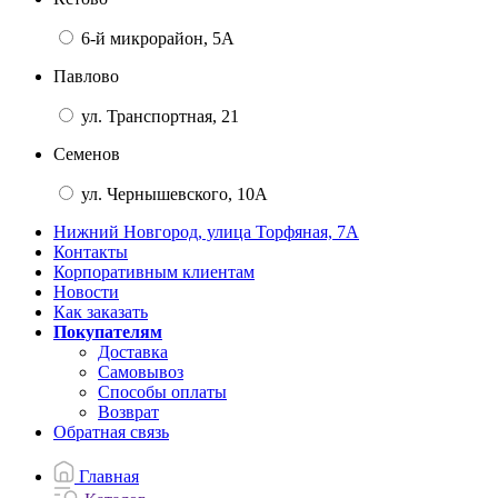
6-й микрорайон, 5А
Павлово
ул. Транспортная, 21
Семенов
ул. Чернышевского, 10А
Нижний Новгород, улица Торфяная, 7А
Контакты
Корпоративным клиентам
Новости
Как заказать
Покупателям
Доставка
Самовывоз
Способы оплаты
Возврат
Обратная связь
Главная