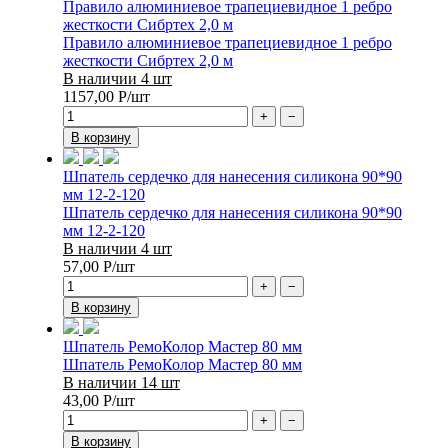
Правило алюминиевое трапециевидное 1 ребро
жесткости Сибртех 2,0 м
Правило алюминиевое трапециевидное 1 ребро
жесткости Сибртех 2,0 м
В наличии 4 шт
1157,00
Р
/шт
+
−
В корзину
Шпатель сердечко для нанесения силикона 90*90
мм 12-2-120
Шпатель сердечко для нанесения силикона 90*90
мм 12-2-120
В наличии 4 шт
57,00
Р
/шт
+
−
В корзину
Шпатель РемоКолор Мастер 80 мм
Шпатель РемоКолор Мастер 80 мм
В наличии 14 шт
43,00
Р
/шт
+
−
В корзину