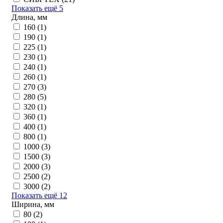
Показать ещё 5
Длина, мм
160 (
1
)
190 (
1
)
225 (
1
)
230 (
1
)
240 (
1
)
260 (
1
)
270 (
3
)
280 (
5
)
320 (
1
)
360 (
1
)
400 (
1
)
800 (
1
)
1000 (
3
)
1500 (
3
)
2000 (
3
)
2500 (
2
)
3000 (
2
)
Показать ещё 12
Ширина, мм
80 (
2
)