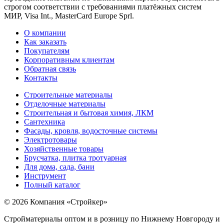
строгом соответствии с требованиями платёжных систем
МИР, Visa Int., MasterCard Europe Sprl.
О компании
Как заказать
Покупателям
Корпоративным клиентам
Обратная связь
Контакты
Строительные материалы
Отделочные материалы
Строительная и бытовая химия, ЛКМ
Сантехника
Фасады, кровля, водосточные системы
Электротовары
Хозяйственные товары
Брусчатка, плитка тротуарная
Для дома, сада, бани
Инструмент
Полный каталог
© 2026 Компания «Стройкер»
Стройматериалы оптом и в розницу по Нижнему Новгороду и