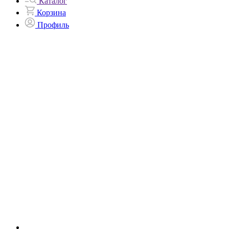
Каталог
Корзина
Профиль