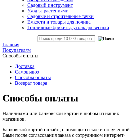
Садовый инструмент
Уход за растениями
Садовые и строительные тачки
Емкости и товары для полива
Топливные брикеты, уголь древесный
Главная
Покупателям
Способы оплаты
Доставка
Самовывоз
Способы оплаты
Возврат товара
Способы оплаты
Наличными или банковской картой в любом из наших
магазинов.
Банковской картой онлайн, с помощью ссылки полученной
Вами после согласования заказа с сотрудником интернет-