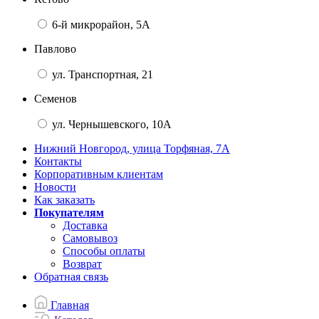
6-й микрорайон, 5А
Павлово
ул. Транспортная, 21
Семенов
ул. Чернышевского, 10А
Нижний Новгород, улица Торфяная, 7А
Контакты
Корпоративным клиентам
Новости
Как заказать
Покупателям
Доставка
Самовывоз
Способы оплаты
Возврат
Обратная связь
Главная