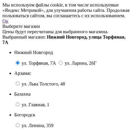
Мы используем файлы cookie, в том числе используемые
«Яндекс Метрикой», для улучшения работы сайта. Продолжая
пользоваться сайтом, вы соглашаетесь с их использованием.
Ок
Выберите магазин
Цены будут пересчитаны для выбранного магазина.
Выбранный магазин:
Нижний Новгород, улица Торфяная,
7А
Нижний Новгород
ул. Торфяная, 7А
ул. Ларина, 26Г
Арзамас
ул. Льва Толстого, 48
Балахна
ул. Главная, 1
Богородск
ул. Ленина, 359