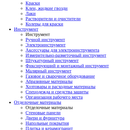
Краски
Клеи, жидкие гвозди
Лаки
Растворители и очистители
Колеры для краски
Инструмент
Инструмент
Ручной инструмент
Электроинструмент
Аксессуары для электроинструмента
Измерительно-разметочный инструмент
Штукатурный инструмент
Фиксирующий и монтажный инструмент
Малярный инструмент
Газовое и сварочное оборудование
Абразивные материалы
Хозтовары и расходные материалы
Спецодежда и средства защиты
Организация рабочего места
Отделочные материалы
Отделочные материалы
Стеновые панели
Двери и фурнитура
Напольные покрытия
Плитка и керамогранит