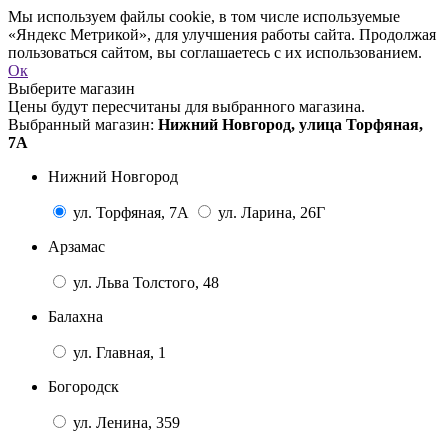
Мы используем файлы cookie, в том числе используемые
«Яндекс Метрикой», для улучшения работы сайта. Продолжая
пользоваться сайтом, вы соглашаетесь с их использованием.
Ок
Выберите магазин
Цены будут пересчитаны для выбранного магазина.
Выбранный магазин:
Нижний Новгород, улица Торфяная,
7А
Нижний Новгород
ул. Торфяная, 7А
ул. Ларина, 26Г
Арзамас
ул. Льва Толстого, 48
Балахна
ул. Главная, 1
Богородск
ул. Ленина, 359