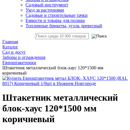
Садовый инструмент
Уход за растениями
Садовые и строительные тачки
Емкости и товары для полива
Топливные брикеты, уголь древесный
Главная
Каталог
Сад и досуг
Заборы и ограждения
Евроштакетники
Штакетник металлический блок-хаус 120*1500 мм
коричневый
Штакетник металлический
блок-хаус 120*1500 мм
коричневый