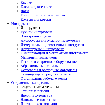
Краски
Клеи, жидкие гвозди
Лаки
Растворители и очистители
Колеры для краски
Инструмент
Инструмент
Ручной инструмент
Электроинструмент
Аксессуары для электроинструмента
Измерительно-разметочный инструмент
Штукатурный инструмент
Фиксирующий и монтажный инструмент
Малярный инструмент
Газовое и сварочное оборудование
Абразивные материалы
Хозтовары и расходные материалы
Спецодежда и средства защиты
Организация рабочего места
Отделочные материалы
Отделочные материалы
Стеновые панели
Двери и фурнитура
Напольные покрытия
Плитка и керамогранит