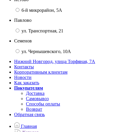
6-й микрорайон, 5А
Павлово
ул. Транспортная, 21
Семенов
ул. Чернышевского, 10А
Нижний Новгород, улица Торфяная, 7А
Контакты
Корпоративным клиентам
Новости
Как заказать
Покупателям
Доставка
Самовывоз
Способы оплаты
Возврат
Обратная связь
Главная