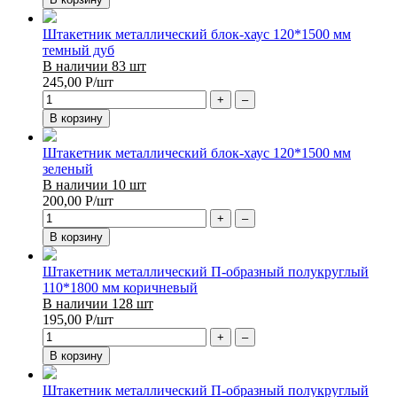
Штакетник металлический блок-хаус 120*1500 мм
темный дуб
В наличии 83 шт
245,00
Р
/шт
+
–
В корзину
Штакетник металлический блок-хаус 120*1500 мм
зеленый
В наличии 10 шт
200,00
Р
/шт
+
–
В корзину
Штакетник металлический П-образный полукруглый
110*1800 мм коричневый
В наличии 128 шт
195,00
Р
/шт
+
–
В корзину
Штакетник металлический П-образный полукруглый