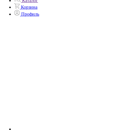
Каталог
Корзина
Профиль