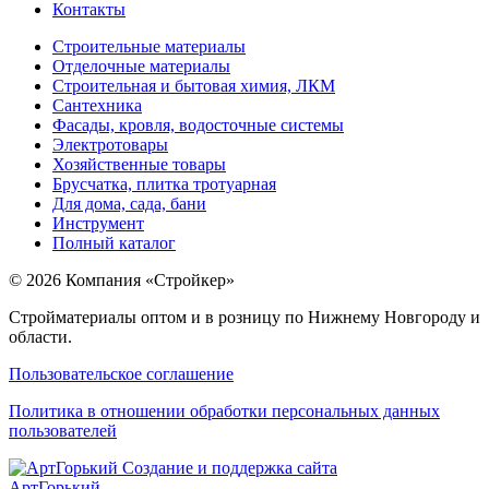
Контакты
Строительные материалы
Отделочные материалы
Строительная и бытовая химия, ЛКМ
Сантехника
Фасады, кровля, водосточные системы
Электротовары
Хозяйственные товары
Брусчатка, плитка тротуарная
Для дома, сада, бани
Инструмент
Полный каталог
© 2026 Компания «Стройкер»
Стройматериалы оптом и в розницу по Нижнему Новгороду и
области.
Пользовательское соглашение
Политика в отношении обработки персональных данных
пользователей
Создание и поддержка сайта
АртГорький