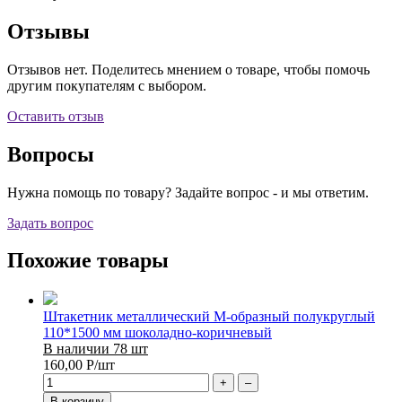
Отзывы
Отзывов нет. Поделитесь мнением о товаре, чтобы помочь
другим покупателям с выбором.
Оставить отзыв
Вопросы
Нужна помощь по товару? Задайте вопрос - и мы ответим.
Задать вопрос
Похожие товары
Штакетник металлический М-образный полукруглый
110*1500 мм шоколадно-коричневый
В наличии 78 шт
160,00
Р
/шт
+
–
В корзину