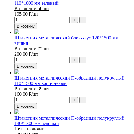
110*1800 мм зеленый
В наличии 50 шт
195,00
Р
/шт
+
–
В корзину
Штакетник металлический блок-хаус 120*1500 мм
вишня
В наличии 75 шт
200,00
Р
/шт
+
–
В корзину
Штакетник металлический П-образный полукруглый
110*1500 мм коричневый
В наличии 39 шт
160,00
Р
/шт
+
–
В корзину
Штакетник металлический П-образный полукруглый
130*1800 мм зеленый
Нет в наличии