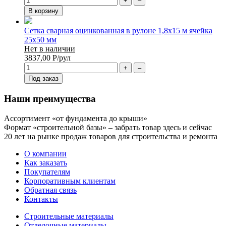
+
–
В корзину
Сетка сварная оцинкованная в рулоне 1,8х15 м ячейка
25х50 мм
Нет в наличии
3837,00
Р
/рул
+
–
Под заказ
Наши преимущества
Ассортимент «от фундамента до крыши»
Формат «строительной базы» – забрать товар здесь и сейчас
20 лет на рынке продаж товаров для строительства и ремонта
О компании
Как заказать
Покупателям
Корпоративным клиентам
Обратная связь
Контакты
Строительные материалы
Отделочные материалы