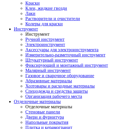
Краски
Клеи, жидкие гвозди
Лаки
Растворители и очистители
Колеры для краски
Инструмент
Инструмент
Ручной инструмент
Электроинструмент
Аксессуары для электроинструмента
Измерительно-разметочный инструмент
Штукатурный инструмент
Фиксирующий и монтажный инструмент
Малярный инструмент
Газовое и сварочное оборудование
Абразивные материалы
Хозтовары и расходные материалы
Спецодежда и средства защиты
Организация рабочего места
Отделочные материалы
Отделочные материалы
Стеновые панели
Двери и фурнитура
Напольные покрытия
Плитка и керамогранит