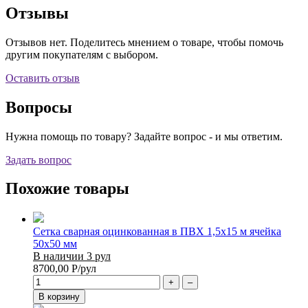
Отзывы
Отзывов нет. Поделитесь мнением о товаре, чтобы помочь
другим покупателям с выбором.
Оставить отзыв
Вопросы
Нужна помощь по товару? Задайте вопрос - и мы ответим.
Задать вопрос
Похожие товары
Сетка сварная оцинкованная в ПВХ 1,5х15 м ячейка
50х50 мм
В наличии 3 рул
8700,00
Р
/рул
+
–
В корзину