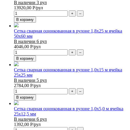
В наличии 3 рул
13920,00
Р
/рул
+
–
В корзину
Сетка сварная оцинкованная в рулоне 1,8х25 м ячейка
50х60 мм
В наличии 6 рул
4046,00
Р
/рул
+
–
В корзину
Сетка сварная оцинкованная в рулоне 1,0х15 м ячейка
25х25 мм
В наличии 5 рул
2784,00
Р
/рул
+
–
В корзину
Сетка сварная оцинкованная в рулоне 1,0х5,0 м ячейка
25х12,5 мм
В наличии 6 рул
1392,00
Р
/рул