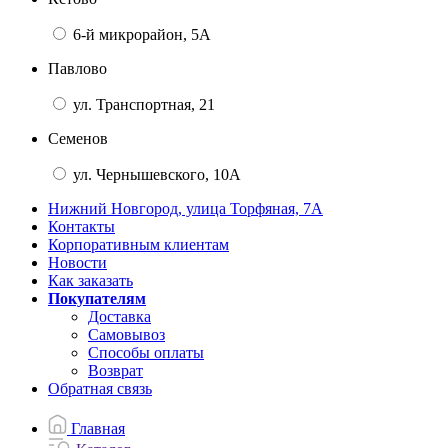
6-й микрорайон, 5А
Павлово
ул. Транспортная, 21
Семенов
ул. Чернышевского, 10А
Нижний Новгород, улица Торфяная, 7А
Контакты
Корпоративным клиентам
Новости
Как заказать
Покупателям
Доставка
Самовывоз
Способы оплаты
Возврат
Обратная связь
Главная