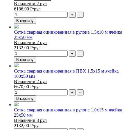
В наличии 2 рул
6186,00
Р
/рул
+
–
В корзину
Сетка сварная оцинкованная в рулоне 1,5х10 м ячейка
25х50 мм
В наличии 2 рул
2132,00
Р
/рул
+
–
В корзину
Сетка сварная оцинкованная в ПВХ 1,5х15 м ячейка
100х50 мм
В наличии 2 рул
6670,00
Р
/рул
+
–
В корзину
Сетка сварная оцинкованная в рулоне 1,0х15 м ячейка
25х50 мм
В наличии 3 рул
2132,00
Р
/рул