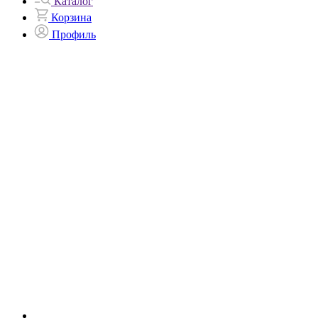
Каталог
Корзина
Профиль