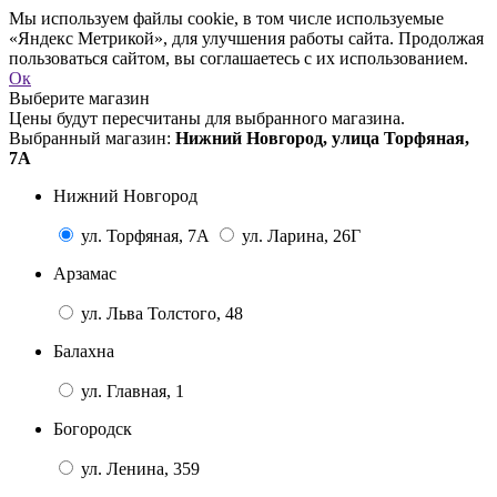
Мы используем файлы cookie, в том числе используемые
«Яндекс Метрикой», для улучшения работы сайта. Продолжая
пользоваться сайтом, вы соглашаетесь с их использованием.
Ок
Выберите магазин
Цены будут пересчитаны для выбранного магазина.
Выбранный магазин:
Нижний Новгород, улица Торфяная,
7А
Нижний Новгород
ул. Торфяная, 7А
ул. Ларина, 26Г
Арзамас
ул. Льва Толстого, 48
Балахна
ул. Главная, 1
Богородск
ул. Ленина, 359