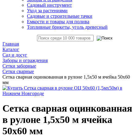
Садовый инструмент
Уход за растениями
Садовые и строительные тачки
Емкости и товары для полива
Топливные брикеты, уголь древесный
Главная
Каталог
Сад и досуг
Заборы и ограждения
Сетки заборные
Сетки сварные
Сетка сварная оцинкованная в рулоне 1,5х50 м ячейка 50х60
мм
Сетка сварная оцинкованная
в рулоне 1,5х50 м ячейка
50х60 мм