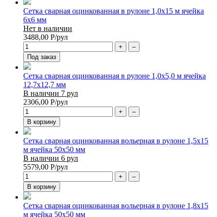
Сетка сварная оцинкованная в рулоне 1,0х15 м ячейка
6х6 мм
Нет в наличии
3488,00
Р
/рул
+
–
Под заказ
Сетка сварная оцинкованная в рулоне 1,0х5,0 м ячейка
12,7х12,7 мм
В наличии 7 рул
2306,00
Р
/рул
+
–
В корзину
Сетка сварная оцинкованная вольерная в рулоне 1,5х15
м ячейка 50х50 мм
В наличии 6 рул
5579,00
Р
/рул
+
–
В корзину
Сетка сварная оцинкованная вольерная в рулоне 1,8х15
м ячейка 50х50 мм