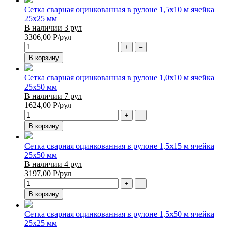
Сетка сварная оцинкованная в рулоне 1,5х10 м ячейка
25х25 мм
В наличии 3 рул
3306,00
Р
/рул
+
–
В корзину
Сетка сварная оцинкованная в рулоне 1,0х10 м ячейка
25х50 мм
В наличии 7 рул
1624,00
Р
/рул
+
–
В корзину
Сетка сварная оцинкованная в рулоне 1,5х15 м ячейка
25х50 мм
В наличии 4 рул
3197,00
Р
/рул
+
–
В корзину
Сетка сварная оцинкованная в рулоне 1,5х50 м ячейка
25х25 мм