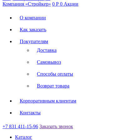
Компания «Стройкер»
0
Р
0
Акции
О компании
Как заказать
Покупателям
Доставка
Самовывоз
Способы оплаты
Возврат товара
Корпоративным клиентам
Контакты
+7 831 411-15-96
Заказать звонок
Каталог