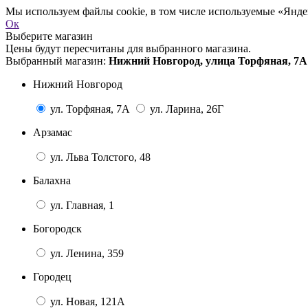
Мы используем файлы cookie, в том числе используемые «Яндек
Ок
Выберите магазин
Цены будут пересчитаны для выбранного магазина.
Выбранный магазин:
Нижний Новгород, улица Торфяная, 7А
Нижний Новгород
ул. Торфяная, 7А
ул. Ларина, 26Г
Арзамас
ул. Льва Толстого, 48
Балахна
ул. Главная, 1
Богородск
ул. Ленина, 359
Городец
ул. Новая, 121А