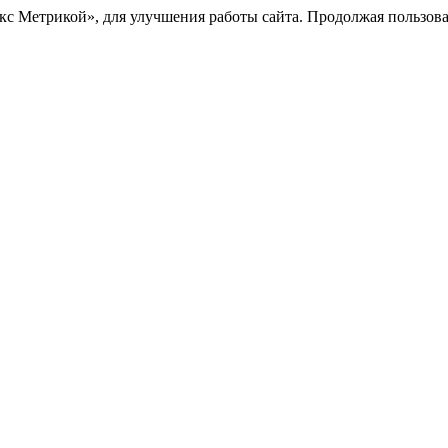
с Метрикой», для улучшения работы сайта. Продолжая пользоват