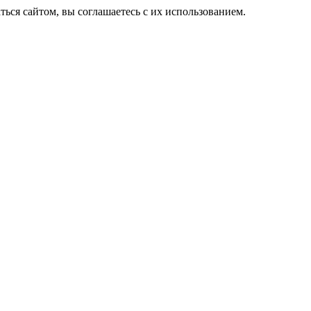
ься сайтом, вы соглашаетесь с их использованием.