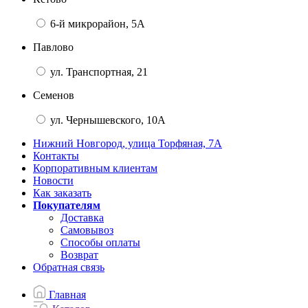
6-й микрорайон, 5А
Павлово
ул. Транспортная, 21
Семенов
ул. Чернышевского, 10А
Нижний Новгород, улица Торфяная, 7А
Контакты
Корпоративным клиентам
Новости
Как заказать
Покупателям
Доставка
Самовывоз
Способы оплаты
Возврат
Обратная связь
Главная