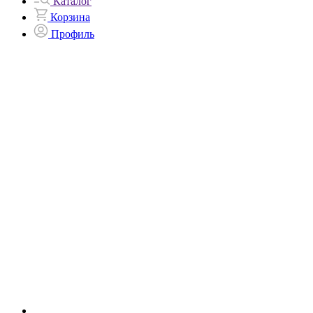
Каталог
Корзина
Профиль