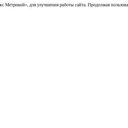
с Метрикой», для улучшения работы сайта. Продолжая пользоват