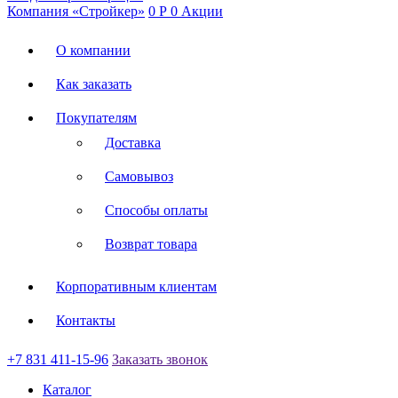
Компания «Стройкер»
0
Р
0
Акции
О компании
Как заказать
Покупателям
Доставка
Самовывоз
Способы оплаты
Возврат товара
Корпоративным клиентам
Контакты
+7 831 411-15-96
Заказать звонок
Каталог