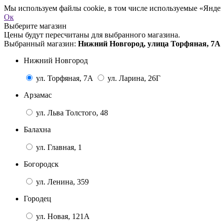
Мы используем файлы cookie, в том числе используемые «Яндек
Ок
Выберите магазин
Цены будут пересчитаны для выбранного магазина.
Выбранный магазин:
Нижний Новгород, улица Торфяная, 7А
Нижний Новгород
ул. Торфяная, 7А
ул. Ларина, 26Г
Арзамас
ул. Льва Толстого, 48
Балахна
ул. Главная, 1
Богородск
ул. Ленина, 359
Городец
ул. Новая, 121А