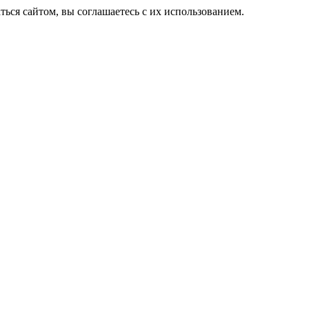
ься сайтом, вы соглашаетесь с их использованием.