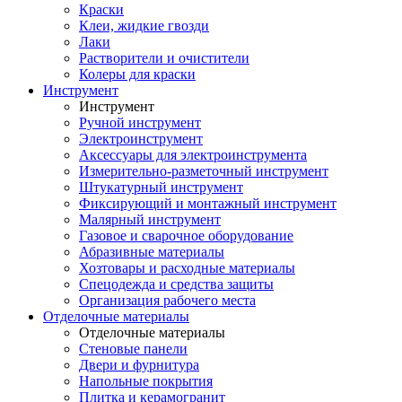
Краски
Клеи, жидкие гвозди
Лаки
Растворители и очистители
Колеры для краски
Инструмент
Инструмент
Ручной инструмент
Электроинструмент
Аксессуары для электроинструмента
Измерительно-разметочный инструмент
Штукатурный инструмент
Фиксирующий и монтажный инструмент
Малярный инструмент
Газовое и сварочное оборудование
Абразивные материалы
Хозтовары и расходные материалы
Спецодежда и средства защиты
Организация рабочего места
Отделочные материалы
Отделочные материалы
Стеновые панели
Двери и фурнитура
Напольные покрытия
Плитка и керамогранит