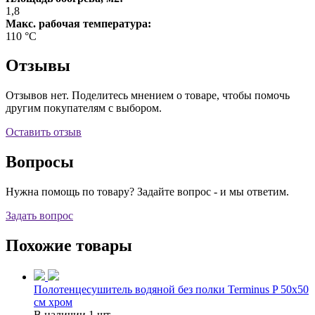
1,8
Макс. рабочая температура:
110 °С
Отзывы
Отзывов нет. Поделитесь мнением о товаре, чтобы помочь
другим покупателям с выбором.
Оставить отзыв
Вопросы
Нужна помощь по товару? Задайте вопрос - и мы ответим.
Задать вопрос
Похожие товары
Полотенцесушитель водяной без полки Terminus P 50х50
см хром
В наличии 1 шт