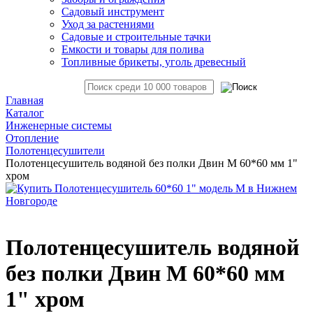
Садовый инструмент
Уход за растениями
Садовые и строительные тачки
Емкости и товары для полива
Топливные брикеты, уголь древесный
Главная
Каталог
Инженерные системы
Отопление
Полотенцесушители
Полотенцесушитель водяной без полки Двин M 60*60 мм 1"
хром
Полотенцесушитель водяной
без полки Двин M 60*60 мм
1" хром