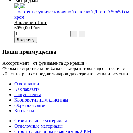
Распродажа
Полотенцесушитель водяной с полкой Двин D 50х50 см
хром
В наличии 1 шт
6050,00
Р
/шт
+
–
В корзину
Наши преимущества
Ассортимент «от фундамента до крыши»
Формат «строительной базы» – забрать товар здесь и сейчас
20 лет на рынке продаж товаров для строительства и ремонта
О компании
Как заказать
Покупателям
Корпоративным клиентам
Обратная связь
Контакты
Строительные материалы
Отделочные материалы
Строительная и бытовая химия, ЛКМ