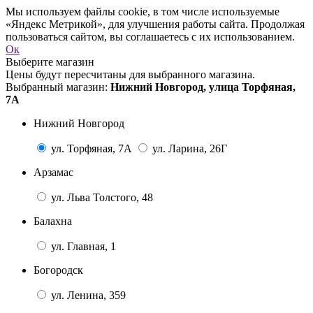
Мы используем файлы cookie, в том числе используемые
«Яндекс Метрикой», для улучшения работы сайта. Продолжая
пользоваться сайтом, вы соглашаетесь с их использованием.
Ок
Выберите магазин
Цены будут пересчитаны для выбранного магазина.
Выбранный магазин:
Нижний Новгород, улица Торфяная,
7А
Нижний Новгород
ул. Торфяная, 7А
ул. Ларина, 26Г
Арзамас
ул. Льва Толстого, 48
Балахна
ул. Главная, 1
Богородск
ул. Ленина, 359