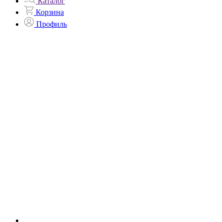
Каталог
Корзина
Профиль