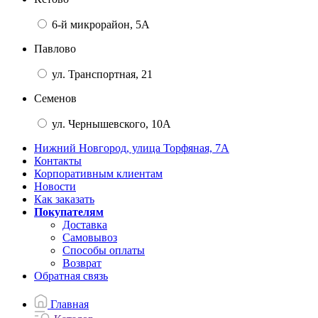
6-й микрорайон, 5А
Павлово
ул. Транспортная, 21
Семенов
ул. Чернышевского, 10А
Нижний Новгород, улица Торфяная, 7А
Контакты
Корпоративным клиентам
Новости
Как заказать
Покупателям
Доставка
Самовывоз
Способы оплаты
Возврат
Обратная связь
Главная