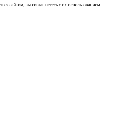
ься сайтом, вы соглашаетесь с их использованием.