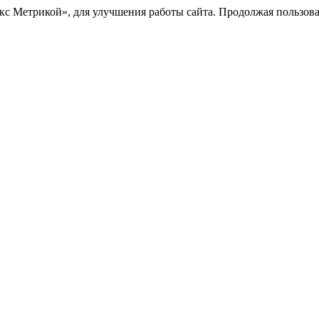
с Метрикой», для улучшения работы сайта. Продолжая пользоват