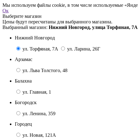
Мы используем файлы cookie, в том числе используемые «Яндек
Ок
Выберите магазин
Цены будут пересчитаны для выбранного магазина.
Выбранный магазин:
Нижний Новгород, улица Торфяная, 7А
Нижний Новгород
ул. Торфяная, 7А
ул. Ларина, 26Г
Арзамас
ул. Льва Толстого, 48
Балахна
ул. Главная, 1
Богородск
ул. Ленина, 359
Городец
ул. Новая, 121А