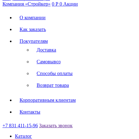
Компания «Стройкер»
0
Р
0
Акции
О компании
Как заказать
Покупателям
Доставка
Самовывоз
Способы оплаты
Возврат товара
Корпоративным клиентам
Контакты
+7 831 411-15-96
Заказать звонок
Каталог