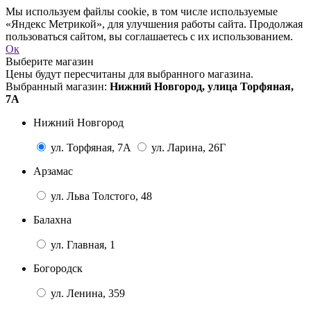
Мы используем файлы cookie, в том числе используемые
«Яндекс Метрикой», для улучшения работы сайта. Продолжая
пользоваться сайтом, вы соглашаетесь с их использованием.
Ок
Выберите магазин
Цены будут пересчитаны для выбранного магазина.
Выбранный магазин:
Нижний Новгород, улица Торфяная,
7А
Нижний Новгород
ул. Торфяная, 7А
ул. Ларина, 26Г
Арзамас
ул. Льва Толстого, 48
Балахна
ул. Главная, 1
Богородск
ул. Ленина, 359