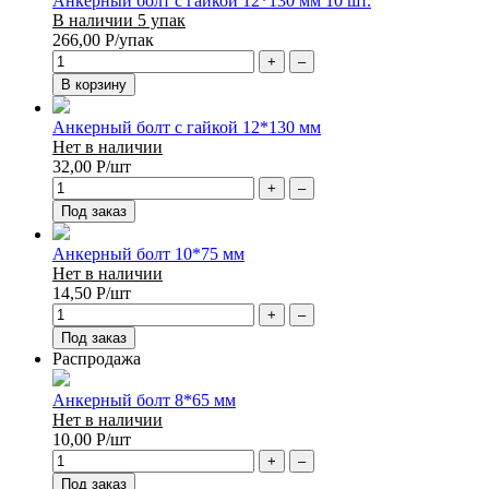
Анкерный болт с гайкой 12*130 мм 10 шт.
В наличии 5 упак
266,00
Р
/упак
+
–
В корзину
Анкерный болт с гайкой 12*130 мм
Нет в наличии
32,00
Р
/шт
+
–
Под заказ
Анкерный болт 10*75 мм
Нет в наличии
14,50
Р
/шт
+
–
Под заказ
Распродажа
Анкерный болт 8*65 мм
Нет в наличии
10,00
Р
/шт
+
–
Под заказ