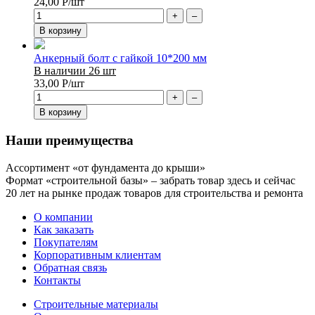
24,00
Р
/шт
+
–
В корзину
Анкерный болт с гайкой 10*200 мм
В наличии 26 шт
33,00
Р
/шт
+
–
В корзину
Наши преимущества
Ассортимент «от фундамента до крыши»
Формат «строительной базы» – забрать товар здесь и сейчас
20 лет на рынке продаж товаров для строительства и ремонта
О компании
Как заказать
Покупателям
Корпоративным клиентам
Обратная связь
Контакты
Строительные материалы