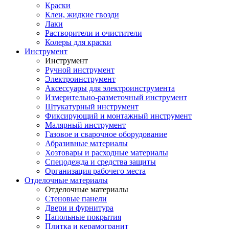
Краски
Клеи, жидкие гвозди
Лаки
Растворители и очистители
Колеры для краски
Инструмент
Инструмент
Ручной инструмент
Электроинструмент
Аксессуары для электроинструмента
Измерительно-разметочный инструмент
Штукатурный инструмент
Фиксирующий и монтажный инструмент
Малярный инструмент
Газовое и сварочное оборудование
Абразивные материалы
Хозтовары и расходные материалы
Спецодежда и средства защиты
Организация рабочего места
Отделочные материалы
Отделочные материалы
Стеновые панели
Двери и фурнитура
Напольные покрытия
Плитка и керамогранит