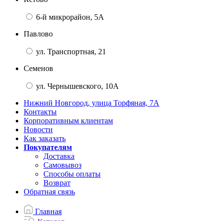
6-й микрорайон, 5А
Павлово
ул. Транспортная, 21
Семенов
ул. Чернышевского, 10А
Нижний Новгород, улица Торфяная, 7А
Контакты
Корпоративным клиентам
Новости
Как заказать
Покупателям
Доставка
Самовывоз
Способы оплаты
Возврат
Обратная связь
Главная