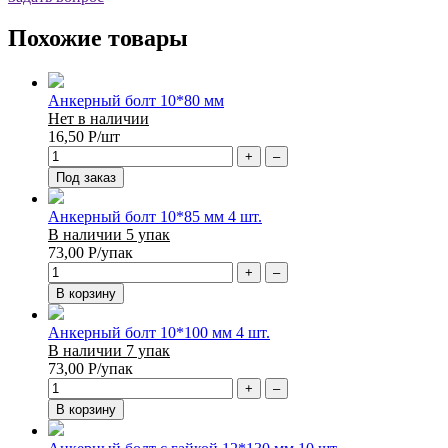
Похожие товары
Анкерный болт 10*80 мм
Нет в наличии
16,50
Р
/шт
+
–
Под заказ
Анкерный болт 10*85 мм 4 шт.
В наличии 5 упак
73,00
Р
/упак
+
–
В корзину
Анкерный болт 10*100 мм 4 шт.
В наличии 7 упак
73,00
Р
/упак
+
–
В корзину