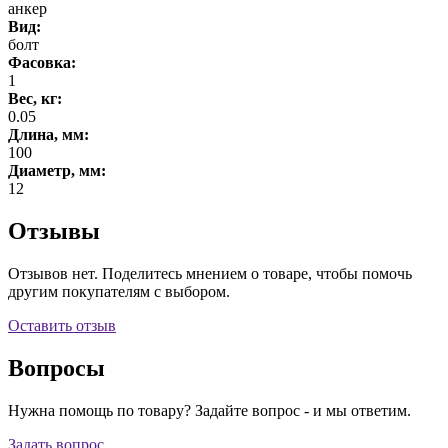
анкер
Вид:
болт
Фасовка:
1
Вес, кг:
0.05
Длина, мм:
100
Диаметр, мм:
12
Отзывы
Отзывов нет. Поделитесь мнением о товаре, чтобы помочь
другим покупателям с выбором.
Оставить отзыв
Вопросы
Нужна помощь по товару? Задайте вопрос - и мы ответим.
Задать вопрос