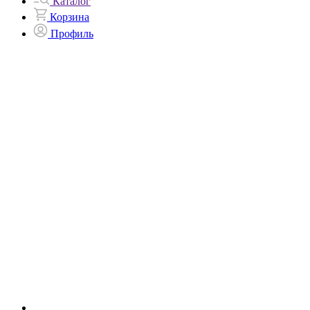
Каталог
Корзина
Профиль