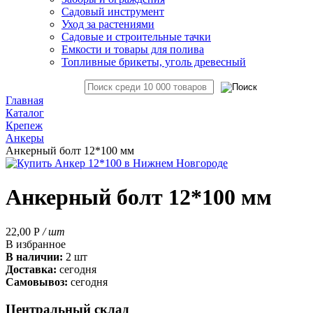
Садовый инструмент
Уход за растениями
Садовые и строительные тачки
Емкости и товары для полива
Топливные брикеты, уголь древесный
Главная
Каталог
Крепеж
Анкеры
Анкерный болт 12*100 мм
Анкерный болт 12*100 мм
22,00
Р
/ шт
В избранное
В наличии:
2 шт
Доставка:
сегодня
Самовывоз:
сегодня
Центральный склад