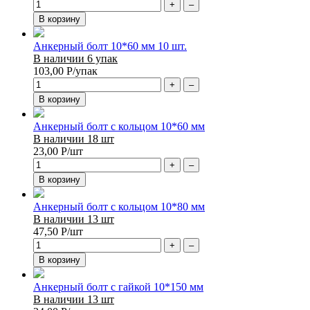
+
–
В корзину
Анкерный болт 10*60 мм 10 шт.
В наличии 6 упак
103,00
Р
/упак
+
–
В корзину
Анкерный болт с кольцом 10*60 мм
В наличии 18 шт
23,00
Р
/шт
+
–
В корзину
Анкерный болт с кольцом 10*80 мм
В наличии 13 шт
47,50
Р
/шт
+
–
В корзину
Анкерный болт с гайкой 10*150 мм
В наличии 13 шт