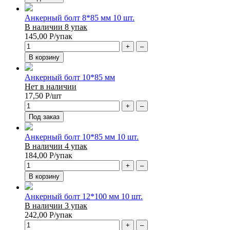
Анкерный болт 8*85 мм 10 шт.
В наличии 8 упак
145,00
Р
/упак
+
–
В корзину
Анкерный болт 10*85 мм
Нет в наличии
17,50
Р
/шт
+
–
Под заказ
Анкерный болт 10*85 мм 10 шт.
В наличии 4 упак
184,00
Р
/упак
+
–
В корзину
Анкерный болт 12*100 мм 10 шт.
В наличии 3 упак
242,00
Р
/упак
+
–