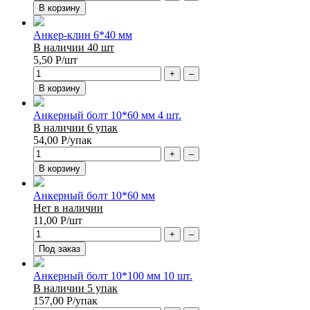
В корзину
Анкер-клин 6*40 мм
В наличии 40 шт
5,50
Р
/шт
+
–
В корзину
Анкерный болт 10*60 мм 4 шт.
В наличии 6 упак
54,00
Р
/упак
+
–
В корзину
Анкерный болт 10*60 мм
Нет в наличии
11,00
Р
/шт
+
–
Под заказ
Анкерный болт 10*100 мм 10 шт.
В наличии 5 упак
157,00
Р
/упак