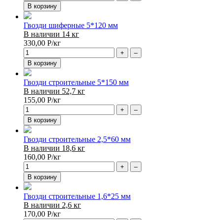
В корзину
Гвозди шиферные 5*120 мм
В наличии 14 кг
330,00
Р
/кг
+
–
В корзину
Гвозди строительные 5*150 мм
В наличии 52,7 кг
155,00
Р
/кг
+
–
В корзину
Гвозди строительные 2,5*60 мм
В наличии 18,6 кг
160,00
Р
/кг
+
–
В корзину
Гвозди строительные 1,6*25 мм
В наличии 2,6 кг
170,00
Р
/кг