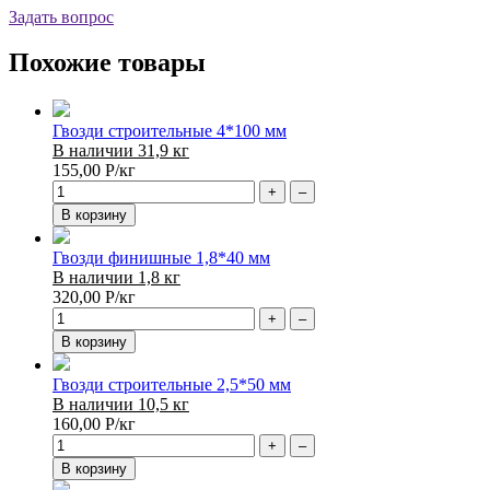
Задать вопрос
Похожие товары
Гвозди строительные 4*100 мм
В наличии 31,9 кг
155,00
Р
/кг
+
–
В корзину
Гвозди финишные 1,8*40 мм
В наличии 1,8 кг
320,00
Р
/кг
+
–
В корзину
Гвозди строительные 2,5*50 мм
В наличии 10,5 кг
160,00
Р
/кг
+
–
В корзину