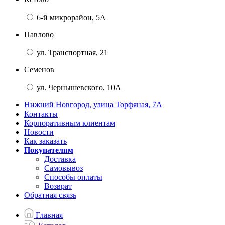
6-й микрорайон, 5А
Павлово
ул. Транспортная, 21
Семенов
ул. Чернышевского, 10А
Нижний Новгород, улица Торфяная, 7А
Контакты
Корпоративным клиентам
Новости
Как заказать
Покупателям
Доставка
Самовывоз
Способы оплаты
Возврат
Обратная связь
Главная