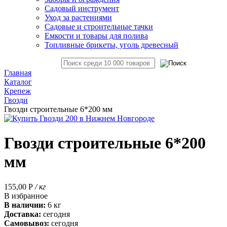
Садовый инструмент
Уход за растениями
Садовые и строительные тачки
Емкости и товары для полива
Топливные брикеты, уголь древесный
Главная
Каталог
Крепеж
Гвозди
Гвозди строительные 6*200 мм
Гвозди строительные 6*200
мм
155,00
Р
/ кг
В избранное
В наличии:
6 кг
Доставка:
сегодня
Самовывоз:
сегодня