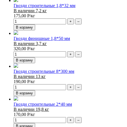
Гвозди строительные 1,8*32 мм
В наличии 7,2 кг
175,00
Р
/кг
+
–
В корзину
Гвозди финишные 1,8*50 мм
В наличии 3,7 кг
320,00
Р
/кг
+
–
В корзину
Гвозди строительные 8*300 мм
В наличии 13 кг
190,00
Р
/кг
+
–
В корзину
Гвозди строительные 2*40 мм
В наличии 19,8 кг
170,00
Р
/кг
+
–
В корзину