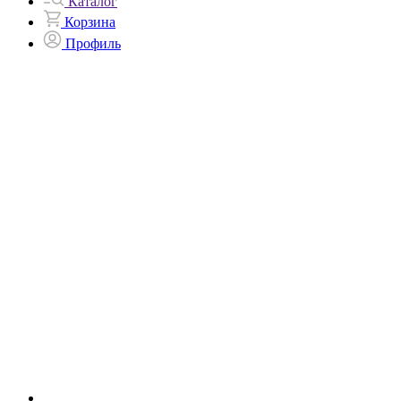
Каталог
Корзина
Профиль