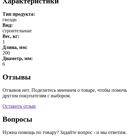
Характеристики
Тип продукта:
гвозди
Вид:
строительные
Вес, кг:
1
Длина, мм:
200
Диаметр, мм:
6
Отзывы
Отзывов нет. Поделитесь мнением о товаре, чтобы помочь
другим покупателям с выбором.
Оставить отзыв
Вопросы
Нужна помощь по товару? Задайте вопрос - и мы ответим.