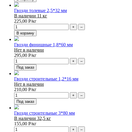
Гвозди толевые 2,5*32 мм
В наличии 11 кг
225,00
Р
/кг
+
–
В корзину
Гвозди финишные 1,8*60 мм
Нет в наличии
295,00
Р
/кг
+
–
Под заказ
Гвозди строительные 1,2*16 мм
Нет в наличии
210,00
Р
/кг
+
–
Под заказ
Гвозди строительные 3*80 мм
В наличии 32,5 кг
155,00
Р
/кг
+
–