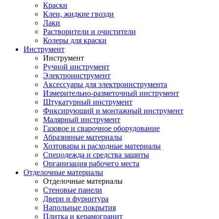
Краски
Клеи, жидкие гвозди
Лаки
Растворители и очистители
Колеры для краски
Инструмент
Инструмент
Ручной инструмент
Электроинструмент
Аксессуары для электроинструмента
Измерительно-разметочный инструмент
Штукатурный инструмент
Фиксирующий и монтажный инструмент
Малярный инструмент
Газовое и сварочное оборудование
Абразивные материалы
Хозтовары и расходные материалы
Спецодежда и средства защиты
Организация рабочего места
Отделочные материалы
Отделочные материалы
Стеновые панели
Двери и фурнитура
Напольные покрытия
Плитка и керамогранит