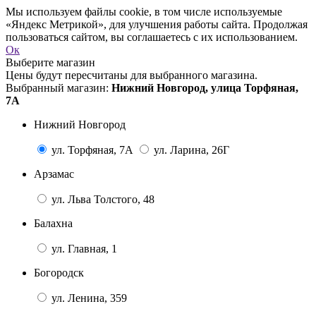
Мы используем файлы cookie, в том числе используемые
«Яндекс Метрикой», для улучшения работы сайта. Продолжая
пользоваться сайтом, вы соглашаетесь с их использованием.
Ок
Выберите магазин
Цены будут пересчитаны для выбранного магазина.
Выбранный магазин:
Нижний Новгород, улица Торфяная,
7А
Нижний Новгород
ул. Торфяная, 7А
ул. Ларина, 26Г
Арзамас
ул. Льва Толстого, 48
Балахна
ул. Главная, 1
Богородск
ул. Ленина, 359