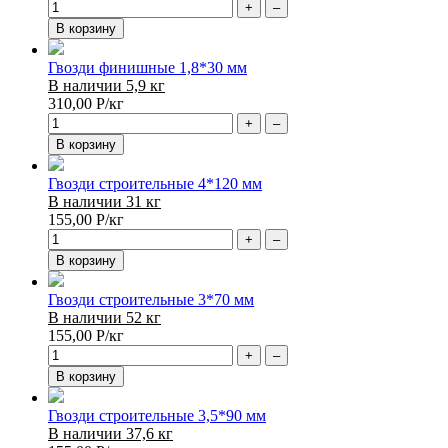
+
–
В корзину
Гвозди финишные 1,8*30 мм
В наличии 5,9 кг
310,00
Р
/кг
+
–
В корзину
Гвозди строительные 4*120 мм
В наличии 31 кг
155,00
Р
/кг
+
–
В корзину
Гвозди строительные 3*70 мм
В наличии 52 кг
155,00
Р
/кг
+
–
В корзину
Гвозди строительные 3,5*90 мм
В наличии 37,6 кг