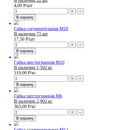
В наличии 22 шт
4,00
Р
/шт
+
–
В корзину
Гайка соединительная М10
В наличии 71 шт
17,50
Р
/шт
+
–
В корзину
Гайка шестигранная М10
В наличии 1,592 кг
319,00
Р
/кг
+
–
В корзину
Гайка шестигранная М6
В наличии 2,902 кг
363,00
Р
/кг
+
–
В корзину
Гайка соединительная М12