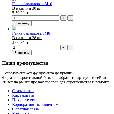
Гайка барашковая М10
В наличии 30 шт
5,50
Р
/шт
+
–
В корзину
Гайка барашковая М8
В наличии 28 шт
3,00
Р
/шт
+
–
В корзину
Наши преимущества
Ассортимент «от фундамента до крыши»
Формат «строительной базы» – забрать товар здесь и сейчас
20 лет на рынке продаж товаров для строительства и ремонта
О компании
Как заказать
Покупателям
Корпоративным клиентам
Обратная связь
Контакты