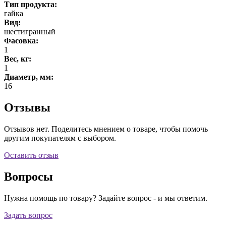
Тип продукта:
гайка
Вид:
шестигранный
Фасовка:
1
Вес, кг:
1
Диаметр, мм:
16
Отзывы
Отзывов нет. Поделитесь мнением о товаре, чтобы помочь
другим покупателям с выбором.
Оставить отзыв
Вопросы
Нужна помощь по товару? Задайте вопрос - и мы ответим.
Задать вопрос