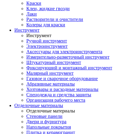
Краски
Клеи, жидкие гвозди
Лаки
Растворители и очистители
Колеры для краски
Инструмент
Инструмент
Ручной инструмент
Электроинструмент
Аксессуары для электроинструмента
Измерительно-разметочный инструмент
Штукатурный инструмент
Фиксирующий и монтажный инструмент
Малярный инструмент
Газовое и сварочное оборудование
Абразивные материалы
Хозтовары и расходные материалы
Спецодежда и средства защиты
Организация рабочего места
Отделочные материалы
Отделочные материалы
Стеновые панели
Двери и фурнитура
Напольные покрытия
Плитка и керамогранит