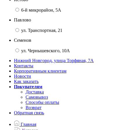
6-й микрорайон, 5А
Павлово
ул. Транспортная, 21
Семенов
ул. Чернышевского, 10А
Нижний Новгород, улица Торфяная, 7А
Контакты
Корпоративным клиентам
Новости
Как заказать
Покупателям
Доставка
Самовывоз
Способы оплаты
Возврат
Обратная связь
Главная