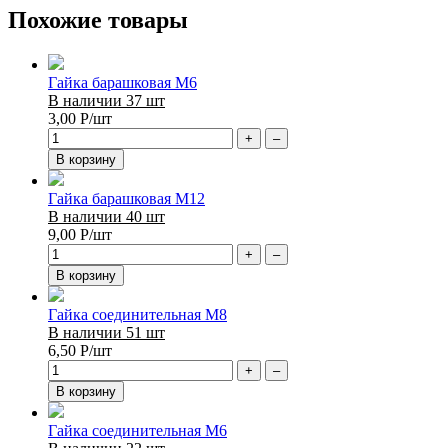
Похожие товары
Гайка барашковая М6
В наличии 37 шт
3,00
Р
/шт
+
–
В корзину
Гайка барашковая М12
В наличии 40 шт
9,00
Р
/шт
+
–
В корзину
Гайка соединительная М8
В наличии 51 шт
6,50
Р
/шт
+
–
В корзину
Гайка соединительная М6