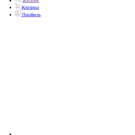
Каталог
Корзина
Профиль