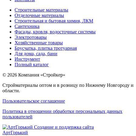
Строительные материалы
Отделочные материалы
Строительная и бытовая химия, ЛКМ
Сантехника
Фасады, кровля, водосточные системы
Электротовары
Хозяйственные товары
Брусчатка, плитка тротуарная
Для дома, сада, бани
Инструмент
Полный каталог
© 2026 Компания «Стройкер»
Стройматериалы оптом и в розницу по Нижнему Новгороду и
области.
Пользовательское соглашение
Политика в отношении обработки персональных данных
пользователей
Создание и поддержка сайта
АртГорький