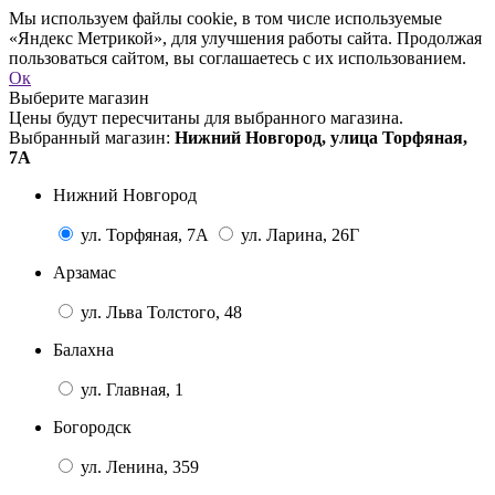
Мы используем файлы cookie, в том числе используемые
«Яндекс Метрикой», для улучшения работы сайта. Продолжая
пользоваться сайтом, вы соглашаетесь с их использованием.
Ок
Выберите магазин
Цены будут пересчитаны для выбранного магазина.
Выбранный магазин:
Нижний Новгород, улица Торфяная,
7А
Нижний Новгород
ул. Торфяная, 7А
ул. Ларина, 26Г
Арзамас
ул. Льва Толстого, 48
Балахна
ул. Главная, 1
Богородск
ул. Ленина, 359