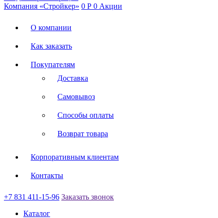
Компания «Стройкер»
0
Р
0
Акции
О компании
Как заказать
Покупателям
Доставка
Самовывоз
Способы оплаты
Возврат товара
Корпоративным клиентам
Контакты
+7 831 411-15-96
Заказать звонок
Каталог