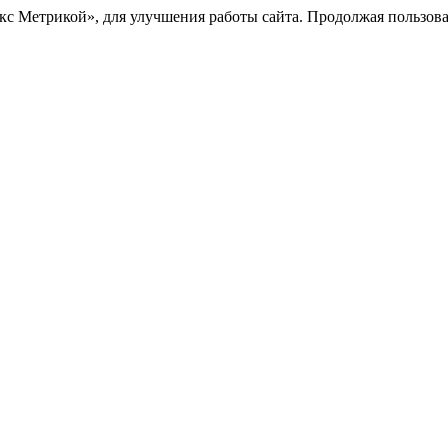
с Метрикой», для улучшения работы сайта. Продолжая пользоват