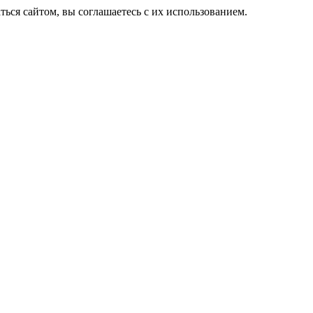
ься сайтом, вы соглашаетесь с их использованием.