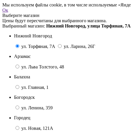
Мы используем файлы cookie, в том числе используемые «Яндек
Ок
Выберите магазин
Цены будут пересчитаны для выбранного магазина.
Выбранный магазин:
Нижний Новгород, улица Торфяная, 7А
Нижний Новгород
ул. Торфяная, 7А
ул. Ларина, 26Г
Арзамас
ул. Льва Толстого, 48
Балахна
ул. Главная, 1
Богородск
ул. Ленина, 359
Городец
ул. Новая, 121А