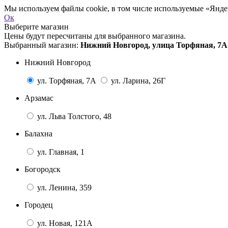
Мы используем файлы cookie, в том числе используемые «Яндек
Ок
Выберите магазин
Цены будут пересчитаны для выбранного магазина.
Выбранный магазин:
Нижний Новгород, улица Торфяная, 7А
Нижний Новгород
ул. Торфяная, 7А
ул. Ларина, 26Г
Арзамас
ул. Льва Толстого, 48
Балахна
ул. Главная, 1
Богородск
ул. Ленина, 359
Городец
ул. Новая, 121А