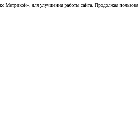
с Метрикой», для улучшения работы сайта. Продолжая пользоват