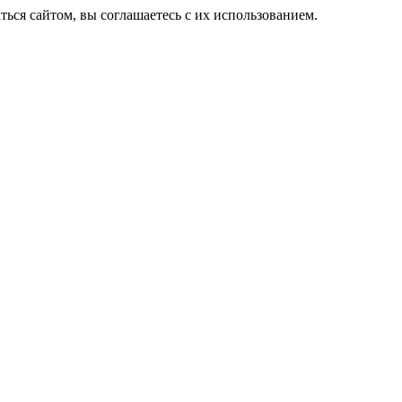
ься сайтом, вы соглашаетесь с их использованием.