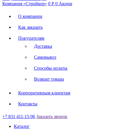
Компания «Стройкер»
0
Р
0
Акции
О компании
Как заказать
Покупателям
Доставка
Самовывоз
Способы оплаты
Возврат товара
Корпоративным клиентам
Контакты
+7 831 411-15-96
Заказать звонок
Каталог