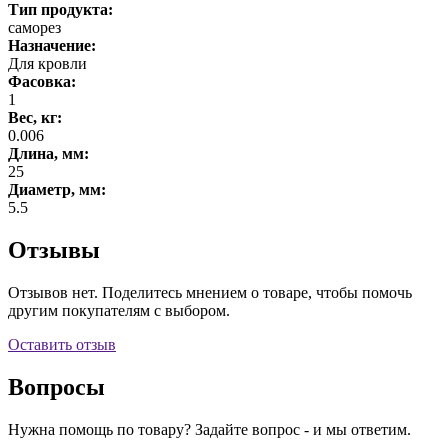
Тип продукта:
саморез
Назначение:
Для кровли
Фасовка:
1
Вес, кг:
0.006
Длина, мм:
25
Диаметр, мм:
5.5
Отзывы
Отзывов нет. Поделитесь мнением о товаре, чтобы помочь
другим покупателям с выбором.
Оставить отзыв
Вопросы
Нужна помощь по товару? Задайте вопрос - и мы ответим.