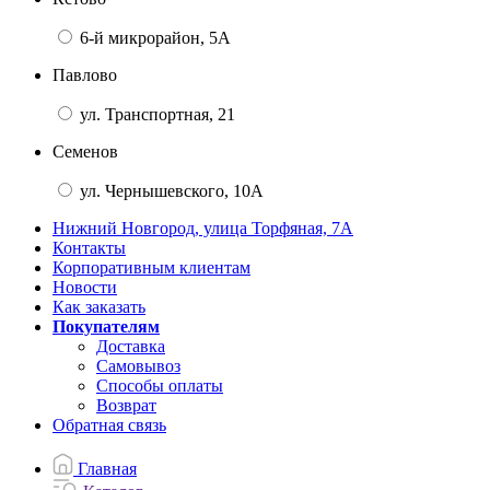
6-й микрорайон, 5А
Павлово
ул. Транспортная, 21
Семенов
ул. Чернышевского, 10А
Нижний Новгород, улица Торфяная, 7А
Контакты
Корпоративным клиентам
Новости
Как заказать
Покупателям
Доставка
Самовывоз
Способы оплаты
Возврат
Обратная связь
Главная