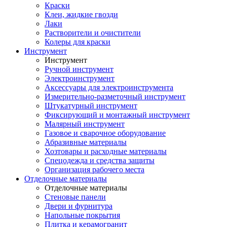
Краски
Клеи, жидкие гвозди
Лаки
Растворители и очистители
Колеры для краски
Инструмент
Инструмент
Ручной инструмент
Электроинструмент
Аксессуары для электроинструмента
Измерительно-разметочный инструмент
Штукатурный инструмент
Фиксирующий и монтажный инструмент
Малярный инструмент
Газовое и сварочное оборудование
Абразивные материалы
Хозтовары и расходные материалы
Спецодежда и средства защиты
Организация рабочего места
Отделочные материалы
Отделочные материалы
Стеновые панели
Двери и фурнитура
Напольные покрытия
Плитка и керамогранит