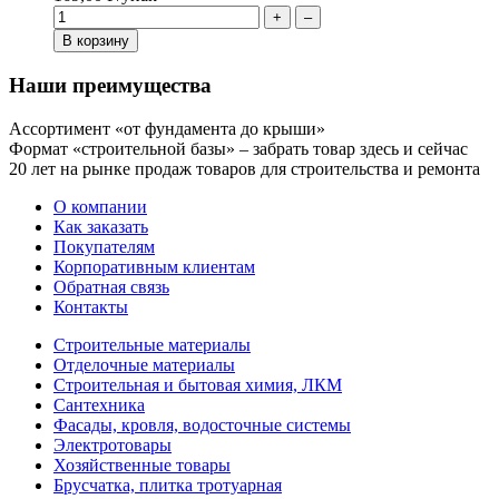
+
–
В корзину
Наши преимущества
Ассортимент «от фундамента до крыши»
Формат «строительной базы» – забрать товар здесь и сейчас
20 лет на рынке продаж товаров для строительства и ремонта
О компании
Как заказать
Покупателям
Корпоративным клиентам
Обратная связь
Контакты
Строительные материалы
Отделочные материалы
Строительная и бытовая химия, ЛКМ
Сантехника
Фасады, кровля, водосточные системы
Электротовары
Хозяйственные товары
Брусчатка, плитка тротуарная