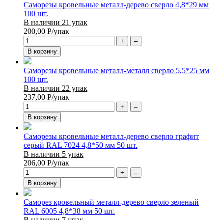
Саморезы кровельные металл-дерево сверло 4,8*29 мм
100 шт.
В наличии 21 упак
200,00
Р
/упак
+
–
В корзину
Саморезы кровельные металл-металл сверло 5,5*25 мм
100 шт.
В наличии 22 упак
237,00
Р
/упак
+
–
В корзину
Саморезы кровельные металл-дерево сверло графит
серый RAL 7024 4,8*50 мм 50 шт.
В наличии 5 упак
206,00
Р
/упак
+
–
В корзину
Саморез кровельный металл-дерево сверло зеленый
RAL 6005 4,8*38 мм 50 шт.
В наличии 7 упак