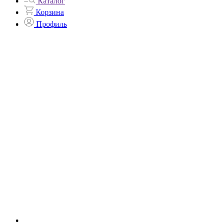
Каталог
Корзина
Профиль