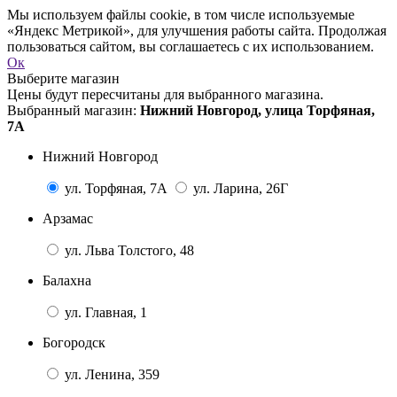
Мы используем файлы cookie, в том числе используемые
«Яндекс Метрикой», для улучшения работы сайта. Продолжая
пользоваться сайтом, вы соглашаетесь с их использованием.
Ок
Выберите магазин
Цены будут пересчитаны для выбранного магазина.
Выбранный магазин:
Нижний Новгород, улица Торфяная,
7А
Нижний Новгород
ул. Торфяная, 7А
ул. Ларина, 26Г
Арзамас
ул. Льва Толстого, 48
Балахна
ул. Главная, 1
Богородск
ул. Ленина, 359