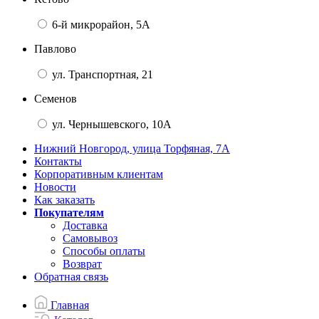
6-й микрорайон, 5А
Павлово
ул. Транспортная, 21
Семенов
ул. Чернышевского, 10А
Нижний Новгород, улица Торфяная, 7А
Контакты
Корпоративным клиентам
Новости
Как заказать
Покупателям
Доставка
Самовывоз
Способы оплаты
Возврат
Обратная связь
Главная