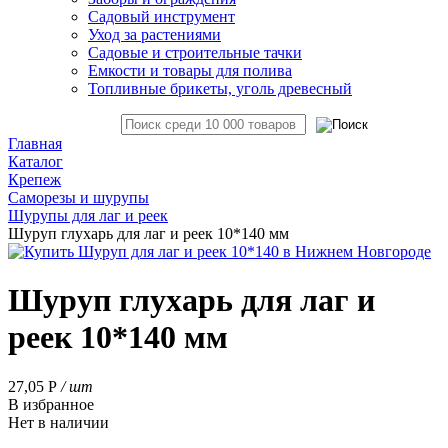
Садовый инструмент
Уход за растениями
Садовые и строительные тачки
Емкости и товары для полива
Топливные брикеты, уголь древесный
Главная
Каталог
Крепеж
Саморезы и шурупы
Шурупы для лаг и реек
Шуруп глухарь для лаг и реек 10*140 мм
Шуруп глухарь для лаг и
реек 10*140 мм
27,05
Р
/ шт
В избранное
Нет в наличии