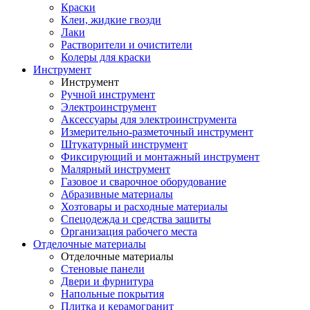
Краски
Клеи, жидкие гвозди
Лаки
Растворители и очистители
Колеры для краски
Инструмент
Инструмент
Ручной инструмент
Электроинструмент
Аксессуары для электроинструмента
Измерительно-разметочный инструмент
Штукатурный инструмент
Фиксирующий и монтажный инструмент
Малярный инструмент
Газовое и сварочное оборудование
Абразивные материалы
Хозтовары и расходные материалы
Спецодежда и средства защиты
Организация рабочего места
Отделочные материалы
Отделочные материалы
Стеновые панели
Двери и фурнитура
Напольные покрытия
Плитка и керамогранит