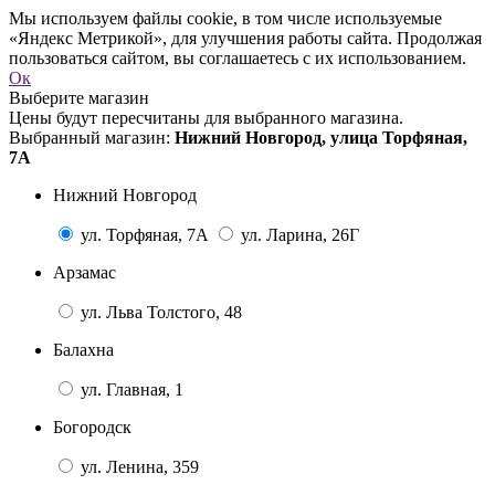
Мы используем файлы cookie, в том числе используемые
«Яндекс Метрикой», для улучшения работы сайта. Продолжая
пользоваться сайтом, вы соглашаетесь с их использованием.
Ок
Выберите магазин
Цены будут пересчитаны для выбранного магазина.
Выбранный магазин:
Нижний Новгород, улица Торфяная,
7А
Нижний Новгород
ул. Торфяная, 7А
ул. Ларина, 26Г
Арзамас
ул. Льва Толстого, 48
Балахна
ул. Главная, 1
Богородск
ул. Ленина, 359