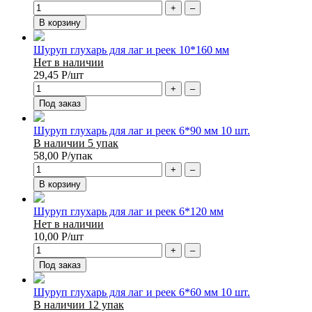
+
–
В корзину
Шуруп глухарь для лаг и реек 10*160 мм
Нет в наличии
29,45
Р
/шт
+
–
Под заказ
Шуруп глухарь для лаг и реек 6*90 мм 10 шт.
В наличии 5 упак
58,00
Р
/упак
+
–
В корзину
Шуруп глухарь для лаг и реек 6*120 мм
Нет в наличии
10,00
Р
/шт
+
–
Под заказ
Шуруп глухарь для лаг и реек 6*60 мм 10 шт.
В наличии 12 упак