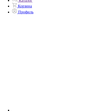
Каталог
Корзина
Профиль