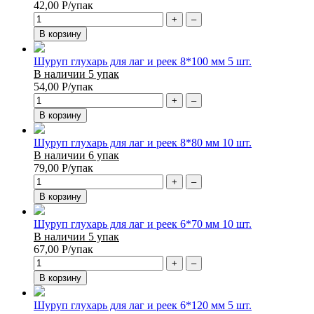
42,00
Р
/упак
+
–
В корзину
Шуруп глухарь для лаг и реек 8*100 мм 5 шт.
В наличии 5 упак
54,00
Р
/упак
+
–
В корзину
Шуруп глухарь для лаг и реек 8*80 мм 10 шт.
В наличии 6 упак
79,00
Р
/упак
+
–
В корзину
Шуруп глухарь для лаг и реек 6*70 мм 10 шт.
В наличии 5 упак
67,00
Р
/упак
+
–
В корзину
Шуруп глухарь для лаг и реек 6*120 мм 5 шт.