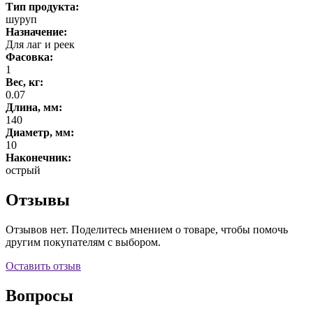
Тип продукта:
шуруп
Назначение:
Для лаг и реек
Фасовка:
1
Вес, кг:
0.07
Длина, мм:
140
Диаметр, мм:
10
Наконечник:
острый
Отзывы
Отзывов нет. Поделитесь мнением о товаре, чтобы помочь
другим покупателям с выбором.
Оставить отзыв
Вопросы