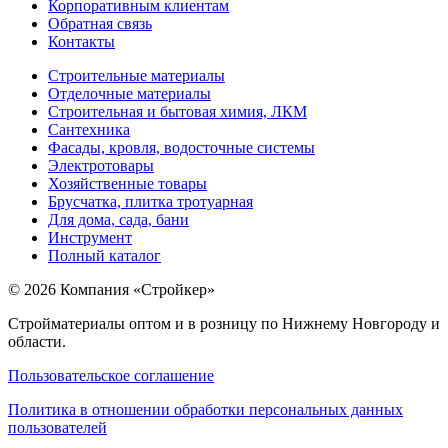
Корпоративным клиентам
Обратная связь
Контакты
Строительные материалы
Отделочные материалы
Строительная и бытовая химия, ЛКМ
Сантехника
Фасады, кровля, водосточные системы
Электротовары
Хозяйственные товары
Брусчатка, плитка тротуарная
Для дома, сада, бани
Инструмент
Полный каталог
© 2026 Компания «Стройкер»
Стройматериалы оптом и в розницу по Нижнему Новгороду и
области.
Пользовательское соглашение
Политика в отношении обработки персональных данных
пользователей