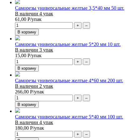
Саморезы универсальные желтые 3,5*40 мм 50 шт.
В наличии 4 упак
61,00
Р
/упак
+
–
В корзину
Саморезы универсальные желтые 5*20 мм 10 шт.
В наличии 3 упак
15,00
Р
/упак
+
–
В корзину
Саморезы универсальные желтые 4*60 мм 200 шт.
В наличии 2 упак
266,00
Р
/упак
+
–
В корзину
Саморезы универсальные желтые 5*40 мм 100 шт.
В наличии 4 упак
180,00
Р
/упак
+
–