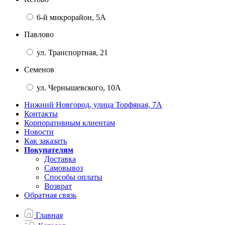
6-й микрорайон, 5А
Павлово
ул. Транспортная, 21
Семенов
ул. Чернышевского, 10А
Нижний Новгород, улица Торфяная, 7А
Контакты
Корпоративным клиентам
Новости
Как заказать
Покупателям
Доставка
Самовывоз
Способы оплаты
Возврат
Обратная связь
Главная