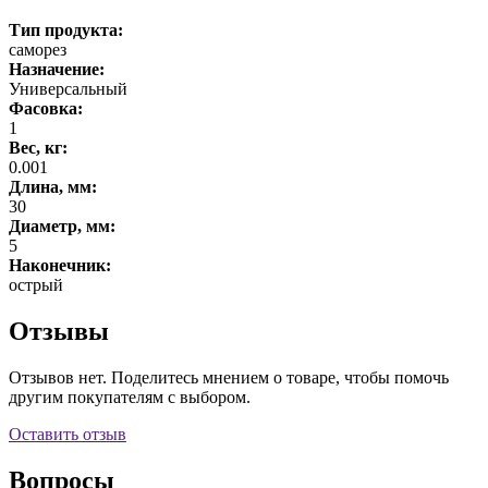
Тип продукта:
саморез
Назначение:
Универсальный
Фасовка:
1
Вес, кг:
0.001
Длина, мм:
30
Диаметр, мм:
5
Наконечник:
острый
Отзывы
Отзывов нет. Поделитесь мнением о товаре, чтобы помочь
другим покупателям с выбором.
Оставить отзыв
Вопросы