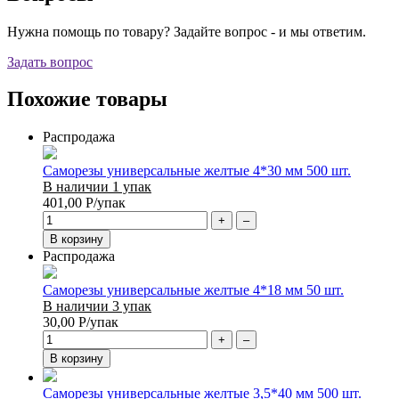
Нужна помощь по товару? Задайте вопрос - и мы ответим.
Задать вопрос
Похожие товары
Распродажа
Саморезы универсальные желтые 4*30 мм 500 шт.
В наличии 1 упак
401,00
Р
/упак
+
–
В корзину
Распродажа
Саморезы универсальные желтые 4*18 мм 50 шт.
В наличии 3 упак
30,00
Р
/упак
+
–
В корзину
Саморезы универсальные желтые 3,5*40 мм 500 шт.