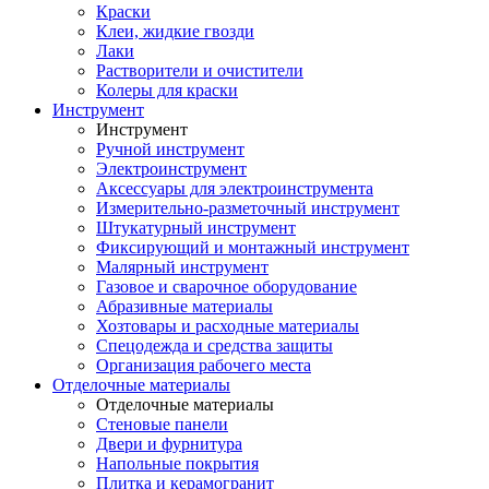
Краски
Клеи, жидкие гвозди
Лаки
Растворители и очистители
Колеры для краски
Инструмент
Инструмент
Ручной инструмент
Электроинструмент
Аксессуары для электроинструмента
Измерительно-разметочный инструмент
Штукатурный инструмент
Фиксирующий и монтажный инструмент
Малярный инструмент
Газовое и сварочное оборудование
Абразивные материалы
Хозтовары и расходные материалы
Спецодежда и средства защиты
Организация рабочего места
Отделочные материалы
Отделочные материалы
Стеновые панели
Двери и фурнитура
Напольные покрытия
Плитка и керамогранит