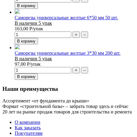
В корзину
Саморезы универсальные желтые 6*50 мм 50 шт.
В наличии 5 упак
163,00
Р
/упак
+
–
В корзину
Саморезы универсальные желтые 3*30 мм 200 шт.
В наличии 5 упак
97,00
Р
/упак
+
–
В корзину
Наши преимущества
Ассортимент «от фундамента до крыши»
Формат «строительной базы» – забрать товар здесь и сейчас
20 лет на рынке продаж товаров для строительства и ремонта
О компании
Как заказать
Покупателям