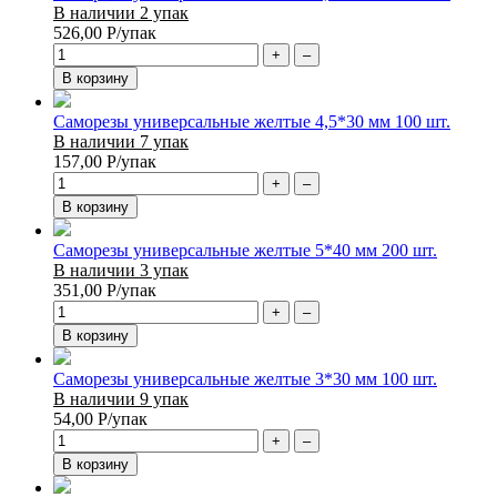
В наличии 2 упак
526,00
Р
/упак
+
–
В корзину
Саморезы универсальные желтые 4,5*30 мм 100 шт.
В наличии 7 упак
157,00
Р
/упак
+
–
В корзину
Саморезы универсальные желтые 5*40 мм 200 шт.
В наличии 3 упак
351,00
Р
/упак
+
–
В корзину
Саморезы универсальные желтые 3*30 мм 100 шт.
В наличии 9 упак
54,00
Р
/упак
+
–
В корзину