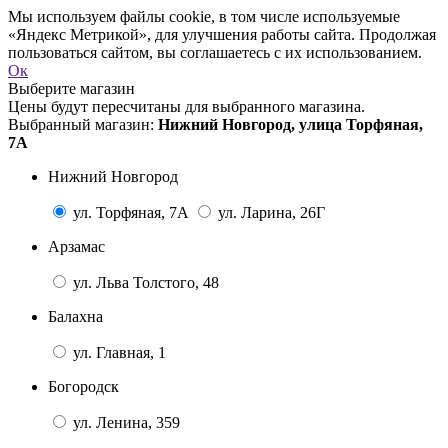
Мы используем файлы cookie, в том числе используемые
«Яндекс Метрикой», для улучшения работы сайта. Продолжая
пользоваться сайтом, вы соглашаетесь с их использованием.
Ок
Выберите магазин
Цены будут пересчитаны для выбранного магазина.
Выбранный магазин:
Нижний Новгород, улица Торфяная,
7А
Нижний Новгород
ул. Торфяная, 7А
ул. Ларина, 26Г
Арзамас
ул. Льва Толстого, 48
Балахна
ул. Главная, 1
Богородск
ул. Ленина, 359