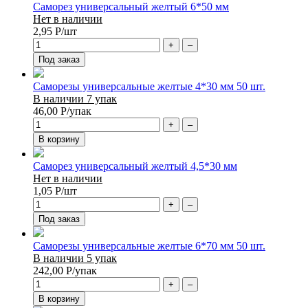
Саморез универсальный желтый 6*50 мм
Нет в наличии
2,95
Р
/шт
+
–
Под заказ
Саморезы универсальные желтые 4*30 мм 50 шт.
В наличии 7 упак
46,00
Р
/упак
+
–
В корзину
Саморез универсальный желтый 4,5*30 мм
Нет в наличии
1,05
Р
/шт
+
–
Под заказ
Саморезы универсальные желтые 6*70 мм 50 шт.
В наличии 5 упак
242,00
Р
/упак
+
–
В корзину