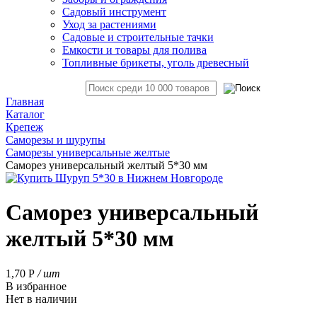
Садовый инструмент
Уход за растениями
Садовые и строительные тачки
Емкости и товары для полива
Топливные брикеты, уголь древесный
Главная
Каталог
Крепеж
Саморезы и шурупы
Саморезы универсальные желтые
Саморез универсальный желтый 5*30 мм
Саморез универсальный
желтый 5*30 мм
1,70
Р
/ шт
В избранное
Нет в наличии