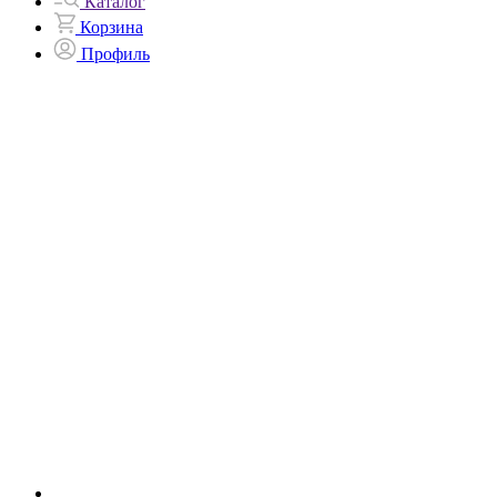
Каталог
Корзина
Профиль