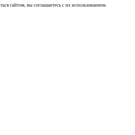
ься сайтом, вы соглашаетесь с их использованием.