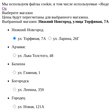
Мы используем файлы cookie, в том числе используемые «Яндек
Ок
Выберите магазин
Цены будут пересчитаны для выбранного магазина.
Выбранный магазин:
Нижний Новгород, улица Торфяная, 7А
Нижний Новгород
ул. Торфяная, 7А
ул. Ларина, 26Г
Арзамас
ул. Льва Толстого, 48
Балахна
ул. Главная, 1
Богородск
ул. Ленина, 359
Городец
ул. Новая, 121А