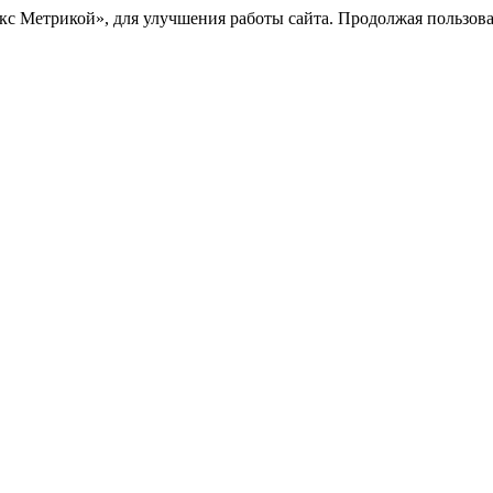
с Метрикой», для улучшения работы сайта. Продолжая пользоват