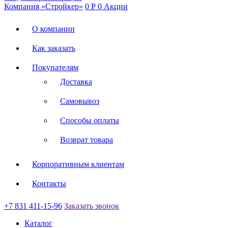
Компания «Стройкер»
0
Р
0
Акции
О компании
Как заказать
Покупателям
Доставка
Самовывоз
Способы оплаты
Возврат товара
Корпоративным клиентам
Контакты
+7 831 411-15-96
Заказать звонок
Каталог