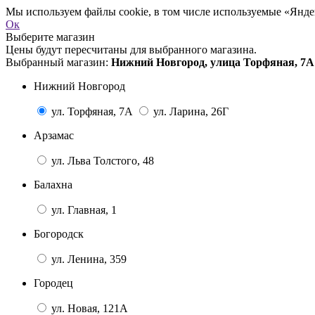
Мы используем файлы cookie, в том числе используемые «Яндек
Ок
Выберите магазин
Цены будут пересчитаны для выбранного магазина.
Выбранный магазин:
Нижний Новгород, улица Торфяная, 7А
Нижний Новгород
ул. Торфяная, 7А
ул. Ларина, 26Г
Арзамас
ул. Льва Толстого, 48
Балахна
ул. Главная, 1
Богородск
ул. Ленина, 359
Городец
ул. Новая, 121А