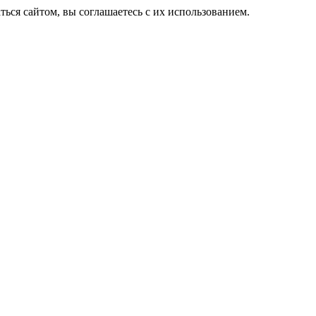
ься сайтом, вы соглашаетесь с их использованием.