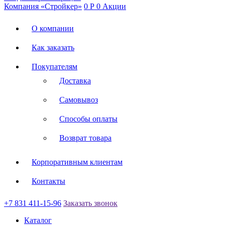
Компания «Стройкер»
0
Р
0
Акции
О компании
Как заказать
Покупателям
Доставка
Самовывоз
Способы оплаты
Возврат товара
Корпоративным клиентам
Контакты
+7 831 411-15-96
Заказать звонок
Каталог