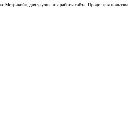
с Метрикой», для улучшения работы сайта. Продолжая пользоват