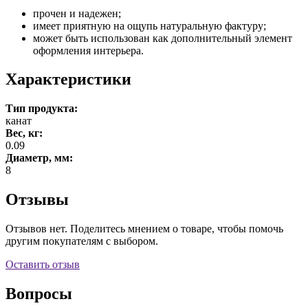
прочен и надежен;
имеет приятную на ощупь натуральную фактуру;
может быть использован как дополнительный элемент
оформления интерьера.
Характеристики
Тип продукта:
канат
Вес, кг:
0.09
Диаметр, мм:
8
Отзывы
Отзывов нет. Поделитесь мнением о товаре, чтобы помочь
другим покупателям с выбором.
Оставить отзыв
Вопросы