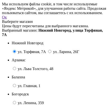
Мы используем файлы cookie, в том числе используемые
«Яндекс Метрикой», для улучшения работы сайта. Продолжая
пользоваться сайтом, вы соглашаетесь с их использованием.
Ок
Выберите магазин
Цены будут пересчитаны для выбранного магазина.
Выбранный магазин:
Нижний Новгород, улица Торфяная,
7А
Нижний Новгород
ул. Торфяная, 7А
ул. Ларина, 26Г
Арзамас
ул. Льва Толстого, 48
Балахна
ул. Главная, 1
Богородск
ул. Ленина, 359