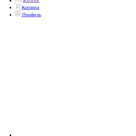
Каталог
Корзина
Профиль