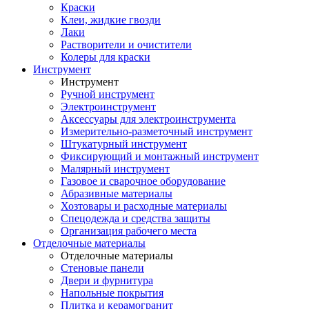
Краски
Клеи, жидкие гвозди
Лаки
Растворители и очистители
Колеры для краски
Инструмент
Инструмент
Ручной инструмент
Электроинструмент
Аксессуары для электроинструмента
Измерительно-разметочный инструмент
Штукатурный инструмент
Фиксирующий и монтажный инструмент
Малярный инструмент
Газовое и сварочное оборудование
Абразивные материалы
Хозтовары и расходные материалы
Спецодежда и средства защиты
Организация рабочего места
Отделочные материалы
Отделочные материалы
Стеновые панели
Двери и фурнитура
Напольные покрытия
Плитка и керамогранит