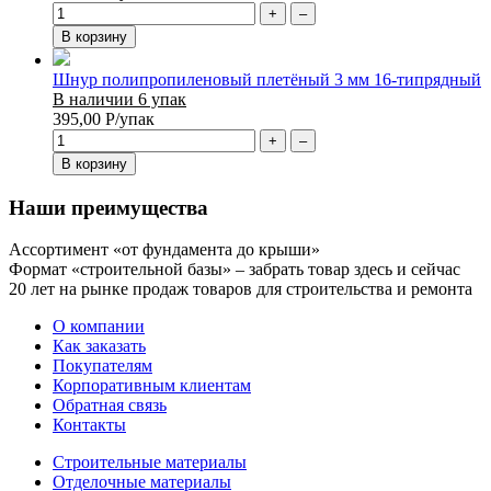
+
–
В корзину
Шнур полипропиленовый плетёный 3 мм 16-типрядный
В наличии 6 упак
395,00
Р
/упак
+
–
В корзину
Наши преимущества
Ассортимент «от фундамента до крыши»
Формат «строительной базы» – забрать товар здесь и сейчас
20 лет на рынке продаж товаров для строительства и ремонта
О компании
Как заказать
Покупателям
Корпоративным клиентам
Обратная связь
Контакты
Строительные материалы
Отделочные материалы