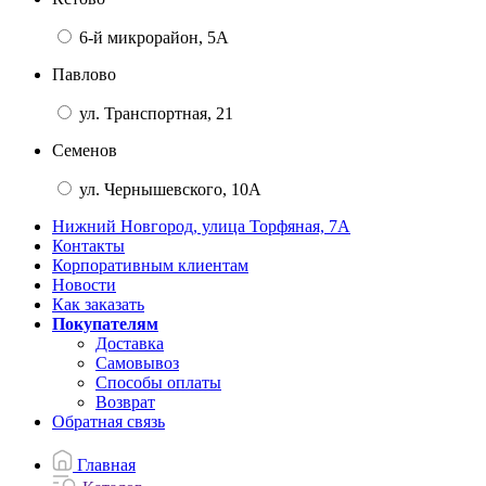
6-й микрорайон, 5А
Павлово
ул. Транспортная, 21
Семенов
ул. Чернышевского, 10А
Нижний Новгород, улица Торфяная, 7А
Контакты
Корпоративным клиентам
Новости
Как заказать
Покупателям
Доставка
Самовывоз
Способы оплаты
Возврат
Обратная связь
Главная