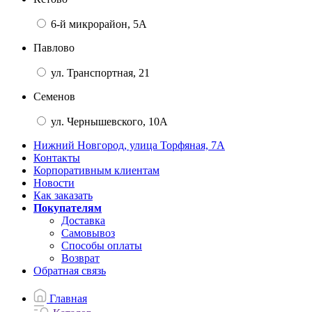
6-й микрорайон, 5А
Павлово
ул. Транспортная, 21
Семенов
ул. Чернышевского, 10А
Нижний Новгород, улица Торфяная, 7А
Контакты
Корпоративным клиентам
Новости
Как заказать
Покупателям
Доставка
Самовывоз
Способы оплаты
Возврат
Обратная связь
Главная