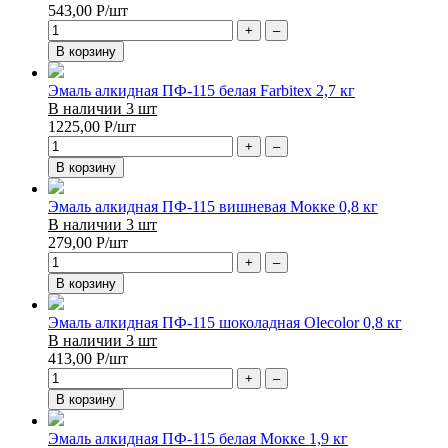
543,00
Р
/шт
+
–
В корзину
Эмаль алкидная ПФ-115 белая Farbitex 2,7 кг
В наличии 3 шт
1225,00
Р
/шт
+
–
В корзину
Эмаль алкидная ПФ-115 вишневая Мокке 0,8 кг
В наличии 3 шт
279,00
Р
/шт
+
–
В корзину
Эмаль алкидная ПФ-115 шоколадная Olecolor 0,8 кг
В наличии 3 шт
413,00
Р
/шт
+
–
В корзину
Эмаль алкидная ПФ-115 белая Мокке 1,9 кг