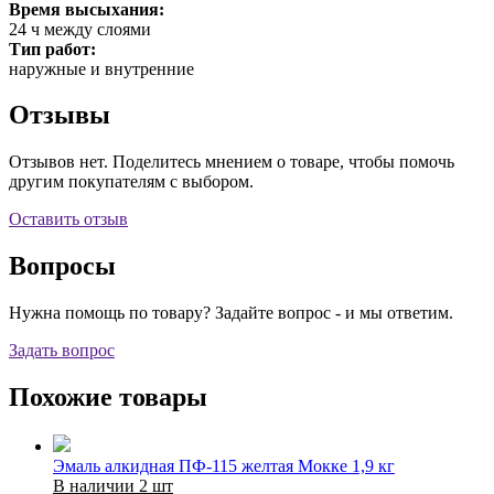
Время высыхания:
24 ч между слоями
Тип работ:
наружные и внутренние
Отзывы
Отзывов нет. Поделитесь мнением о товаре, чтобы помочь
другим покупателям с выбором.
Оставить отзыв
Вопросы
Нужна помощь по товару? Задайте вопрос - и мы ответим.
Задать вопрос
Похожие товары
Эмаль алкидная ПФ-115 желтая Мокке 1,9 кг
В наличии 2 шт