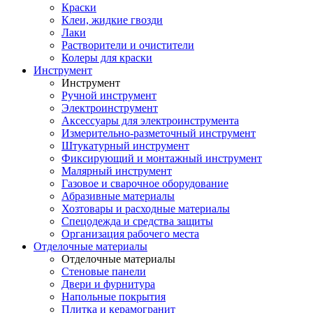
Краски
Клеи, жидкие гвозди
Лаки
Растворители и очистители
Колеры для краски
Инструмент
Инструмент
Ручной инструмент
Электроинструмент
Аксессуары для электроинструмента
Измерительно-разметочный инструмент
Штукатурный инструмент
Фиксирующий и монтажный инструмент
Малярный инструмент
Газовое и сварочное оборудование
Абразивные материалы
Хозтовары и расходные материалы
Спецодежда и средства защиты
Организация рабочего места
Отделочные материалы
Отделочные материалы
Стеновые панели
Двери и фурнитура
Напольные покрытия
Плитка и керамогранит