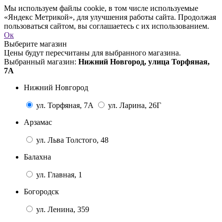
Мы используем файлы cookie, в том числе используемые
«Яндекс Метрикой», для улучшения работы сайта. Продолжая
пользоваться сайтом, вы соглашаетесь с их использованием.
Ок
Выберите магазин
Цены будут пересчитаны для выбранного магазина.
Выбранный магазин:
Нижний Новгород, улица Торфяная,
7А
Нижний Новгород
ул. Торфяная, 7А
ул. Ларина, 26Г
Арзамас
ул. Льва Толстого, 48
Балахна
ул. Главная, 1
Богородск
ул. Ленина, 359