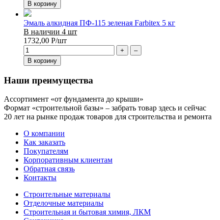
В корзину
Эмаль алкидная ПФ-115 зеленая Farbitex 5 кг
В наличии 4 шт
1732,00
Р
/шт
+
–
В корзину
Наши преимущества
Ассортимент «от фундамента до крыши»
Формат «строительной базы» – забрать товар здесь и сейчас
20 лет на рынке продаж товаров для строительства и ремонта
О компании
Как заказать
Покупателям
Корпоративным клиентам
Обратная связь
Контакты
Строительные материалы
Отделочные материалы
Строительная и бытовая химия, ЛКМ