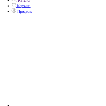
Каталог
Корзина
Профиль