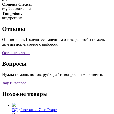
Степень блеска:
глубокоматовый
Тип работ:
внутренние
Отзывы
Отзывов нет. Поделитесь мнением о товаре, чтобы помочь
другим покупателям с выбором.
Оставить отзыв
Вопросы
Нужна помощь по товару? Задайте вопрос - и мы ответим.
Задать вопрос
Похожие товары
ВД д/потолков 7 кг Старт