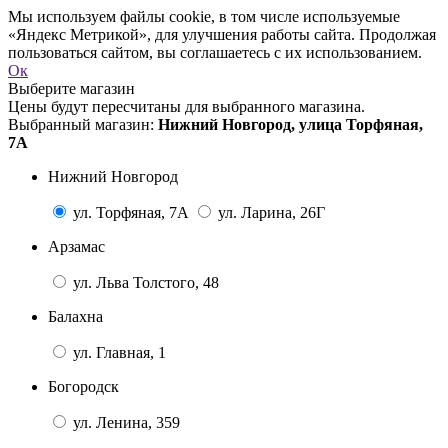
Мы используем файлы cookie, в том числе используемые
«Яндекс Метрикой», для улучшения работы сайта. Продолжая
пользоваться сайтом, вы соглашаетесь с их использованием.
Ок
Выберите магазин
Цены будут пересчитаны для выбранного магазина.
Выбранный магазин:
Нижний Новгород, улица Торфяная,
7А
Нижний Новгород
ул. Торфяная, 7А
ул. Ларина, 26Г
Арзамас
ул. Льва Толстого, 48
Балахна
ул. Главная, 1
Богородск
ул. Ленина, 359