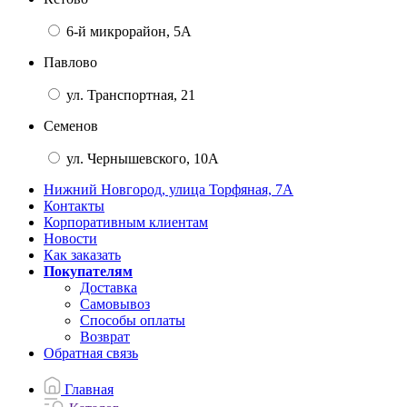
6-й микрорайон, 5А
Павлово
ул. Транспортная, 21
Семенов
ул. Чернышевского, 10А
Нижний Новгород, улица Торфяная, 7А
Контакты
Корпоративным клиентам
Новости
Как заказать
Покупателям
Доставка
Самовывоз
Способы оплаты
Возврат
Обратная связь
Главная