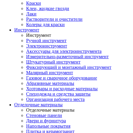
Краски
Клеи, жидкие гвозди
Лаки
Растворители и очистители
Колеры для краски
Инструмент
Инструмент
Ручной инструмент
Электроинструмент
Аксессуары для электроинструмента
Измерительно-разметочный инструмент
Штукатурный инструмент
Фиксирующий и монтажный инструмент
Малярный инструмент
Газовое и сварочное оборудование
Абразивные материалы
Хозтовары и расходные материалы
Спецодежда и средства защиты
Организация рабочего места
Отделочные материалы
Отделочные материалы
Стеновые панели
Двери и фурнитура
Напольные покрытия
Плитка и керамогранит