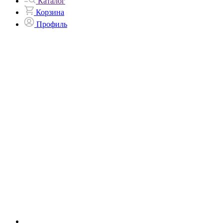
Каталог
Корзина
Профиль