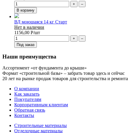
+
–
В корзину
ВД моющаяся 14 кг Старт
Нет в наличии
1156,00
Р
/шт
+
–
Под заказ
Наши преимущества
Ассортимент «от фундамента до крыши»
Формат «строительной базы» – забрать товар здесь и сейчас
20 лет на рынке продаж товаров для строительства и ремонта
О компании
Как заказать
Покупателям
Корпоративным клиентам
Обратная связь
Контакты
Строительные материалы
Отделочные материалы