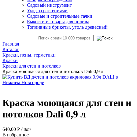
Садовый инструмент
Уход за растениями
Садовые и строительные тачки
Емкости и товары для полива
Топливные брикеты, уголь древесный
Главная
Каталог
Краски, пены, герметики
Краски
Краски для стен и потолков
Краска моющаяся для стен и потолков Dali 0,9 л
Краска моющаяся для стен и
потолков Dali 0,9 л
640,00
Р
/ шт
В избранное