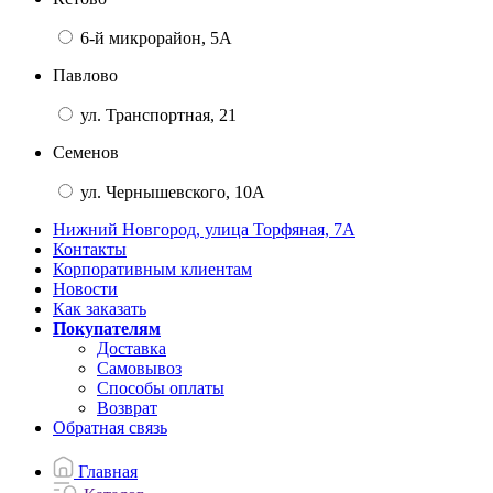
6-й микрорайон, 5А
Павлово
ул. Транспортная, 21
Семенов
ул. Чернышевского, 10А
Нижний Новгород, улица Торфяная, 7А
Контакты
Корпоративным клиентам
Новости
Как заказать
Покупателям
Доставка
Самовывоз
Способы оплаты
Возврат
Обратная связь
Главная