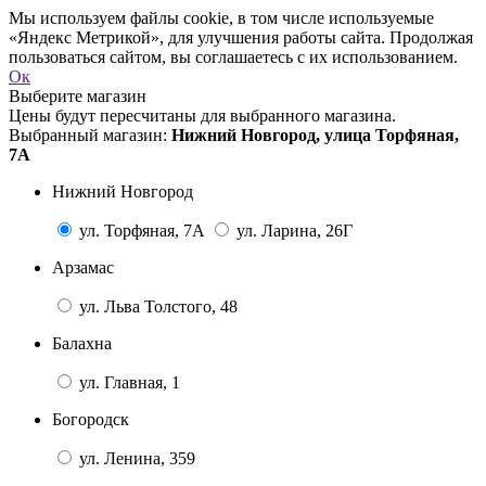
Мы используем файлы cookie, в том числе используемые
«Яндекс Метрикой», для улучшения работы сайта. Продолжая
пользоваться сайтом, вы соглашаетесь с их использованием.
Ок
Выберите магазин
Цены будут пересчитаны для выбранного магазина.
Выбранный магазин:
Нижний Новгород, улица Торфяная,
7А
Нижний Новгород
ул. Торфяная, 7А
ул. Ларина, 26Г
Арзамас
ул. Льва Толстого, 48
Балахна
ул. Главная, 1
Богородск
ул. Ленина, 359