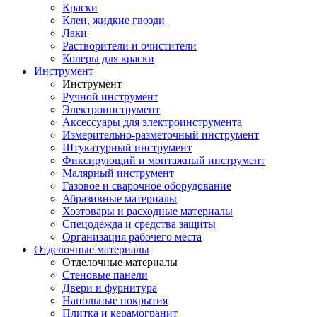
Краски
Клеи, жидкие гвозди
Лаки
Растворители и очистители
Колеры для краски
Инструмент
Инструмент
Ручной инструмент
Электроинструмент
Аксессуары для электроинструмента
Измерительно-разметочный инструмент
Штукатурный инструмент
Фиксирующий и монтажный инструмент
Малярный инструмент
Газовое и сварочное оборудование
Абразивные материалы
Хозтовары и расходные материалы
Спецодежда и средства защиты
Организация рабочего места
Отделочные материалы
Отделочные материалы
Стеновые панели
Двери и фурнитура
Напольные покрытия
Плитка и керамогранит