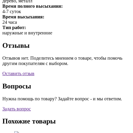
дерево, металл
Время полного высыхания:
4-7 суток
Время высыхания:
24 часа
Тип работ:
наружные и внутренние
Отзывы
Отзывов нет. Поделитесь мнением о товаре, чтобы помочь
другим покупателям с выбором.
Оставить отзыв
Вопросы
Нужна помощь по товару? Задайте вопрос - и мы ответим.
Задать вопрос
Похожие товары