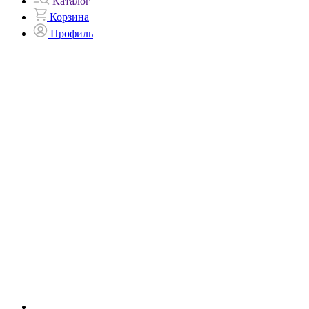
Каталог
Корзина
Профиль