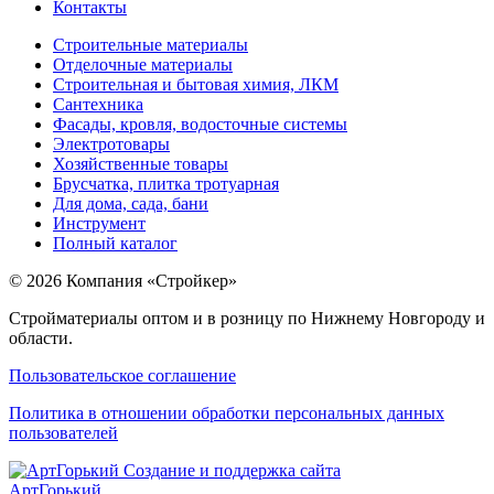
Контакты
Строительные материалы
Отделочные материалы
Строительная и бытовая химия, ЛКМ
Сантехника
Фасады, кровля, водосточные системы
Электротовары
Хозяйственные товары
Брусчатка, плитка тротуарная
Для дома, сада, бани
Инструмент
Полный каталог
© 2026 Компания «Стройкер»
Стройматериалы оптом и в розницу по Нижнему Новгороду и
области.
Пользовательское соглашение
Политика в отношении обработки персональных данных
пользователей
Создание и поддержка сайта
АртГорький