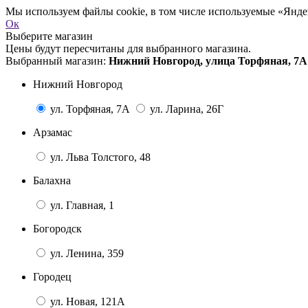
Мы используем файлы cookie, в том числе используемые «Яндек
Ок
Выберите магазин
Цены будут пересчитаны для выбранного магазина.
Выбранный магазин:
Нижний Новгород, улица Торфяная, 7А
Нижний Новгород
ул. Торфяная, 7А
ул. Ларина, 26Г
Арзамас
ул. Льва Толстого, 48
Балахна
ул. Главная, 1
Богородск
ул. Ленина, 359
Городец
ул. Новая, 121А