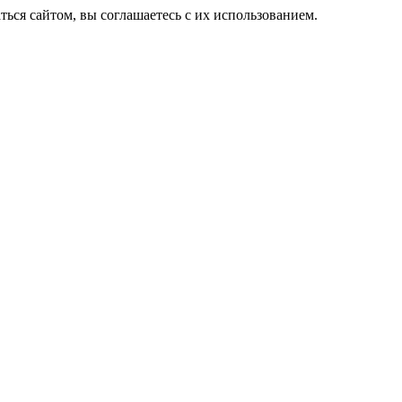
ься сайтом, вы соглашаетесь с их использованием.