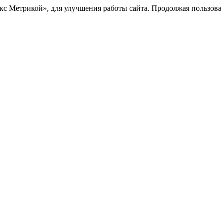
с Метрикой», для улучшения работы сайта. Продолжая пользоват