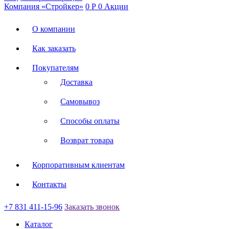
Компания «Стройкер»
0
Р
0
Акции
О компании
Как заказать
Покупателям
Доставка
Самовывоз
Способы оплаты
Возврат товара
Корпоративным клиентам
Контакты
+7 831 411-15-96
Заказать звонок
Каталог