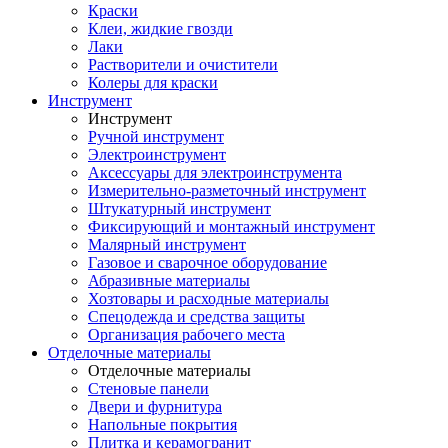
Краски
Клеи, жидкие гвозди
Лаки
Растворители и очистители
Колеры для краски
Инструмент
Инструмент
Ручной инструмент
Электроинструмент
Аксессуары для электроинструмента
Измерительно-разметочный инструмент
Штукатурный инструмент
Фиксирующий и монтажный инструмент
Малярный инструмент
Газовое и сварочное оборудование
Абразивные материалы
Хозтовары и расходные материалы
Спецодежда и средства защиты
Организация рабочего места
Отделочные материалы
Отделочные материалы
Стеновые панели
Двери и фурнитура
Напольные покрытия
Плитка и керамогранит