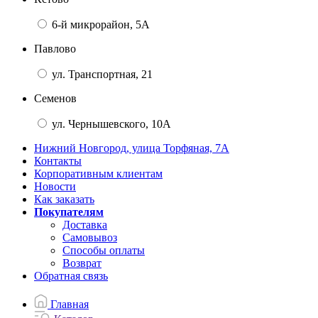
6-й микрорайон, 5А
Павлово
ул. Транспортная, 21
Семенов
ул. Чернышевского, 10А
Нижний Новгород, улица Торфяная, 7А
Контакты
Корпоративным клиентам
Новости
Как заказать
Покупателям
Доставка
Самовывоз
Способы оплаты
Возврат
Обратная связь
Главная