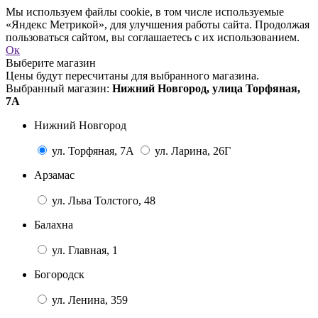
Мы используем файлы cookie, в том числе используемые
«Яндекс Метрикой», для улучшения работы сайта. Продолжая
пользоваться сайтом, вы соглашаетесь с их использованием.
Ок
Выберите магазин
Цены будут пересчитаны для выбранного магазина.
Выбранный магазин:
Нижний Новгород, улица Торфяная,
7А
Нижний Новгород
ул. Торфяная, 7А
ул. Ларина, 26Г
Арзамас
ул. Льва Толстого, 48
Балахна
ул. Главная, 1
Богородск
ул. Ленина, 359