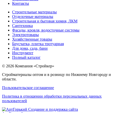
Контакты
Строительные материалы
Отделочные материалы
Строительная и бытовая химия, ЛКМ
Сантехника
Фасады, кровля, водосточные системы
Электротовары
Хозяйственные товары
Брусчатка, плитка тротуарная
Для дома, сада, бани
Инструмент
Полный каталог
© 2026 Компания «Стройкер»
Стройматериалы оптом и в розницу по Нижнему Новгороду и
области.
Пользовательское соглашение
Политика в отношении обработки персональных данных
пользователей
Создание и поддержка сайта