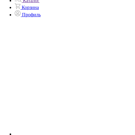
Каталог
Корзина
Профиль