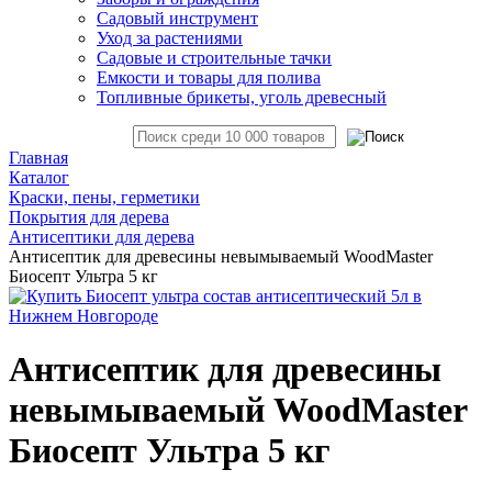
Садовый инструмент
Уход за растениями
Садовые и строительные тачки
Емкости и товары для полива
Топливные брикеты, уголь древесный
Главная
Каталог
Краски, пены, герметики
Покрытия для дерева
Антисептики для дерева
Антисептик для древесины невымываемый WoodMaster
Биосепт Ультра 5 кг
Антисептик для древесины
невымываемый WoodMaster
Биосепт Ультра 5 кг