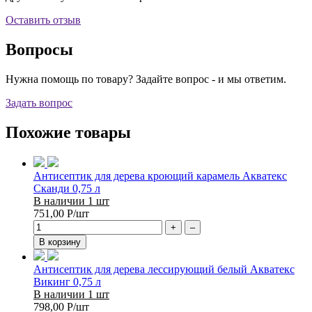
Оставить отзыв
Вопросы
Нужна помощь по товару? Задайте вопрос - и мы ответим.
Задать вопрос
Похожие товары
Антисептик для дерева кроющий карамель Акватекс
Сканди 0,75 л
В наличии 1 шт
751,00
Р
/шт
+
–
В корзину
Антисептик для дерева лессирующий белый Акватекс
Викинг 0,75 л
В наличии 1 шт
798,00
Р
/шт