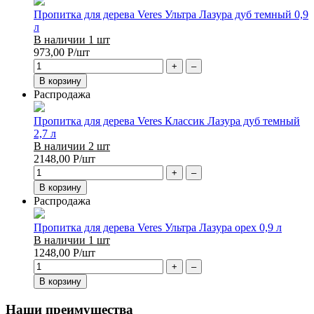
Пропитка для дерева Veres Ультра Лазура дуб темный 0,9
л
В наличии 1 шт
973,00
Р
/шт
+
–
В корзину
Распродажа
Пропитка для дерева Veres Классик Лазура дуб темный
2,7 л
В наличии 2 шт
2148,00
Р
/шт
+
–
В корзину
Распродажа
Пропитка для дерева Veres Ультра Лазура орех 0,9 л
В наличии 1 шт
1248,00
Р
/шт
+
–
В корзину
Наши преимущества