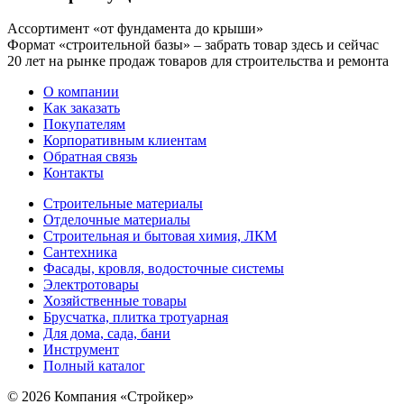
Ассортимент «от фундамента до крыши»
Формат «строительной базы» – забрать товар здесь и сейчас
20 лет на рынке продаж товаров для строительства и ремонта
О компании
Как заказать
Покупателям
Корпоративным клиентам
Обратная связь
Контакты
Строительные материалы
Отделочные материалы
Строительная и бытовая химия, ЛКМ
Сантехника
Фасады, кровля, водосточные системы
Электротовары
Хозяйственные товары
Брусчатка, плитка тротуарная
Для дома, сада, бани
Инструмент
Полный каталог
© 2026 Компания «Стройкер»