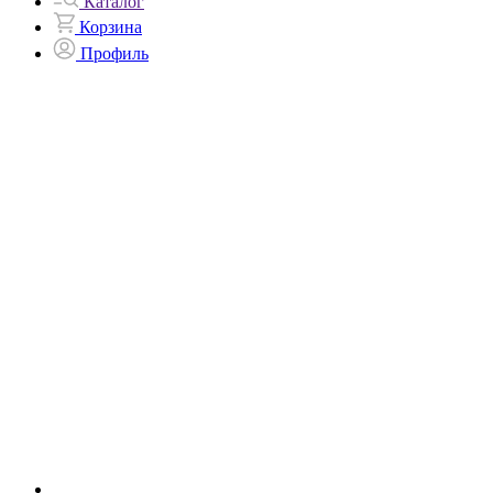
Каталог
Корзина
Профиль