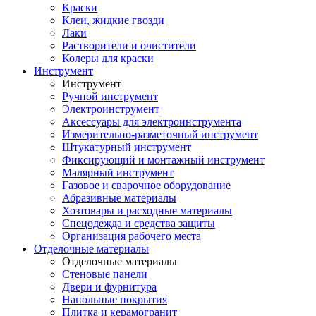
Краски
Клеи, жидкие гвозди
Лаки
Растворители и очистители
Колеры для краски
Инструмент
Инструмент
Ручной инструмент
Электроинструмент
Аксессуары для электроинструмента
Измерительно-разметочный инструмент
Штукатурный инструмент
Фиксирующий и монтажный инструмент
Малярный инструмент
Газовое и сварочное оборудование
Абразивные материалы
Хозтовары и расходные материалы
Спецодежда и средства защиты
Организация рабочего места
Отделочные материалы
Отделочные материалы
Стеновые панели
Двери и фурнитура
Напольные покрытия
Плитка и керамогранит