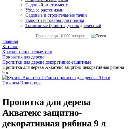
Садовый инструмент
Уход за растениями
Садовые и строительные тачки
Емкости и товары для полива
Топливные брикеты, уголь древесный
Главная
Каталог
Краски, пены, герметики
Покрытия для дерева
Пропитки для дерева декоративно-защитные
Пропитка для дерева Акватекс защитно-декоративная рябина
9 л
Пропитка для дерева
Акватекс защитно-
декоративная рябина 9 л