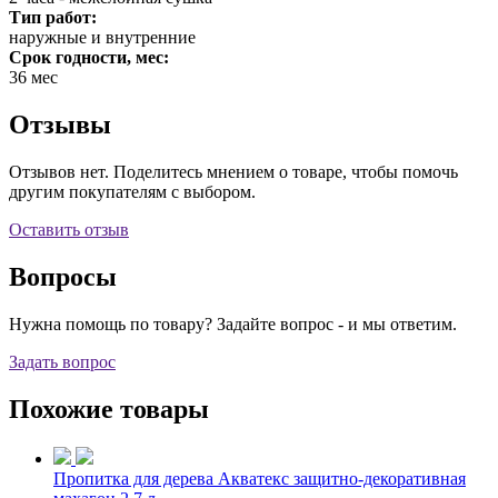
Тип работ:
наружные и внутренние
Срок годности, мес:
36 мес
Отзывы
Отзывов нет. Поделитесь мнением о товаре, чтобы помочь
другим покупателям с выбором.
Оставить отзыв
Вопросы
Нужна помощь по товару? Задайте вопрос - и мы ответим.
Задать вопрос
Похожие товары
Пропитка для дерева Акватекс защитно-декоративная