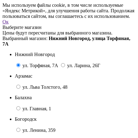
Мы используем файлы cookie, в том числе используемые
«Яндекс Метрикой», для улучшения работы сайта. Продолжая
пользоваться сайтом, вы соглашаетесь с их использованием.
Ок
Выберите магазин
Цены будут пересчитаны для выбранного магазина.
Выбранный магазин:
Нижний Новгород, улица Торфяная,
7А
Нижний Новгород
ул. Торфяная, 7А
ул. Ларина, 26Г
Арзамас
ул. Льва Толстого, 48
Балахна
ул. Главная, 1
Богородск
ул. Ленина, 359