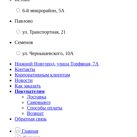
6-й микрорайон, 5А
Павлово
ул. Транспортная, 21
Семенов
ул. Чернышевского, 10А
Нижний Новгород, улица Торфяная, 7А
Контакты
Корпоративным клиентам
Новости
Как заказать
Покупателям
Доставка
Самовывоз
Способы оплаты
Возврат
Обратная связь
Главная