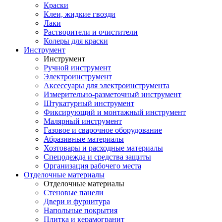
Краски
Клеи, жидкие гвозди
Лаки
Растворители и очистители
Колеры для краски
Инструмент
Инструмент
Ручной инструмент
Электроинструмент
Аксессуары для электроинструмента
Измерительно-разметочный инструмент
Штукатурный инструмент
Фиксирующий и монтажный инструмент
Малярный инструмент
Газовое и сварочное оборудование
Абразивные материалы
Хозтовары и расходные материалы
Спецодежда и средства защиты
Организация рабочего места
Отделочные материалы
Отделочные материалы
Стеновые панели
Двери и фурнитура
Напольные покрытия
Плитка и керамогранит