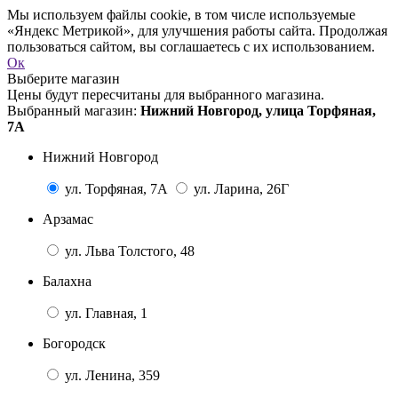
Мы используем файлы cookie, в том числе используемые
«Яндекс Метрикой», для улучшения работы сайта. Продолжая
пользоваться сайтом, вы соглашаетесь с их использованием.
Ок
Выберите магазин
Цены будут пересчитаны для выбранного магазина.
Выбранный магазин:
Нижний Новгород, улица Торфяная,
7А
Нижний Новгород
ул. Торфяная, 7А
ул. Ларина, 26Г
Арзамас
ул. Льва Толстого, 48
Балахна
ул. Главная, 1
Богородск
ул. Ленина, 359