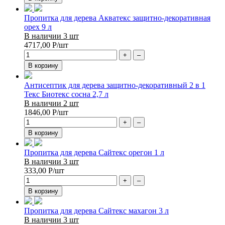
Пропитка для дерева Акватекс защитно-декоративная
орех 9 л
В наличии 3 шт
4717,00
Р
/шт
+
–
В корзину
Антисептик для дерева защитно-декоративный 2 в 1
Текс Биотекс сосна 2,7 л
В наличии 2 шт
1846,00
Р
/шт
+
–
В корзину
Пропитка для дерева Сайтекс орегон 1 л
В наличии 3 шт
333,00
Р
/шт
+
–
В корзину
Пропитка для дерева Сайтекс махагон 3 л
В наличии 3 шт