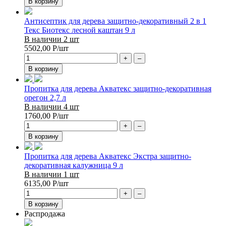
В корзину
Антисептик для дерева защитно-декоративный 2 в 1
Текс Биотекс лесной каштан 9 л
В наличии 2 шт
5502,00
Р
/шт
+
–
В корзину
Пропитка для дерева Акватекс защитно-декоративная
орегон 2,7 л
В наличии 4 шт
1760,00
Р
/шт
+
–
В корзину
Пропитка для дерева Акватекс Экстра защитно-
декоративная калужница 9 л
В наличии 1 шт
6135,00
Р
/шт
+
–
В корзину
Распродажа