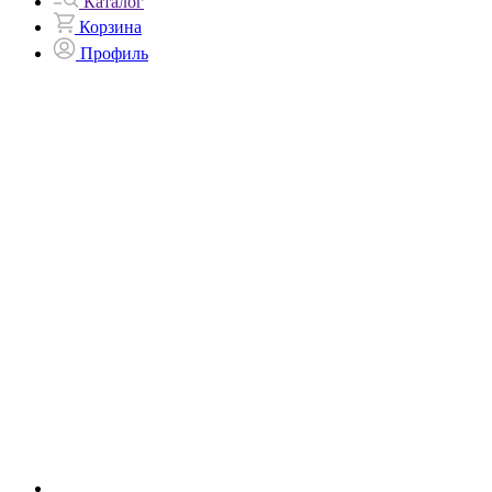
Каталог
Корзина
Профиль