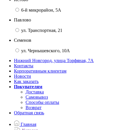
6-й микрорайон, 5А
Павлово
ул. Транспортная, 21
Семенов
ул. Чернышевского, 10А
Нижний Новгород, улица Торфяная, 7А
Контакты
Корпоративным клиентам
Новости
Как заказать
Покупателям
Доставка
Самовывоз
Способы оплаты
Возврат
Обратная связь
Главная