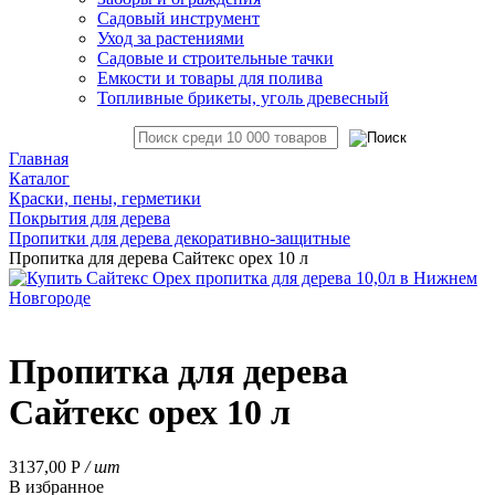
Садовый инструмент
Уход за растениями
Садовые и строительные тачки
Емкости и товары для полива
Топливные брикеты, уголь древесный
Главная
Каталог
Краски, пены, герметики
Покрытия для дерева
Пропитки для дерева декоративно-защитные
Пропитка для дерева Сайтекс орех 10 л
Пропитка для дерева
Сайтекс орех 10 л
3137,00
Р
/ шт
В избранное