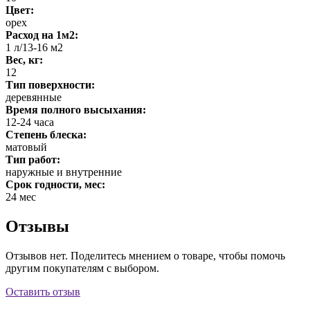
Цвет:
орех
Расход на 1м2:
1 л/13-16 м2
Вес, кг:
12
Тип поверхности:
деревянные
Время полного высыхания:
12-24 часа
Степень блеска:
матовый
Тип работ:
наружные и внутренние
Срок годности, мес:
24 мес
Отзывы
Отзывов нет. Поделитесь мнением о товаре, чтобы помочь
другим покупателям с выбором.
Оставить отзыв