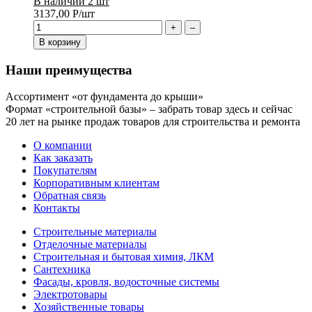
В наличии 2 шт
3137,00
Р
/шт
+
–
В корзину
Наши преимущества
Ассортимент «от фундамента до крыши»
Формат «строительной базы» – забрать товар здесь и сейчас
20 лет на рынке продаж товаров для строительства и ремонта
О компании
Как заказать
Покупателям
Корпоративным клиентам
Обратная связь
Контакты
Строительные материалы
Отделочные материалы
Строительная и бытовая химия, ЛКМ
Сантехника
Фасады, кровля, водосточные системы
Электротовары
Хозяйственные товары