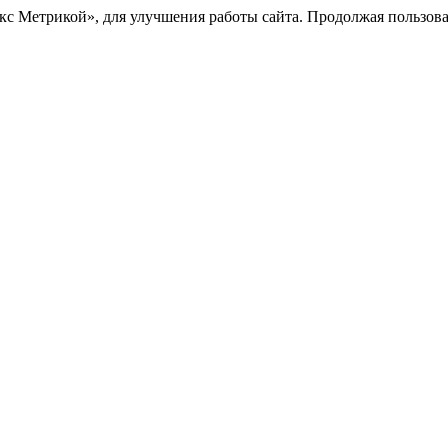
с Метрикой», для улучшения работы сайта. Продолжая пользоват