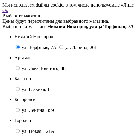
Мы используем файлы cookie, в том числе используемые «Яндек
Ок
Выберите магазин
Цены будут пересчитаны для выбранного магазина.
Выбранный магазин:
Нижний Новгород, улица Торфяная, 7А
Нижний Новгород
ул. Торфяная, 7А
ул. Ларина, 26Г
Арзамас
ул. Льва Толстого, 48
Балахна
ул. Главная, 1
Богородск
ул. Ленина, 359
Городец
ул. Новая, 121А