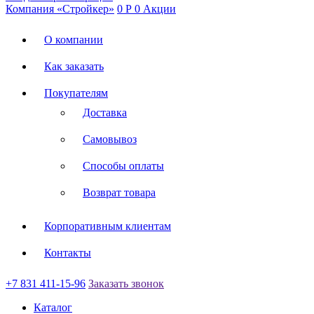
Компания «Стройкер»
0
Р
0
Акции
О компании
Как заказать
Покупателям
Доставка
Самовывоз
Способы оплаты
Возврат товара
Корпоративным клиентам
Контакты
+7 831 411-15-96
Заказать звонок
Каталог