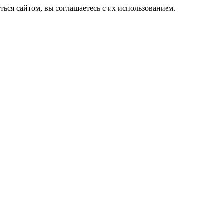
ься сайтом, вы соглашаетесь с их использованием.