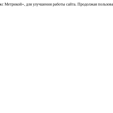
с Метрикой», для улучшения работы сайта. Продолжая пользоват