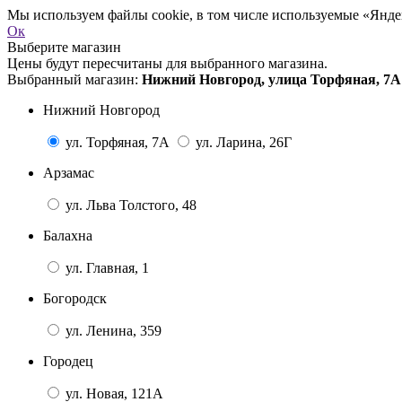
Мы используем файлы cookie, в том числе используемые «Яндек
Ок
Выберите магазин
Цены будут пересчитаны для выбранного магазина.
Выбранный магазин:
Нижний Новгород, улица Торфяная, 7А
Нижний Новгород
ул. Торфяная, 7А
ул. Ларина, 26Г
Арзамас
ул. Льва Толстого, 48
Балахна
ул. Главная, 1
Богородск
ул. Ленина, 359
Городец
ул. Новая, 121А