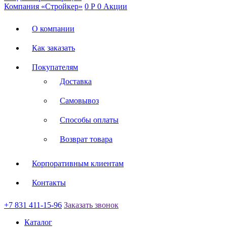
Компания «Стройкер»
0
Р
0
Акции
О компании
Как заказать
Покупателям
Доставка
Самовывоз
Способы оплаты
Возврат товара
Корпоративным клиентам
Контакты
+7 831 411-15-96
Заказать звонок
Каталог