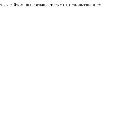
ься сайтом, вы соглашаетесь с их использованием.