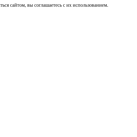
ься сайтом, вы соглашаетесь с их использованием.