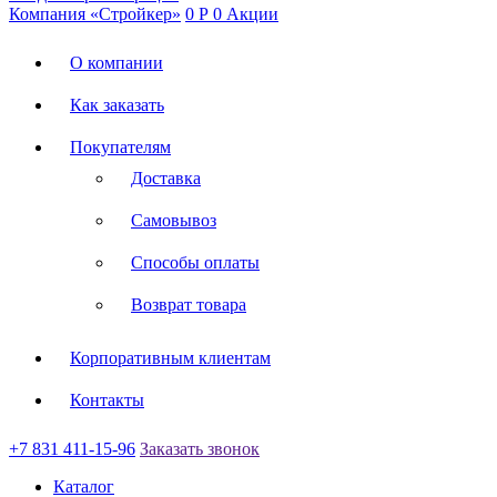
Компания «Стройкер»
0
Р
0
Акции
О компании
Как заказать
Покупателям
Доставка
Самовывоз
Способы оплаты
Возврат товара
Корпоративным клиентам
Контакты
+7 831 411-15-96
Заказать звонок
Каталог