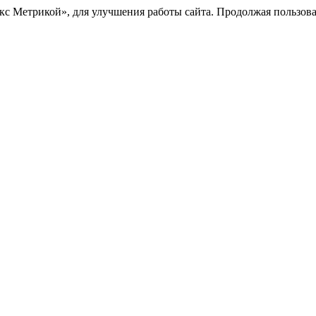
с Метрикой», для улучшения работы сайта. Продолжая пользоват