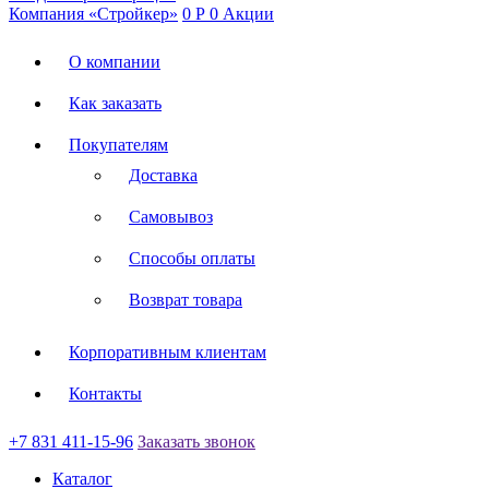
Компания «Стройкер»
0
Р
0
Акции
О компании
Как заказать
Покупателям
Доставка
Самовывоз
Способы оплаты
Возврат товара
Корпоративным клиентам
Контакты
+7 831 411-15-96
Заказать звонок
Каталог