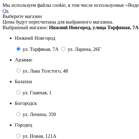
Мы используем файлы cookie, в том числе используемые «Яндек
Ок
Выберите магазин
Цены будут пересчитаны для выбранного магазина.
Выбранный магазин:
Нижний Новгород, улица Торфяная, 7А
Нижний Новгород
ул. Торфяная, 7А
ул. Ларина, 26Г
Арзамас
ул. Льва Толстого, 48
Балахна
ул. Главная, 1
Богородск
ул. Ленина, 359
Городец
ул. Новая, 121А