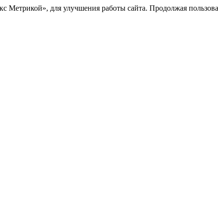
с Метрикой», для улучшения работы сайта. Продолжая пользоват