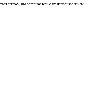
ься сайтом, вы соглашаетесь с их использованием.