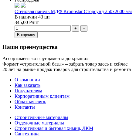
Стеновая панель МДФ Kronostar Сторсунд 250х2600 мм
В наличии 43 шт
345,00
Р
/шт
+
–
В корзину
Наши преимущества
Ассортимент «от фундамента до крыши»
Формат «строительной базы» – забрать товар здесь и сейчас
20 лет на рынке продаж товаров для строительства и ремонта
О компании
Как заказать
Покупателям
Корпоративным клиентам
Обратная связь
Контакты
Строительные материалы
Отделочные материалы
Строительная и бытовая химия, ЛКМ
Сантехника