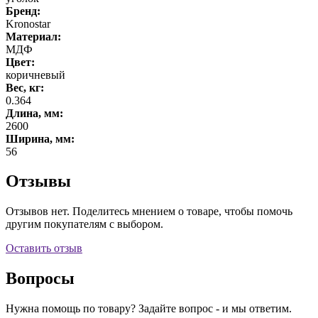
Бренд:
Kronostar
Материал:
МДФ
Цвет:
коричневый
Вес, кг:
0.364
Длина, мм:
2600
Ширина, мм:
56
Отзывы
Отзывов нет. Поделитесь мнением о товаре, чтобы помочь
другим покупателям с выбором.
Оставить отзыв
Вопросы
Нужна помощь по товару? Задайте вопрос - и мы ответим.