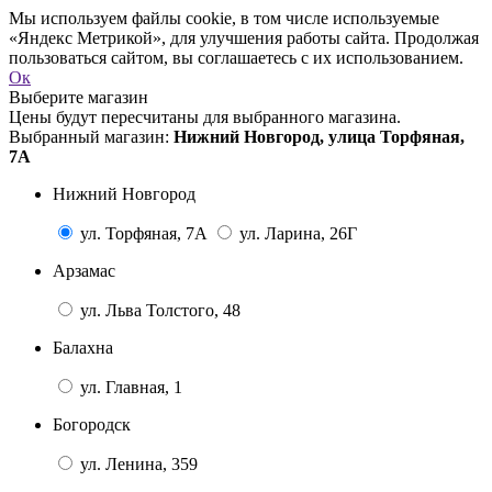
Мы используем файлы cookie, в том числе используемые
«Яндекс Метрикой», для улучшения работы сайта. Продолжая
пользоваться сайтом, вы соглашаетесь с их использованием.
Ок
Выберите магазин
Цены будут пересчитаны для выбранного магазина.
Выбранный магазин:
Нижний Новгород, улица Торфяная,
7А
Нижний Новгород
ул. Торфяная, 7А
ул. Ларина, 26Г
Арзамас
ул. Льва Толстого, 48
Балахна
ул. Главная, 1
Богородск
ул. Ленина, 359