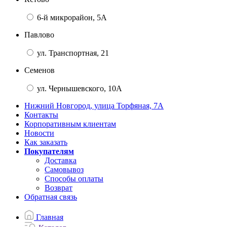
6-й микрорайон, 5А
Павлово
ул. Транспортная, 21
Семенов
ул. Чернышевского, 10А
Нижний Новгород, улица Торфяная, 7А
Контакты
Корпоративным клиентам
Новости
Как заказать
Покупателям
Доставка
Самовывоз
Способы оплаты
Возврат
Обратная связь
Главная