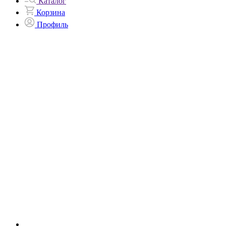
Каталог
Корзина
Профиль