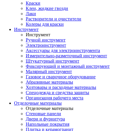
Краски
Клеи, жидкие гвозди
Лаки
Растворители и очистители
Колеры для краски
Инструмент
Инструмент
Ручной инструмент
Электроинструмент
Аксессуары для электроинструмента
Измерительно-разметочный инструмент
Штукатурный инструмент
Фиксирующий и монтажный инструмент
Малярный инструмент
Газовое и сварочное оборудование
Абразивные материалы
Хозтовары и расходные материалы
Спецодежда и средства защиты
Организация рабочего места
Отделочные материалы
Отделочные материалы
Стеновые панели
Двери и фурнитура
Напольные покрытия
Плитка и керамогранит