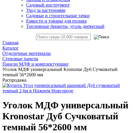
Садовый инструмент
Уход за растениями
Садовые и строительные тачки
Емкости и товары для полива
Топливные брикеты, уголь древесный
Главная
Каталог
Отделочные материалы
Стеновые панели
Панели МДФ и комплектующие
Уголок МДФ универсальный Kronostar Дуб Сучковатый
темный 56*2600 мм
Распродажа
Уголок МДФ универсальный
Kronostar Дуб Сучковатый
темный 56*2600 мм