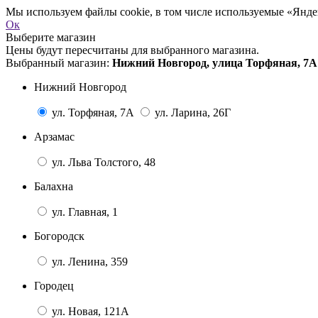
Мы используем файлы cookie, в том числе используемые «Яндек
Ок
Выберите магазин
Цены будут пересчитаны для выбранного магазина.
Выбранный магазин:
Нижний Новгород, улица Торфяная, 7А
Нижний Новгород
ул. Торфяная, 7А
ул. Ларина, 26Г
Арзамас
ул. Льва Толстого, 48
Балахна
ул. Главная, 1
Богородск
ул. Ленина, 359
Городец
ул. Новая, 121А