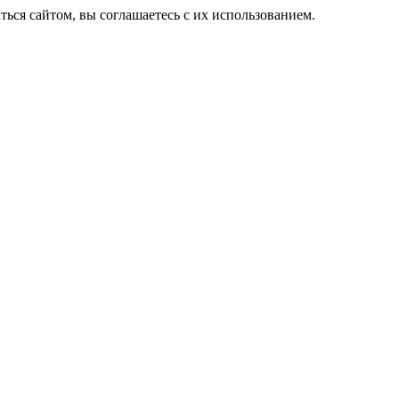
ься сайтом, вы соглашаетесь с их использованием.