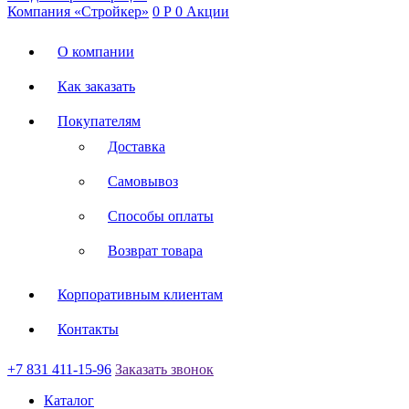
Компания «Стройкер»
0
Р
0
Акции
О компании
Как заказать
Покупателям
Доставка
Самовывоз
Способы оплаты
Возврат товара
Корпоративным клиентам
Контакты
+7 831 411-15-96
Заказать звонок
Каталог