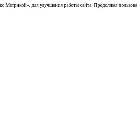
с Метрикой», для улучшения работы сайта. Продолжая пользоват