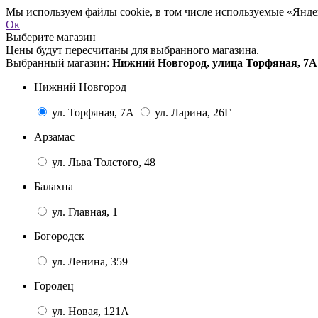
Мы используем файлы cookie, в том числе используемые «Яндек
Ок
Выберите магазин
Цены будут пересчитаны для выбранного магазина.
Выбранный магазин:
Нижний Новгород, улица Торфяная, 7А
Нижний Новгород
ул. Торфяная, 7А
ул. Ларина, 26Г
Арзамас
ул. Льва Толстого, 48
Балахна
ул. Главная, 1
Богородск
ул. Ленина, 359
Городец
ул. Новая, 121А