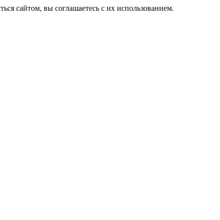
ься сайтом, вы соглашаетесь с их использованием.