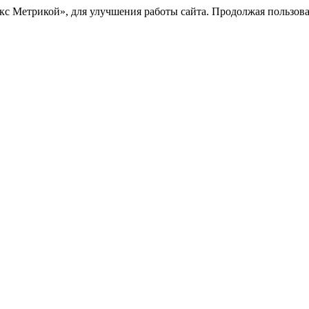
с Метрикой», для улучшения работы сайта. Продолжая пользоват