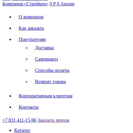
Компания «Стройкер»
0
Р
0
Акции
О компании
Как заказать
Покупателям
Доставка
Самовывоз
Способы оплаты
Возврат товара
Корпоративным клиентам
Контакты
+7 831 411-15-96
Заказать звонок
Каталог