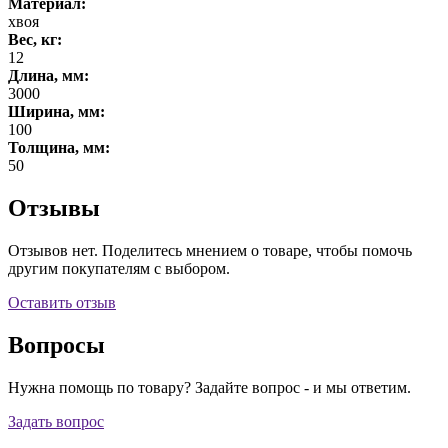
Материал:
хвоя
Вес, кг:
12
Длина, мм:
3000
Ширина, мм:
100
Толщина, мм:
50
Отзывы
Отзывов нет. Поделитесь мнением о товаре, чтобы помочь
другим покупателям с выбором.
Оставить отзыв
Вопросы
Нужна помощь по товару? Задайте вопрос - и мы ответим.
Задать вопрос