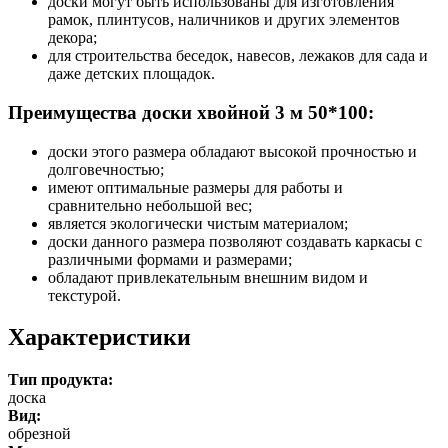
доски могут быть использованы для изготовления
рамок, плинтусов, наличников и других элементов
декора;
для строительства беседок, навесов, лежаков для сада и
даже детских площадок.
Преимущества доски хвойной 3 м 50*100:
доски этого размера обладают высокой прочностью и
долговечностью;
имеют оптимальные размеры для работы и
сравнительно небольшой вес;
является экологически чистым материалом;
доски данного размера позволяют создавать каркасы с
различными формами и размерами;
обладают привлекательным внешним видом и
текстурой.
Характеристики
Тип продукта:
доска
Вид:
обрезной