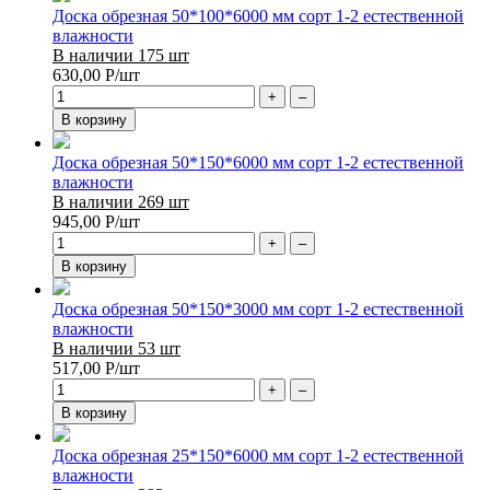
Доска обрезная 50*100*6000 мм сорт 1-2 естественной
влажности
В наличии 175 шт
630,00
Р
/шт
+
–
В корзину
Доска обрезная 50*150*6000 мм сорт 1-2 естественной
влажности
В наличии 269 шт
945,00
Р
/шт
+
–
В корзину
Доска обрезная 50*150*3000 мм сорт 1-2 естественной
влажности
В наличии 53 шт
517,00
Р
/шт
+
–
В корзину
Доска обрезная 25*150*6000 мм сорт 1-2 естественной
влажности