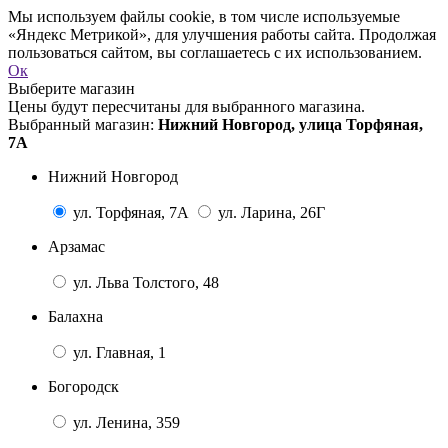
Мы используем файлы cookie, в том числе используемые
«Яндекс Метрикой», для улучшения работы сайта. Продолжая
пользоваться сайтом, вы соглашаетесь с их использованием.
Ок
Выберите магазин
Цены будут пересчитаны для выбранного магазина.
Выбранный магазин:
Нижний Новгород, улица Торфяная,
7А
Нижний Новгород
ул. Торфяная, 7А
ул. Ларина, 26Г
Арзамас
ул. Льва Толстого, 48
Балахна
ул. Главная, 1
Богородск
ул. Ленина, 359