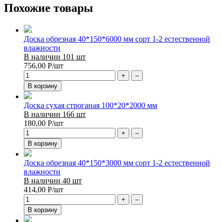
Похожие товары
Доска обрезная 40*150*6000 мм сорт 1-2 естественной
влажности
В наличии 101 шт
756,00
Р
/шт
+
–
В корзину
Доска сухая строганая 100*20*2000 мм
В наличии 166 шт
180,00
Р
/шт
+
–
В корзину
Доска обрезная 40*150*3000 мм сорт 1-2 естественной
влажности
В наличии 40 шт
414,00
Р
/шт
+
–
В корзину