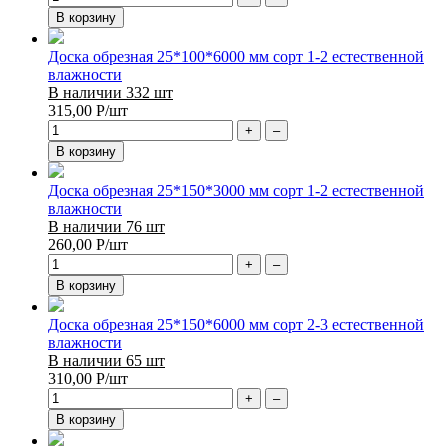
В корзину
Доска обрезная 25*100*6000 мм сорт 1-2 естественной
влажности
В наличии 332 шт
315,00
Р
/шт
+
–
В корзину
Доска обрезная 25*150*3000 мм сорт 1-2 естественной
влажности
В наличии 76 шт
260,00
Р
/шт
+
–
В корзину
Доска обрезная 25*150*6000 мм сорт 2-3 естественной
влажности
В наличии 65 шт
310,00
Р
/шт
+
–
В корзину