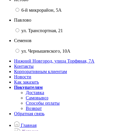
6-й микрорайон, 5А
Павлово
ул. Транспортная, 21
Семенов
ул. Чернышевского, 10А
Нижний Новгород, улица Торфяная, 7А
Контакты
Корпоративным клиентам
Новости
Как заказать
Покупателям
Доставка
Самовывоз
Способы оплаты
Возврат
Обратная связь
Главная