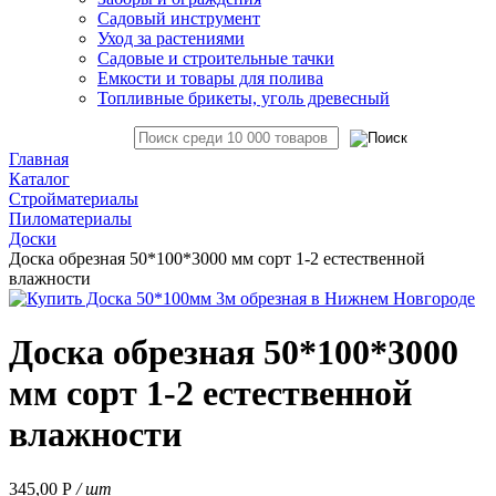
Садовый инструмент
Уход за растениями
Садовые и строительные тачки
Емкости и товары для полива
Топливные брикеты, уголь древесный
Главная
Каталог
Стройматериалы
Пиломатериалы
Доски
Доска обрезная 50*100*3000 мм сорт 1-2 естественной
влажности
Доска обрезная 50*100*3000
мм сорт 1-2 естественной
влажности
345,00
Р
/ шт