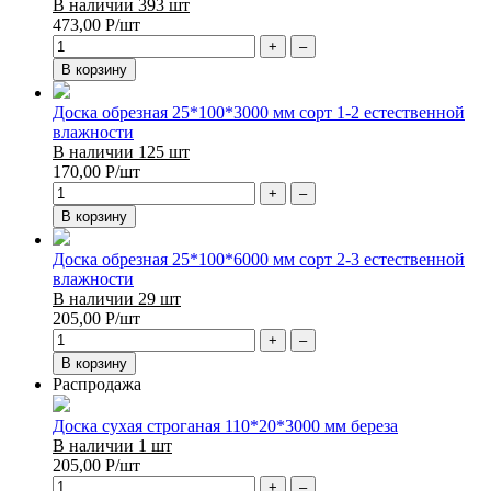
В наличии 393 шт
473,00
Р
/шт
+
–
В корзину
Доска обрезная 25*100*3000 мм сорт 1-2 естественной
влажности
В наличии 125 шт
170,00
Р
/шт
+
–
В корзину
Доска обрезная 25*100*6000 мм сорт 2-3 естественной
влажности
В наличии 29 шт
205,00
Р
/шт
+
–
В корзину
Распродажа
Доска сухая строганая 110*20*3000 мм береза
В наличии 1 шт
205,00
Р
/шт
+
–