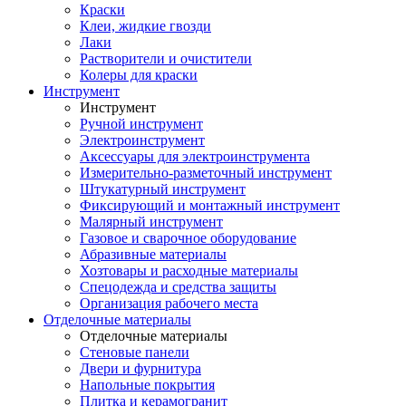
Краски
Клеи, жидкие гвозди
Лаки
Растворители и очистители
Колеры для краски
Инструмент
Инструмент
Ручной инструмент
Электроинструмент
Аксессуары для электроинструмента
Измерительно-разметочный инструмент
Штукатурный инструмент
Фиксирующий и монтажный инструмент
Малярный инструмент
Газовое и сварочное оборудование
Абразивные материалы
Хозтовары и расходные материалы
Спецодежда и средства защиты
Организация рабочего места
Отделочные материалы
Отделочные материалы
Стеновые панели
Двери и фурнитура
Напольные покрытия
Плитка и керамогранит