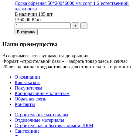
Доска обрезная 50*200*6000 мм сорт 1-2 естественной
влажности
В наличии 105 шт
1260,00
Р
/шт
+
–
В корзину
Наши преимущества
Ассортимент «от фундамента до крыши»
Формат «строительной базы» – забрать товар здесь и сейчас
20 лет на рынке продаж товаров для строительства и ремонта
О компании
Как заказать
Покупателям
Корпоративным клиентам
Обратная связь
Контакты
Строительные материалы
Отделочные материалы
Строительная и бытовая химия, ЛКМ
Сантехника