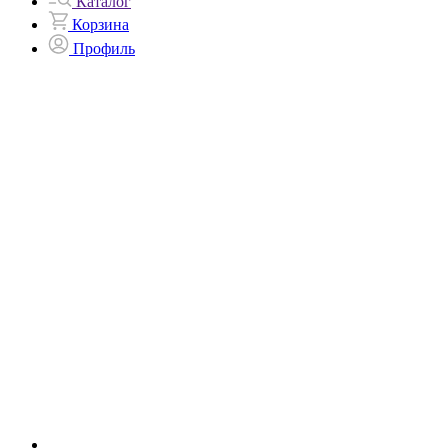
Каталог
Корзина
Профиль