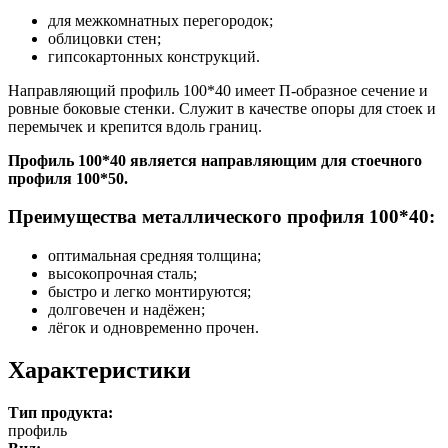
для межкомнатных перегородок;
облицовки стен;
гипсокартонных конструкций.
Направляющий профиль 100*40 имеет П-образное сечение и
ровные боковые стенки. Служит в качестве опоры для стоек и
перемычек и крепится вдоль границ.
Профиль 100*40 является направляющим для стоечного
профиля 100*50.
Преимущества металлического профиля 100*40:
оптимальная средняя толщина;
высокопрочная сталь;
быстро и легко монтируются;
долговечен и надёжен;
лёгок и одновременно прочен.
Характеристики
Тип продукта:
профиль