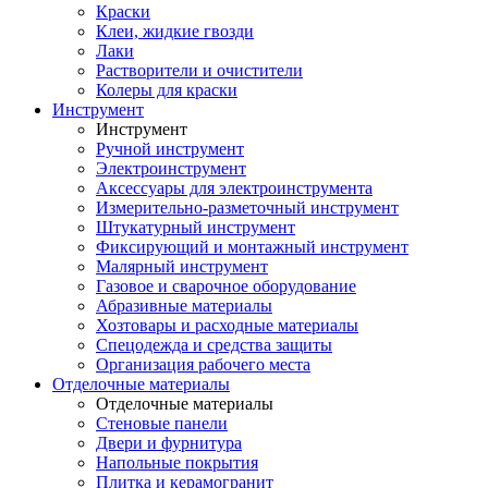
Краски
Клеи, жидкие гвозди
Лаки
Растворители и очистители
Колеры для краски
Инструмент
Инструмент
Ручной инструмент
Электроинструмент
Аксессуары для электроинструмента
Измерительно-разметочный инструмент
Штукатурный инструмент
Фиксирующий и монтажный инструмент
Малярный инструмент
Газовое и сварочное оборудование
Абразивные материалы
Хозтовары и расходные материалы
Спецодежда и средства защиты
Организация рабочего места
Отделочные материалы
Отделочные материалы
Стеновые панели
Двери и фурнитура
Напольные покрытия
Плитка и керамогранит