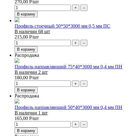
270,00
Р
/шт
+
–
В корзину
Профиль стоечный 50*50*3000 мм 0,5 мм ПС
В наличии 68 шт
215,00
Р
/шт
+
–
В корзину
Распродажа
Профиль направляющий 75*40*3000 мм 0,4 мм ПН
В наличии 2 шт
180,00
Р
/шт
+
–
В корзину
Распродажа
Профиль направляющий 50*40*3000 мм 0,4 мм ПН
В наличии 1 шт
165,00
Р
/шт
+
–
В корзину