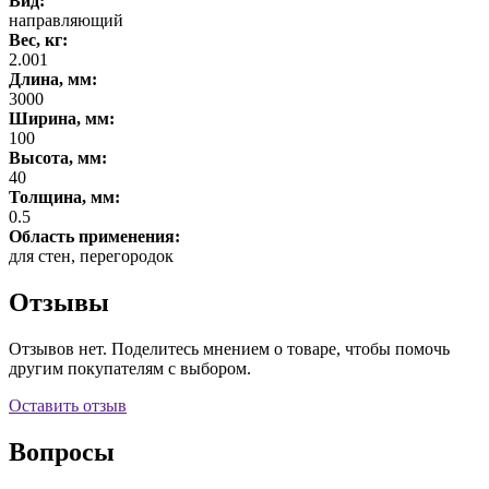
Вид:
направляющий
Вес, кг:
2.001
Длина, мм:
3000
Ширина, мм:
100
Высота, мм:
40
Толщина, мм:
0.5
Область применения:
для стен, перегородок
Отзывы
Отзывов нет. Поделитесь мнением о товаре, чтобы помочь
другим покупателям с выбором.
Оставить отзыв
Вопросы