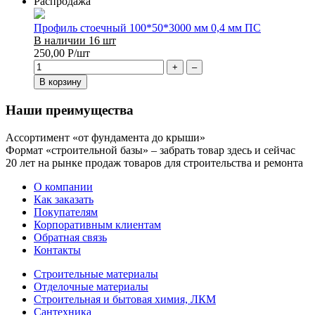
Распродажа
Профиль стоечный 100*50*3000 мм 0,4 мм ПС
В наличии 16 шт
250,00
Р
/шт
+
–
В корзину
Наши преимущества
Ассортимент «от фундамента до крыши»
Формат «строительной базы» – забрать товар здесь и сейчас
20 лет на рынке продаж товаров для строительства и ремонта
О компании
Как заказать
Покупателям
Корпоративным клиентам
Обратная связь
Контакты
Строительные материалы
Отделочные материалы
Строительная и бытовая химия, ЛКМ
Сантехника