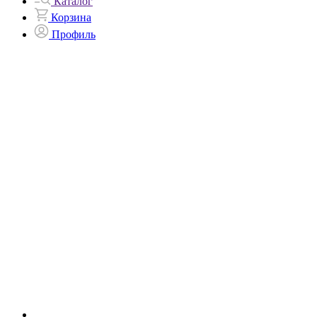
Каталог
Корзина
Профиль