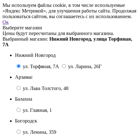
Мы используем файлы cookie, в том числе используемые
«Яндекс Метрикой», для улучшения работы сайта. Продолжая
пользоваться сайтом, вы соглашаетесь с их использованием.
Ок
Выберите магазин
Цены будут пересчитаны для выбранного магазина.
Выбранный магазин:
Нижний Новгород, улица Торфяная,
7А
Нижний Новгород
ул. Торфяная, 7А
ул. Ларина, 26Г
Арзамас
ул. Льва Толстого, 48
Балахна
ул. Главная, 1
Богородск
ул. Ленина, 359