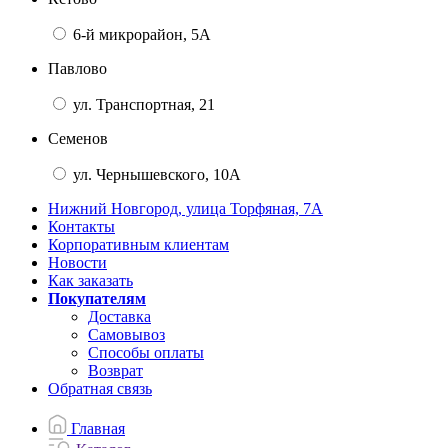
6-й микрорайон, 5А
Павлово
ул. Транспортная, 21
Семенов
ул. Чернышевского, 10А
Нижний Новгород, улица Торфяная, 7А
Контакты
Корпоративным клиентам
Новости
Как заказать
Покупателям
Доставка
Самовывоз
Способы оплаты
Возврат
Обратная связь
Главная