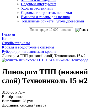
Садовый инструмент
Уход за растениями
Садовые и строительные тачки
Емкости и товары для полива
Топливные брикеты, уголь древесный
Главная
Каталог
Стройматериалы
Кровля и водосточные системы
Рубероид и наплавляемая кровля
Линокром ТПП (нижний слой) Технониколь 15 м2
Линокром ТПП (нижний
слой) Технониколь 15 м2
3105,00
Р
/ рул
В избранное
В наличии:
28 рул
Доставка:
сегодня / завтра