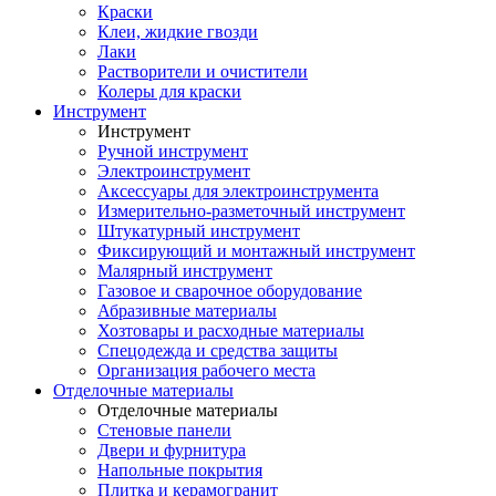
Краски
Клеи, жидкие гвозди
Лаки
Растворители и очистители
Колеры для краски
Инструмент
Инструмент
Ручной инструмент
Электроинструмент
Аксессуары для электроинструмента
Измерительно-разметочный инструмент
Штукатурный инструмент
Фиксирующий и монтажный инструмент
Малярный инструмент
Газовое и сварочное оборудование
Абразивные материалы
Хозтовары и расходные материалы
Спецодежда и средства защиты
Организация рабочего места
Отделочные материалы
Отделочные материалы
Стеновые панели
Двери и фурнитура
Напольные покрытия
Плитка и керамогранит