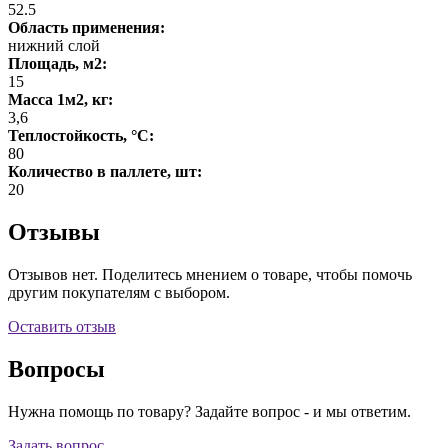
52.5
Область применения:
нижний слой
Площадь, м2:
15
Масса 1м2, кг:
3,6
Теплостойкость, °C:
80
Количество в паллете, шт:
20
Отзывы
Отзывов нет. Поделитесь мнением о товаре, чтобы помочь
другим покупателям с выбором.
Оставить отзыв
Вопросы
Нужна помощь по товару? Задайте вопрос - и мы ответим.
Задать вопрос