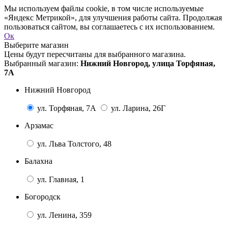
Мы используем файлы cookie, в том числе используемые
«Яндекс Метрикой», для улучшения работы сайта. Продолжая
пользоваться сайтом, вы соглашаетесь с их использованием.
Ок
Выберите магазин
Цены будут пересчитаны для выбранного магазина.
Выбранный магазин:
Нижний Новгород, улица Торфяная,
7А
Нижний Новгород
ул. Торфяная, 7А
ул. Ларина, 26Г
Арзамас
ул. Льва Толстого, 48
Балахна
ул. Главная, 1
Богородск
ул. Ленина, 359