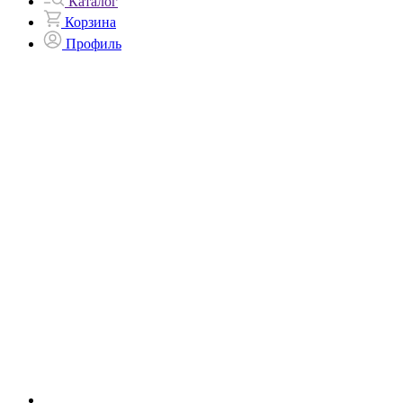
Каталог
Корзина
Профиль