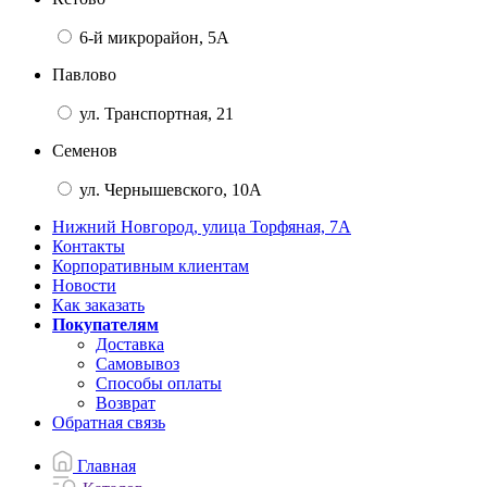
6-й микрорайон, 5А
Павлово
ул. Транспортная, 21
Семенов
ул. Чернышевского, 10А
Нижний Новгород, улица Торфяная, 7А
Контакты
Корпоративным клиентам
Новости
Как заказать
Покупателям
Доставка
Самовывоз
Способы оплаты
Возврат
Обратная связь
Главная