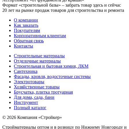
Формат «строительной базы» – забрать товар здесь и сейчас
20 лет на рынке продаж товаров для строительства и ремонта
О компании
Как заказать
Покупателям
Корпоративным клиентам
Обратная связь
Контакты
Строительные материалы
Отделочные материалы
Строительная и бытовая химия, ЛКМ
Сантехника
Фасады, кровля, водосточные системы
Электротовары
Хозяйственные товары
Брусчатка, плитка тротуарная
Для дома, сада, бани
Инструмент
Полный каталог
© 2026 Компания «Стройкер»
Стройматериалы оптом и в розницу по Нижнему Новгороду и