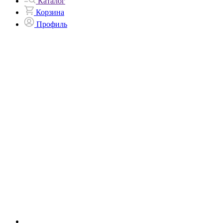
Каталог
Корзина
Профиль