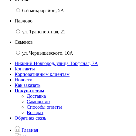
6-й микрорайон, 5А
Павлово
ул. Транспортная, 21
Семенов
ул. Чернышевского, 10А
Нижний Новгород, улица Торфяная, 7А
Контакты
Корпоративным клиентам
Новости
Как заказать
Покупателям
Доставка
Самовывоз
Способы оплаты
Возврат
Обратная связь
Главная