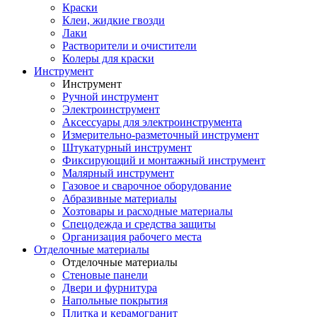
Краски
Клеи, жидкие гвозди
Лаки
Растворители и очистители
Колеры для краски
Инструмент
Инструмент
Ручной инструмент
Электроинструмент
Аксессуары для электроинструмента
Измерительно-разметочный инструмент
Штукатурный инструмент
Фиксирующий и монтажный инструмент
Малярный инструмент
Газовое и сварочное оборудование
Абразивные материалы
Хозтовары и расходные материалы
Спецодежда и средства защиты
Организация рабочего места
Отделочные материалы
Отделочные материалы
Стеновые панели
Двери и фурнитура
Напольные покрытия
Плитка и керамогранит