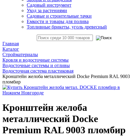
Садовый инструмент
Уход за растениями
Садовые и строительные тачки
Емкости и товары для полива
Топливные брикеты, уголь древесный
Главная
Каталог
Стройматериалы
Кровля и водосточные системы
Водосточные системы и отливы
Водосточная система пластиковая
Кронштейн желоба металлический Docke Premium RAL 9003
пломбир
Кронштейн желоба
металлический Docke
Premium RAL 9003 пломбир