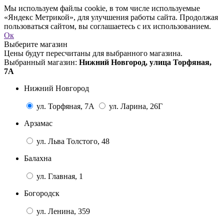
Мы используем файлы cookie, в том числе используемые
«Яндекс Метрикой», для улучшения работы сайта. Продолжая
пользоваться сайтом, вы соглашаетесь с их использованием.
Ок
Выберите магазин
Цены будут пересчитаны для выбранного магазина.
Выбранный магазин:
Нижний Новгород, улица Торфяная,
7А
Нижний Новгород
ул. Торфяная, 7А
ул. Ларина, 26Г
Арзамас
ул. Льва Толстого, 48
Балахна
ул. Главная, 1
Богородск
ул. Ленина, 359