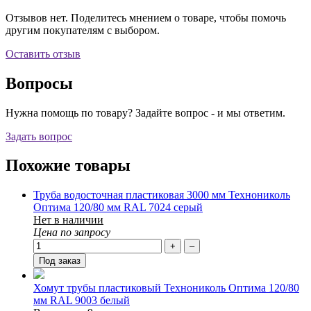
Отзывов нет. Поделитесь мнением о товаре, чтобы помочь
другим покупателям с выбором.
Оставить отзыв
Вопросы
Нужна помощь по товару? Задайте вопрос - и мы ответим.
Задать вопрос
Похожие товары
Труба водосточная пластиковая 3000 мм Технониколь
Оптима 120/80 мм RAL 7024 серый
Нет в наличии
Цена по запросу
+
–
Под заказ
Хомут трубы пластиковый Технониколь Оптима 120/80
мм RAL 9003 белый