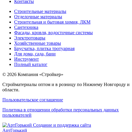
Контакты
Строительные материалы
Отделочные материалы
Строительная и бытовая химия, ЛКМ
Сантехника
Фасады, кровля, водосточные системы
Электротовары
Хозяйственные товары
Брусчатка, плитка тротуарная
Для дома, сада, бани
Инструмент
Полный каталог
© 2026 Компания «Стройкер»
Стройматериалы оптом и в розницу по Нижнему Новгороду и
области.
Пользовательское соглашение
Политика в отношении обработки персональных данных
пользователей
Создание и поддержка сайта
АртГорький