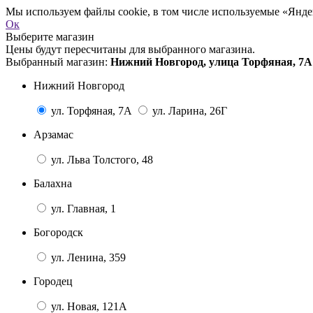
Мы используем файлы cookie, в том числе используемые «Яндек
Ок
Выберите магазин
Цены будут пересчитаны для выбранного магазина.
Выбранный магазин:
Нижний Новгород, улица Торфяная, 7А
Нижний Новгород
ул. Торфяная, 7А
ул. Ларина, 26Г
Арзамас
ул. Льва Толстого, 48
Балахна
ул. Главная, 1
Богородск
ул. Ленина, 359
Городец
ул. Новая, 121А