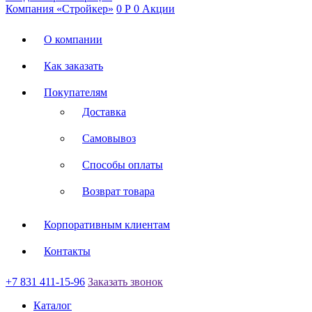
Компания «Стройкер»
0
Р
0
Акции
О компании
Как заказать
Покупателям
Доставка
Самовывоз
Способы оплаты
Возврат товара
Корпоративным клиентам
Контакты
+7 831 411-15-96
Заказать звонок
Каталог