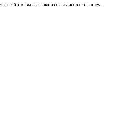
ься сайтом, вы соглашаетесь с их использованием.