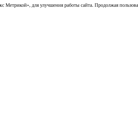
с Метрикой», для улучшения работы сайта. Продолжая пользоват