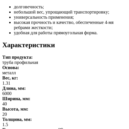
долговечность;
небольшой вес, упрощающий транспортировку;
универсальность применения;
высокая прочность и качество, обеспеченные 4-мя
ребрами жесткости;
удобная для работы прямоугольная форма.
Характеристики
Тип продукта:
труба профильная
Основа:
металл
Вес, кг:
1.31
Длина, мм:
6000
Ширина, мм:
40
Высота, мм:
20
Толщина, мм:
1.5