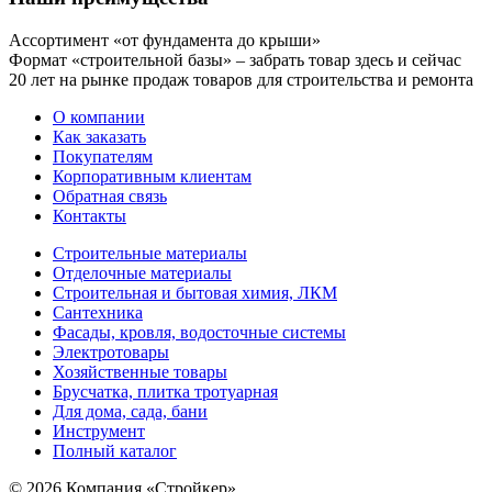
Ассортимент «от фундамента до крыши»
Формат «строительной базы» – забрать товар здесь и сейчас
20 лет на рынке продаж товаров для строительства и ремонта
О компании
Как заказать
Покупателям
Корпоративным клиентам
Обратная связь
Контакты
Строительные материалы
Отделочные материалы
Строительная и бытовая химия, ЛКМ
Сантехника
Фасады, кровля, водосточные системы
Электротовары
Хозяйственные товары
Брусчатка, плитка тротуарная
Для дома, сада, бани
Инструмент
Полный каталог
© 2026 Компания «Стройкер»