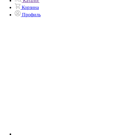
Каталог
Корзина
Профиль