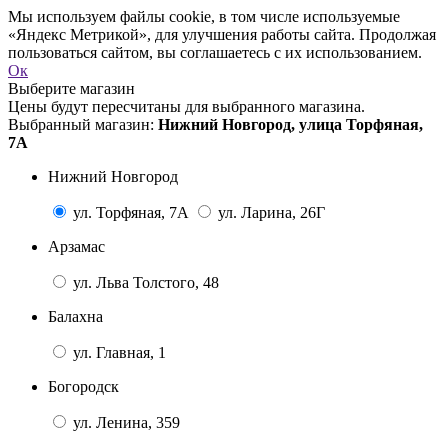
Мы используем файлы cookie, в том числе используемые
«Яндекс Метрикой», для улучшения работы сайта. Продолжая
пользоваться сайтом, вы соглашаетесь с их использованием.
Ок
Выберите магазин
Цены будут пересчитаны для выбранного магазина.
Выбранный магазин:
Нижний Новгород, улица Торфяная,
7А
Нижний Новгород
ул. Торфяная, 7А
ул. Ларина, 26Г
Арзамас
ул. Льва Толстого, 48
Балахна
ул. Главная, 1
Богородск
ул. Ленина, 359