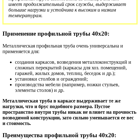
имеет продолжительный срок службы, выдерживает
большие нагрузки и устойчива к высоким и низким
температурам.
Применение профильной трубы 40х20:
Металлическая профильная труба очень универсальна и
применяется для:
создания каркасов, возведения металлоконструкций и
сложных перекрытий (каркасы для хоз. помещений,
гаражей, жилых домов, теплиц, беседок и др.);
установки столбов и ограждений;
производства мебели (например, ножки стульев,
элементы столов) и др.
Металлическая труба в каркасе выдерживает те же
нагрузки, что и брус подобного размера. Пустое
пространство внутри трубы никак не влияет на прочность
возводимой конструкции, зато сильно уменьшается ее вес
и стоимость.
Преимущества профильной трубы 40х20: