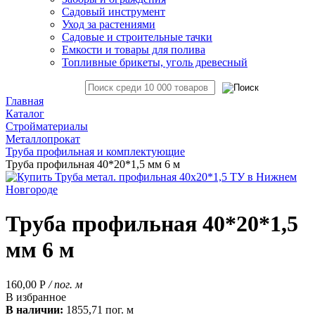
Садовый инструмент
Уход за растениями
Садовые и строительные тачки
Емкости и товары для полива
Топливные брикеты, уголь древесный
Главная
Каталог
Стройматериалы
Металлопрокат
Труба профильная и комплектующие
Труба профильная 40*20*1,5 мм 6 м
Труба профильная 40*20*1,5
мм 6 м
160,00
Р
/ пог. м
В избранное
В наличии:
1855,71 пог. м