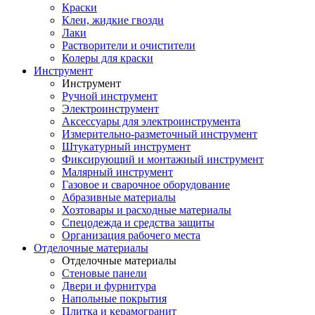
Краски
Клеи, жидкие гвозди
Лаки
Растворители и очистители
Колеры для краски
Инструмент
Инструмент
Ручной инструмент
Электроинструмент
Аксессуары для электроинструмента
Измерительно-разметочный инструмент
Штукатурный инструмент
Фиксирующий и монтажный инструмент
Малярный инструмент
Газовое и сварочное оборудование
Абразивные материалы
Хозтовары и расходные материалы
Спецодежда и средства защиты
Организация рабочего места
Отделочные материалы
Отделочные материалы
Стеновые панели
Двери и фурнитура
Напольные покрытия
Плитка и керамогранит