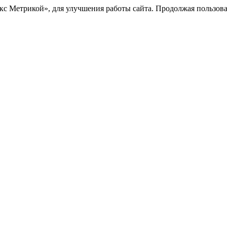
с Метрикой», для улучшения работы сайта. Продолжая пользоват