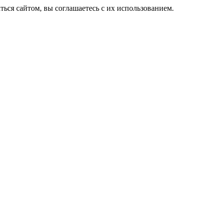
ься сайтом, вы соглашаетесь с их использованием.