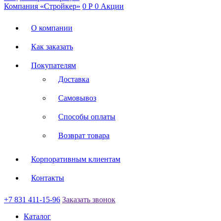
Компания «Стройкер»
0
Р
0
Акции
О компании
Как заказать
Покупателям
Доставка
Самовывоз
Способы оплаты
Возврат товара
Корпоративным клиентам
Контакты
+7 831 411-15-96
Заказать звонок
Каталог