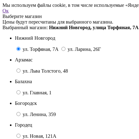
Мы используем файлы cookie, в том числе используемые «Яндек
Ок
Выберите магазин
Цены будут пересчитаны для выбранного магазина.
Выбранный магазин:
Нижний Новгород, улица Торфяная, 7А
Нижний Новгород
ул. Торфяная, 7А
ул. Ларина, 26Г
Арзамас
ул. Льва Толстого, 48
Балахна
ул. Главная, 1
Богородск
ул. Ленина, 359
Городец
ул. Новая, 121А