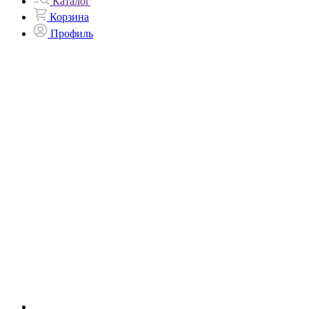
Каталог
Корзина
Профиль