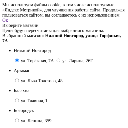
Мы используем файлы cookie, в том числе используемые
«Яндекс Метрикой», для улучшения работы сайта. Продолжая
пользоваться сайтом, вы соглашаетесь с их использованием.
Ок
Выберите магазин
Цены будут пересчитаны для выбранного магазина.
Выбранный магазин:
Нижний Новгород, улица Торфяная,
7А
Нижний Новгород
ул. Торфяная, 7А
ул. Ларина, 26Г
Арзамас
ул. Льва Толстого, 48
Балахна
ул. Главная, 1
Богородск
ул. Ленина, 359