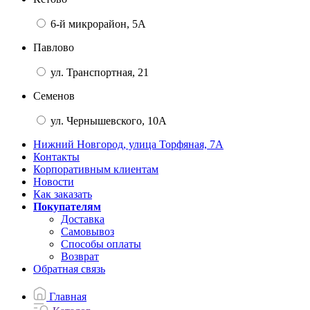
6-й микрорайон, 5А
Павлово
ул. Транспортная, 21
Семенов
ул. Чернышевского, 10А
Нижний Новгород, улица Торфяная, 7А
Контакты
Корпоративным клиентам
Новости
Как заказать
Покупателям
Доставка
Самовывоз
Способы оплаты
Возврат
Обратная связь
Главная