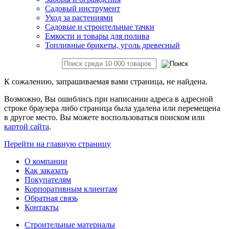
Садовый инструмент
Уход за растениями
Садовые и строительные тачки
Емкости и товары для полива
Топливные брикеты, уголь древесный
К сожалению, запрашиваемая вами страница, не найдена.
Возможно, Вы ошиблись при написании адреса в адресной
строке браузера либо страница была удалена или перемещена
в другое место. Вы можете воспользоваться поиском или
картой сайта
.
Перейти на главную страницу
О компании
Как заказать
Покупателям
Корпоративным клиентам
Обратная связь
Контакты
Строительные материалы