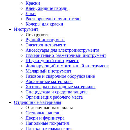
Краски
Клеи, жидкие гвозди
Лаки
Растворители и очистители
Колеры для краски
Инструмент
Инструмент
Ручной инструмент
Электроинструмент
Аксессуары для электроинструмента
Измерительно-разметочный инструмент
Штукатурный инструмент
Фиксирующий и монтажный инструмент
Малярный инструмент
Газовое и сварочное оборудование
Абразивные материалы
Хозтовары и расходные материалы
Спецодежда и средства защиты
Организация рабочего места
Отделочные материалы
Отделочные материалы
Стеновые панели
Двери и фурнитура
Напольные покрытия
Плитка и керамогранит