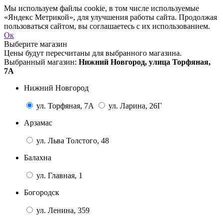
Мы используем файлы cookie, в том числе используемые
«Яндекс Метрикой», для улучшения работы сайта. Продолжая
пользоваться сайтом, вы соглашаетесь с их использованием.
Ок
Выберите магазин
Цены будут пересчитаны для выбранного магазина.
Выбранный магазин:
Нижний Новгород, улица Торфяная,
7А
Нижний Новгород
ул. Торфяная, 7А
ул. Ларина, 26Г
Арзамас
ул. Льва Толстого, 48
Балахна
ул. Главная, 1
Богородск
ул. Ленина, 359