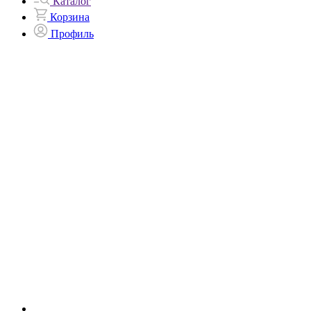
Каталог
Корзина
Профиль