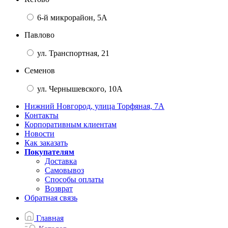
6-й микрорайон, 5А
Павлово
ул. Транспортная, 21
Семенов
ул. Чернышевского, 10А
Нижний Новгород, улица Торфяная, 7А
Контакты
Корпоративным клиентам
Новости
Как заказать
Покупателям
Доставка
Самовывоз
Способы оплаты
Возврат
Обратная связь
Главная