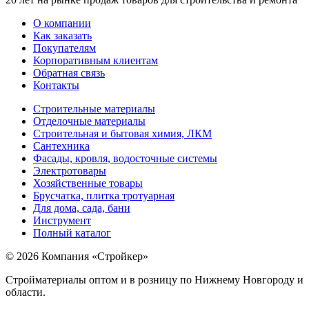
О компании
Как заказать
Покупателям
Корпоративным клиентам
Обратная связь
Контакты
Строительные материалы
Отделочные материалы
Строительная и бытовая химия, ЛКМ
Сантехника
Фасады, кровля, водосточные системы
Электротовары
Хозяйственные товары
Брусчатка, плитка тротуарная
Для дома, сада, бани
Инструмент
Полный каталог
© 2026 Компания «Стройкер»
Стройматериалы оптом и в розницу по Нижнему Новгороду и
области.