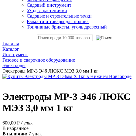
Садовый инструмент
Уход за растениями
Садовые и строительные тачки
Емкости и товары для полива
Топливные брикеты, уголь древесный
Главная
Каталог
Инструмент
Газовое и сварочное оборудование
Электроды
Электроды МР-3 Э46 ЛЮКС МЭЗ 3,0 мм 1 кг
Электроды МР-3 Э46 ЛЮКС
МЭЗ 3,0 мм 1 кг
600,00
Р
/ упак
В избранное
В наличии:
7 упак