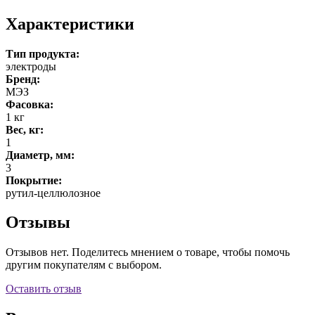
Характеристики
Тип продукта:
электроды
Бренд:
МЭЗ
Фасовка:
1 кг
Вес, кг:
1
Диаметр, мм:
3
Покрытие:
рутил-целлюлозное
Отзывы
Отзывов нет. Поделитесь мнением о товаре, чтобы помочь
другим покупателям с выбором.
Оставить отзыв