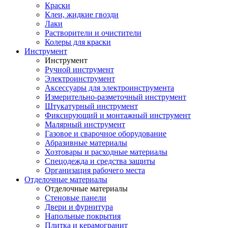
Краски
Клеи, жидкие гвозди
Лаки
Растворители и очистители
Колеры для краски
Инструмент
Инструмент
Ручной инструмент
Электроинструмент
Аксессуары для электроинструмента
Измерительно-разметочный инструмент
Штукатурный инструмент
Фиксирующий и монтажный инструмент
Малярный инструмент
Газовое и сварочное оборудование
Абразивные материалы
Хозтовары и расходные материалы
Спецодежда и средства защиты
Организация рабочего места
Отделочные материалы
Отделочные материалы
Стеновые панели
Двери и фурнитура
Напольные покрытия
Плитка и керамогранит