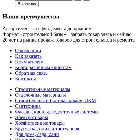
В корзину
Наши преимущества
Ассортимент «от фундамента до крыши»
Формат «строительной базы» – забрать товар здесь и сейчас
20 лет на рынке продаж товаров для строительства и ремонта
О компании
Как заказать
Покупателям
Корпоративным клиентам
Обратная связь
Контакты
Строительные материалы
Отделочные материалы
Строительная и бытовая химия, ЛКМ
Сантехника
Фасады, кровля, водосточные системы
Электротовары
Хозяйственные товары
Брусчатка, плитка тротуарная
Для дома, сада, бани
Инструмент