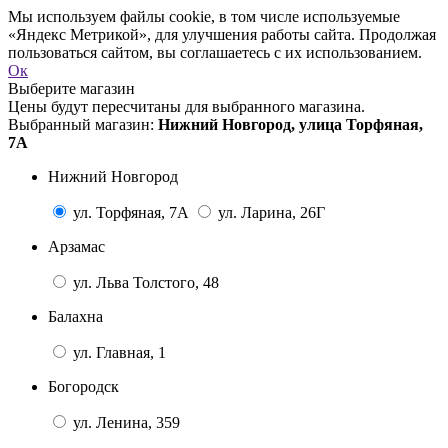
Мы используем файлы cookie, в том числе используемые
«Яндекс Метрикой», для улучшения работы сайта. Продолжая
пользоваться сайтом, вы соглашаетесь с их использованием.
Ок
Выберите магазин
Цены будут пересчитаны для выбранного магазина.
Выбранный магазин:
Нижний Новгород, улица Торфяная,
7А
Нижний Новгород
ул. Торфяная, 7А
ул. Ларина, 26Г
Арзамас
ул. Льва Толстого, 48
Балахна
ул. Главная, 1
Богородск
ул. Ленина, 359