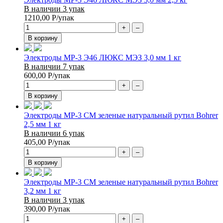
В наличии 3 упак
1210,00
Р
/упак
+
–
В корзину
Электроды МР-3 Э46 ЛЮКС МЭЗ 3,0 мм 1 кг
В наличии 7 упак
600,00
Р
/упак
+
–
В корзину
Электроды МР-3 СМ зеленые натуральный рутил Bohrer
2,5 мм 1 кг
В наличии 6 упак
405,00
Р
/упак
+
–
В корзину
Электроды МР-3 СМ зеленые натуральный рутил Bohrer
3,2 мм 1 кг
В наличии 3 упак
390,00
Р
/упак
+
–