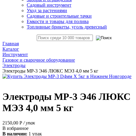
Садовый инструмент
Уход за растениями
Садовые и строительные тачки
Емкости и товары для полива
Топливные брикеты, уголь древесный
Главная
Каталог
Инструмент
Газовое и сварочное оборудование
Электроды
Электроды МР-3 Э46 ЛЮКС МЭЗ 4,0 мм 5 кг
Электроды МР-3 Э46 ЛЮКС
МЭЗ 4,0 мм 5 кг
2150,00
Р
/ упак
В избранное
В наличии:
1 упак