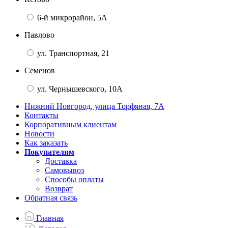
6-й микрорайон, 5А
Павлово
ул. Транспортная, 21
Семенов
ул. Чернышевского, 10А
Нижний Новгород, улица Торфяная, 7А
Контакты
Корпоративным клиентам
Новости
Как заказать
Покупателям
Доставка
Самовывоз
Способы оплаты
Возврат
Обратная связь
Главная