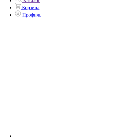
Каталог
Корзина
Профиль