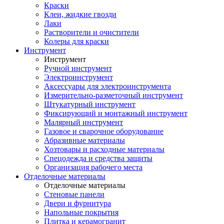
Краски
Клеи, жидкие гвозди
Лаки
Растворители и очистители
Колеры для краски
Инструмент
Инструмент
Ручной инструмент
Электроинструмент
Аксессуары для электроинструмента
Измерительно-разметочный инструмент
Штукатурный инструмент
Фиксирующий и монтажный инструмент
Малярный инструмент
Газовое и сварочное оборудование
Абразивные материалы
Хозтовары и расходные материалы
Спецодежда и средства защиты
Организация рабочего места
Отделочные материалы
Отделочные материалы
Стеновые панели
Двери и фурнитура
Напольные покрытия
Плитка и керамогранит