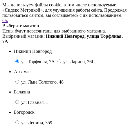
Мы используем файлы cookie, в том числе используемые
«Яндекс Метрикой», для улучшения работы сайта. Продолжая
пользоваться сайтом, вы соглашаетесь с их использованием.
Ок
Выберите магазин
Цены будут пересчитаны для выбранного магазина.
Выбранный магазин:
Нижний Новгород, улица Торфяная,
7А
Нижний Новгород
ул. Торфяная, 7А
ул. Ларина, 26Г
Арзамас
ул. Льва Толстого, 48
Балахна
ул. Главная, 1
Богородск
ул. Ленина, 359