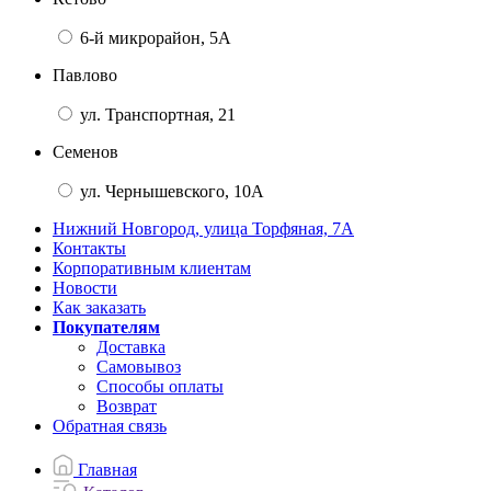
6-й микрорайон, 5А
Павлово
ул. Транспортная, 21
Семенов
ул. Чернышевского, 10А
Нижний Новгород, улица Торфяная, 7А
Контакты
Корпоративным клиентам
Новости
Как заказать
Покупателям
Доставка
Самовывоз
Способы оплаты
Возврат
Обратная связь
Главная