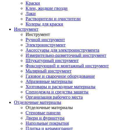
Краски
Клеи, жидкие гвозди
Лаки
Растворители и очистители
Колеры для краски
Инструмент
Инструмент
Ручной инструмент
Электроинструмент
Аксессуары для электроинструмента
Измерительно-разметочный инструмент
Штукатурный инструмент
Фиксирующий и монтажный инструмент
Малярный инструмент
Газовое и сварочное оборудование
Абразивные материалы
Хозтовары и расходные материалы
Спецодежда и средства защиты
Организация рабочего места
Отделочные материалы
Отделочные материалы
Стеновые панели
Двери и фурнитура
Напольные покрытия
Плитка и керамогранит