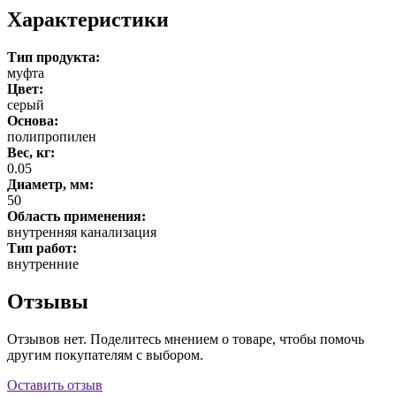
Характеристики
Тип продукта:
муфта
Цвет:
серый
Основа:
полипропилен
Вес, кг:
0.05
Диаметр, мм:
50
Область применения:
внутренняя канализация
Тип работ:
внутренние
Отзывы
Отзывов нет. Поделитесь мнением о товаре, чтобы помочь
другим покупателям с выбором.
Оставить отзыв