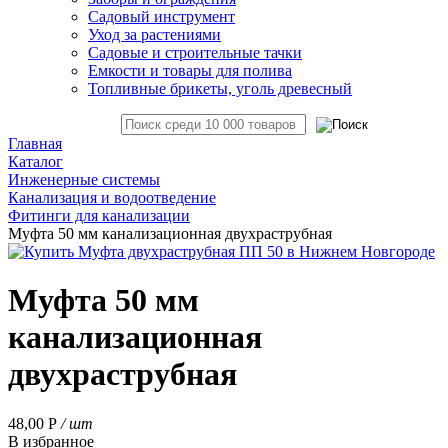
Садовый инструмент
Уход за растениями
Садовые и строительные тачки
Емкости и товары для полива
Топливные брикеты, уголь древесный
Главная
Каталог
Инженерные системы
Канализация и водоотведение
Фитинги для канализации
Муфта 50 мм канализационная двухраструбная
Муфта 50 мм
канализационная
двухраструбная
48,00
Р
/ шт
В избранное