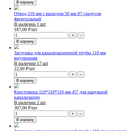
В корзину
Отвод 110 мм с выходом 50 мм 87 градусов
фронтальный
В наличии 1 шт
187,00
Р
/шт
+
–
В корзину
Заглушка для канализационной трубы 110 мм
внутренняя
В наличии 17 шт
22,00
Р
/шт
+
–
В корзину
Крестовина 110*110*110 мм 45° для наружной
канализации
В наличии 2 шт
307,00
Р
/шт
+
–
В корзину