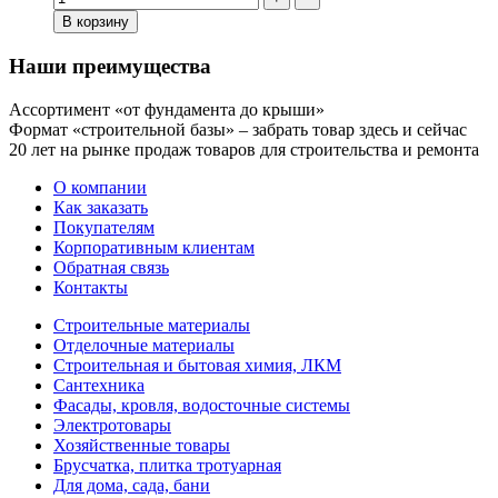
В корзину
Наши преимущества
Ассортимент «от фундамента до крыши»
Формат «строительной базы» – забрать товар здесь и сейчас
20 лет на рынке продаж товаров для строительства и ремонта
О компании
Как заказать
Покупателям
Корпоративным клиентам
Обратная связь
Контакты
Строительные материалы
Отделочные материалы
Строительная и бытовая химия, ЛКМ
Сантехника
Фасады, кровля, водосточные системы
Электротовары
Хозяйственные товары
Брусчатка, плитка тротуарная
Для дома, сада, бани