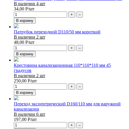
В наличии 4 шт
34,00
Р
/шт
+
–
В корзину
Патрубок переходной D110/50 мм короткий
В наличии 2 шт
48,00
Р
/шт
+
–
В корзину
Крестовина канализационная 110*110*110 мм 45
градусов
В наличии 2 шт
250,00
Р
/шт
+
–
В корзину
Переход эксцентрический D160/110 мм для наружной
канализации
В наличии 6 шт
197,00
Р
/шт
+
–