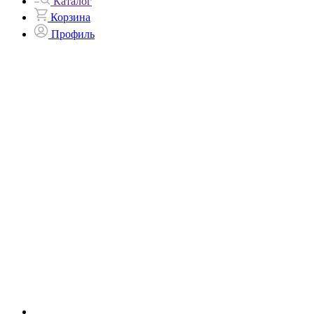
Каталог
Корзина
Профиль