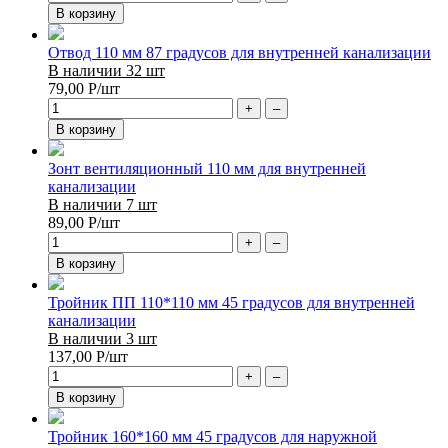
В корзину
Отвод 110 мм 87 градусов для внутренней канализации
В наличии 32 шт
79,00
Р
/шт
+
–
В корзину
Зонт вентиляционный 110 мм для внутренней
канализации
В наличии 7 шт
89,00
Р
/шт
+
–
В корзину
Тройник ПП 110*110 мм 45 градусов для внутренней
канализации
В наличии 3 шт
137,00
Р
/шт
+
–
В корзину
Тройник 160*160 мм 45 градусов для наружной