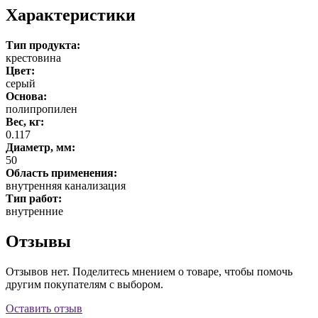
Характеристики
Тип продукта:
крестовина
Цвет:
серый
Основа:
полипропилен
Вес, кг:
0.117
Диаметр, мм:
50
Область применения:
внутренняя канализация
Тип работ:
внутренние
Отзывы
Отзывов нет. Поделитесь мнением о товаре, чтобы помочь
другим покупателям с выбором.
Оставить отзыв