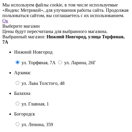
Мы используем файлы cookie, в том числе используемые
«Яндекс Метрикой», для улучшения работы сайта. Продолжая
пользоваться сайтом, вы соглашаетесь с их использованием.
Ок
Выберите магазин
Цены будут пересчитаны для выбранного магазина.
Выбранный магазин:
Нижний Новгород, улица Торфяная,
7А
Нижний Новгород
ул. Торфяная, 7А
ул. Ларина, 26Г
Арзамас
ул. Льва Толстого, 48
Балахна
ул. Главная, 1
Богородск
ул. Ленина, 359