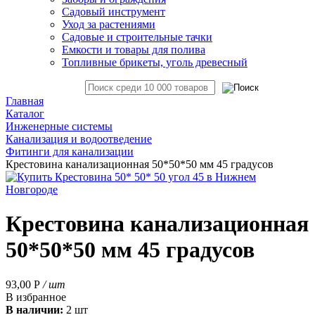
Садовый инструмент
Уход за растениями
Садовые и строительные тачки
Емкости и товары для полива
Топливные брикеты, уголь древесный
Главная
Каталог
Инженерные системы
Канализация и водоотведение
Фитинги для канализации
Крестовина канализационная 50*50*50 мм 45 градусов
Крестовина канализационная
50*50*50 мм 45 градусов
93,00
Р
/ шт
В избранное
В наличии:
2 шт