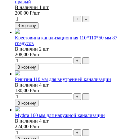
правый
В наличии 1 шт
200,00
Р
/шт
+
–
В корзину
Крестовина канализационная 110*110*50 мм 87
градусов
В наличии 2 шт
208,00
Р
/шт
+
–
В корзину
Ревизия 110 мм для внутренней канализации
В наличии 4 шт
130,00
Р
/шт
+
–
В корзину
Муфта 160 мм для наружной канализации
В наличии 4 шт
224,00
Р
/шт
+
–