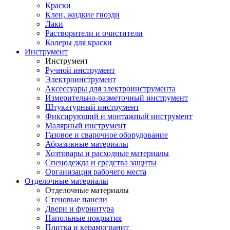
Краски
Клеи, жидкие гвозди
Лаки
Растворители и очистители
Колеры для краски
Инструмент
Инструмент
Ручной инструмент
Электроинструмент
Аксессуары для электроинструмента
Измерительно-разметочный инструмент
Штукатурный инструмент
Фиксирующий и монтажный инструмент
Малярный инструмент
Газовое и сварочное оборудование
Абразивные материалы
Хозтовары и расходные материалы
Спецодежда и средства защиты
Организация рабочего места
Отделочные материалы
Отделочные материалы
Стеновые панели
Двери и фурнитура
Напольные покрытия
Плитка и керамогранит