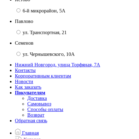
6-й микрорайон, 5А
Павлово
ул. Транспортная, 21
Семенов
ул. Чернышевского, 10А
Нижний Новгород, улица Торфяная, 7А
Контакты
Корпоративным клиентам
Новости
Как заказать
Покупателям
Доставка
Самовывоз
Способы оплаты
Возврат
Обратная связь
Главная