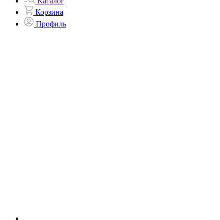
Каталог
Корзина
Профиль