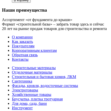
В корзину
Наши преимущества
Ассортимент «от фундамента до крыши»
Формат «строительной базы» – забрать товар здесь и сейчас
20 лет на рынке продаж товаров для строительства и ремонта
О компании
Как заказать
Покупателям
Корпоративным клиентам
Обратная связь
Контакты
Строительные материалы
Отделочные материалы
Строительная и бытовая химия, ЛКМ
Сантехника
Фасады, кровля, водосточные системы
Электротовары
Хозяйственные товары
Брусчатка, плитка тротуарная
Для дома, сада, бани
Инструмент