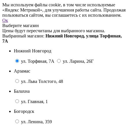
Мы используем файлы cookie, в том числе используемые
«Яндекс Метрикой», для улучшения работы сайта. Продолжая
пользоваться сайтом, вы соглашаетесь с их использованием.
Ок
Выберите магазин
Цены будут пересчитаны для выбранного магазина.
Выбранный магазин:
Нижний Новгород, улица Торфяная,
7А
Нижний Новгород
ул. Торфяная, 7А
ул. Ларина, 26Г
Арзамас
ул. Льва Толстого, 48
Балахна
ул. Главная, 1
Богородск
ул. Ленина, 359