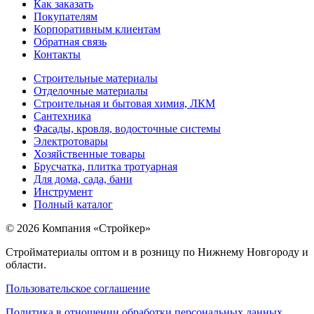
Как заказать
Покупателям
Корпоративным клиентам
Обратная связь
Контакты
Строительные материалы
Отделочные материалы
Строительная и бытовая химия, ЛКМ
Сантехника
Фасады, кровля, водосточные системы
Электротовары
Хозяйственные товары
Брусчатка, плитка тротуарная
Для дома, сада, бани
Инструмент
Полный каталог
© 2026 Компания «Стройкер»
Стройматериалы оптом и в розницу по Нижнему Новгороду и
области.
Пользовательское соглашение
Политика в отношении обработки персональных данных