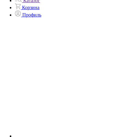
Каталог
Корзина
Профиль