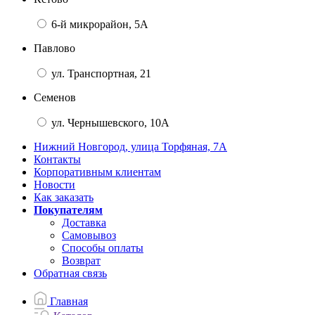
6-й микрорайон, 5А
Павлово
ул. Транспортная, 21
Семенов
ул. Чернышевского, 10А
Нижний Новгород, улица Торфяная, 7А
Контакты
Корпоративным клиентам
Новости
Как заказать
Покупателям
Доставка
Самовывоз
Способы оплаты
Возврат
Обратная связь
Главная