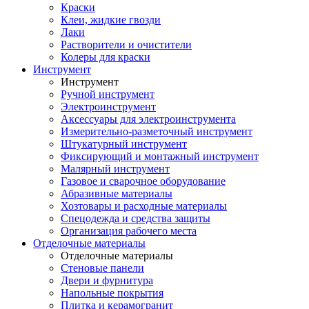
Краски
Клеи, жидкие гвозди
Лаки
Растворители и очистители
Колеры для краски
Инструмент
Инструмент
Ручной инструмент
Электроинструмент
Аксессуары для электроинструмента
Измерительно-разметочный инструмент
Штукатурный инструмент
Фиксирующий и монтажный инструмент
Малярный инструмент
Газовое и сварочное оборудование
Абразивные материалы
Хозтовары и расходные материалы
Спецодежда и средства защиты
Организация рабочего места
Отделочные материалы
Отделочные материалы
Стеновые панели
Двери и фурнитура
Напольные покрытия
Плитка и керамогранит