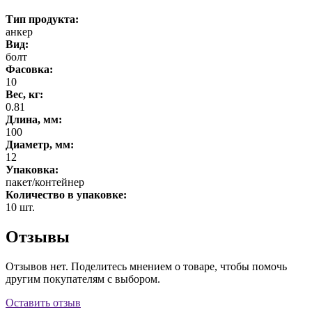
Тип продукта:
анкер
Вид:
болт
Фасовка:
10
Вес, кг:
0.81
Длина, мм:
100
Диаметр, мм:
12
Упаковка:
пакет/контейнер
Количество в упаковке:
10 шт.
Отзывы
Отзывов нет. Поделитесь мнением о товаре, чтобы помочь
другим покупателям с выбором.
Оставить отзыв