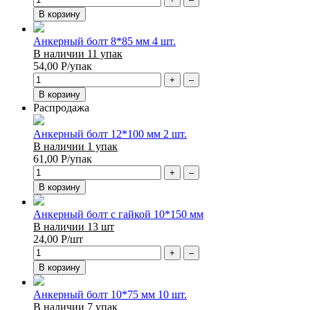
В корзину
Анкерный болт 8*85 мм 4 шт.
В наличии 11 упак
54,00
Р
/упак
+
–
В корзину
Распродажа
Анкерный болт 12*100 мм 2 шт.
В наличии 1 упак
61,00
Р
/упак
+
–
В корзину
Анкерный болт с гайкой 10*150 мм
В наличии 13 шт
24,00
Р
/шт
+
–
В корзину
Анкерный болт 10*75 мм 10 шт.
В наличии 7 упак