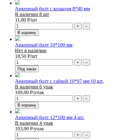
Анкерный болт с кольцом 8*40 мм
В наличии 8 шт
11,00
Р
/шт
+
–
В корзину
Анкерный болт 10*100 мм
Нет в наличии
18,50
Р
/шт
+
–
Под заказ
Анкерный болт с гайкой 10*97 мм 10 шт.
В наличии 6 упак
169,00
Р
/упак
+
–
В корзину
Анкерный болт 12*100 мм 4 шт.
В наличии 4 упак
103,00
Р
/упак
+
–