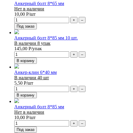
Анкерный болт 8*65 мм
Нет в наличии
10,00
Р
/шт
+
–
Под заказ
Анкерный болт 8*85 мм 10 шт.
В наличии 8 упак
145,00
Р
/упак
+
–
В корзину
Анкер-клин 6*40 мм
В наличии 40 шт
5,50
Р
/шт
+
–
В корзину
Анкерный болт 8*85 мм
Нет в наличии
10,00
Р
/шт
+
–
Под заказ