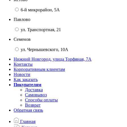
6-й микрорайон, 5А
Павлово
ул. Транспортная, 21
Семенов
ул. Чернышевского, 10А
Нижний Новгород, улица Торфяная, 7А
Контакты
Корпоративным клиентам
Новости
Как заказать
Покупателям
Доставка
Самовывоз
Способы оплаты
Возврат
Обратная связь
Главная