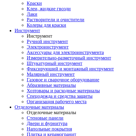
Краски
Клеи, жидкие гвозди
Лаки
Растворители и очистители
Колеры для краски
Инструмент
Инструмент
Ручной инструмент
Электроинструмент
Аксессуары для электроинструмента
Измерительно-разметочный инструмент
Штукатурный инструмент
Фиксирующий и монтажный инструмент
Малярный инструмент
Газовое и сварочное оборудование
Абразивные материалы
Хозтовары и расходные материалы
Спецодежда и средства защиты
Организация рабочего места
Отделочные материалы
Отделочные материалы
Стеновые панели
Двери и фурнитура
Напольные покрытия
Плитка и керамогранит