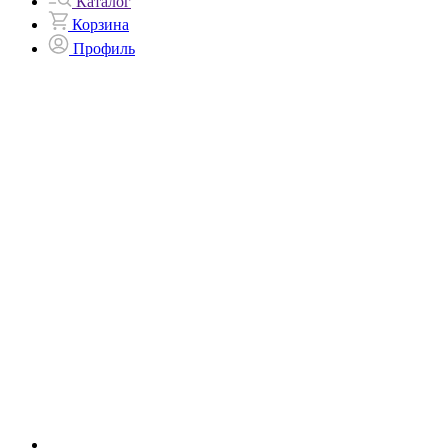
Каталог
Корзина
Профиль