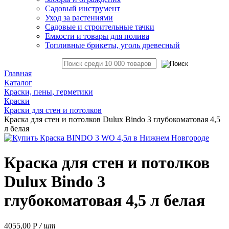
Садовый инструмент
Уход за растениями
Садовые и строительные тачки
Емкости и товары для полива
Топливные брикеты, уголь древесный
Главная
Каталог
Краски, пены, герметики
Краски
Краски для стен и потолков
Краска для стен и потолков Dulux Bindo 3 глубокоматовая 4,5
л белая
Краска для стен и потолков
Dulux Bindo 3
глубокоматовая 4,5 л белая
4055,00
Р
/ шт