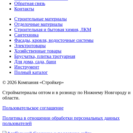
Обратная связь
Контакты
Строительные материалы
Отделочные материалы
Строительная и бытовая химия, ЛКМ
Сантехника
Фасады, кровля, водосточные системы
Электротовары
Хозяйственные товары
Брусчатка, плитка тротуарная
Для дома, сада, бани
Инструмент
Полный каталог
© 2026 Компания «Стройкер»
Стройматериалы оптом и в розницу по Нижнему Новгороду и
области.
Пользовательское соглашение
Политика в отношении обработки персональных данных
пользователей