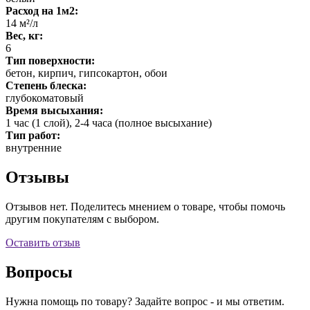
Расход на 1м2:
14 м²/л
Вес, кг:
6
Тип поверхности:
бетон, кирпич, гипсокартон, обои
Степень блеска:
глубокоматовый
Время высыхания:
1 час (1 слой), 2-4 часа (полное высыхание)
Тип работ:
внутренние
Отзывы
Отзывов нет. Поделитесь мнением о товаре, чтобы помочь
другим покупателям с выбором.
Оставить отзыв
Вопросы
Нужна помощь по товару? Задайте вопрос - и мы ответим.