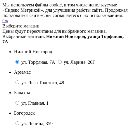
Мы используем файлы cookie, в том числе используемые
«Яндекс Метрикой», для улучшения работы сайта. Продолжая
пользоваться сайтом, вы соглашаетесь с их использованием.
Ок
Выберите магазин
Цены будут пересчитаны для выбранного магазина.
Выбранный магазин:
Нижний Новгород, улица Торфяная,
7А
Нижний Новгород
ул. Торфяная, 7А
ул. Ларина, 26Г
Арзамас
ул. Льва Толстого, 48
Балахна
ул. Главная, 1
Богородск
ул. Ленина, 359