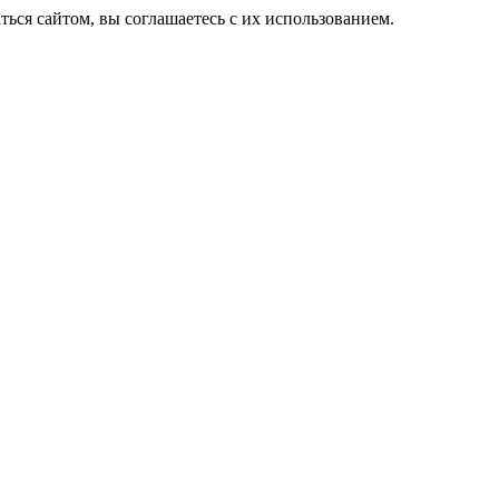
ься сайтом, вы соглашаетесь с их использованием.