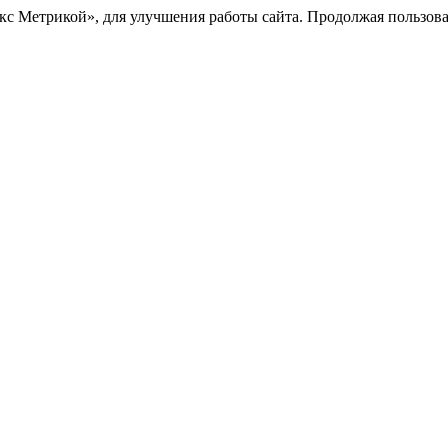
с Метрикой», для улучшения работы сайта. Продолжая пользоват