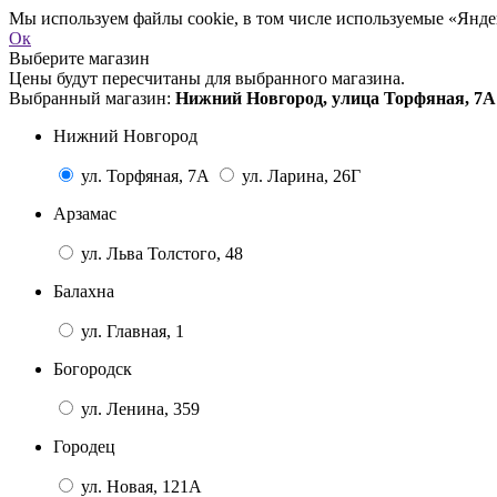
Мы используем файлы cookie, в том числе используемые «Яндек
Ок
Выберите магазин
Цены будут пересчитаны для выбранного магазина.
Выбранный магазин:
Нижний Новгород, улица Торфяная, 7А
Нижний Новгород
ул. Торфяная, 7А
ул. Ларина, 26Г
Арзамас
ул. Льва Толстого, 48
Балахна
ул. Главная, 1
Богородск
ул. Ленина, 359
Городец
ул. Новая, 121А