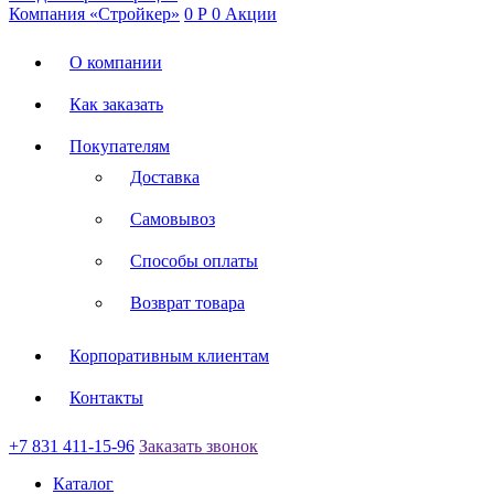
Компания «Стройкер»
0
Р
0
Акции
О компании
Как заказать
Покупателям
Доставка
Самовывоз
Способы оплаты
Возврат товара
Корпоративным клиентам
Контакты
+7 831 411-15-96
Заказать звонок
Каталог